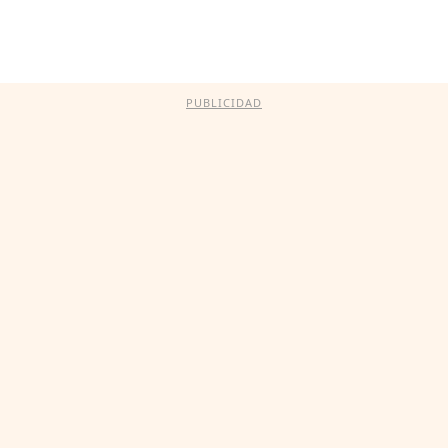
PUBLICIDAD