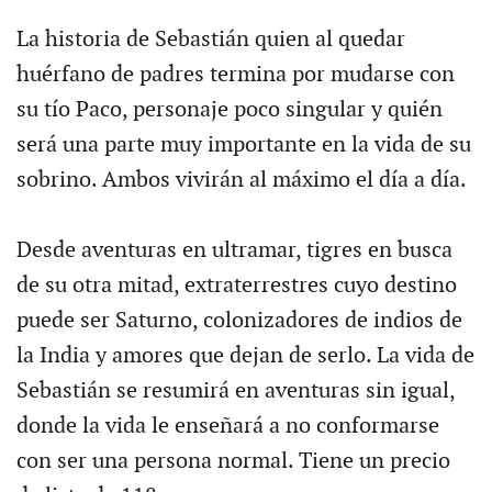
La historia de Sebastián quien al quedar
huérfano de padres termina por mudarse con
su tío Paco, personaje poco singular y quién
será una parte muy importante en la vida de su
sobrino. Ambos vivirán al máximo el día a día.
Desde aventuras en ultramar, tigres en busca
de su otra mitad, extraterrestres cuyo destino
puede ser Saturno, colonizadores de indios de
la India y amores que dejan de serlo. La vida de
Sebastián se resumirá en aventuras sin igual,
donde la vida le enseñará a no conformarse
con ser una persona normal. Tiene un precio