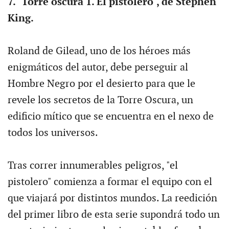
7. "Torre oscura 1. El pistolero", de Stephen
King.
Roland de Gilead, uno de los héroes más
enigmáticos del autor, debe perseguir al
Hombre Negro por el desierto para que le
revele los secretos de la Torre Oscura, un
edificio mítico que se encuentra en el nexo de
todos los universos.
Tras correr innumerables peligros, "el
pistolero" comienza a formar el equipo con el
que viajará por distintos mundos. La reedición
del primer libro de esta serie supondrá todo un