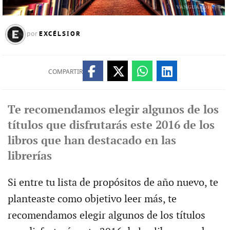
EXCÉLSIOR
por
COMPARTIR
Te recomendamos elegir algunos de los
títulos que disfrutarás este 2016 de los
libros que han destacado en las
librerías
Si entre tu lista de propósitos de año nuevo, te
planteaste como objetivo leer más, te
recomendamos elegir algunos de los títulos