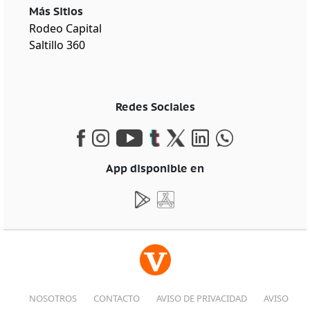
Más Sitios
Rodeo Capital
Saltillo 360
Redes Sociales
App disponible en
NOSOTROS
CONTACTO
AVISO DE PRIVACIDAD
AVISO