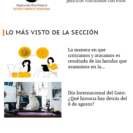
políticos vinculados con ellos
LO MÁS VISTO DE LA SECCIÓN
La manera en que
criticamos y atacamos es
resultado de las heridas que
asumimos en la...
Día Internacional del Gato:
¿Qué historia hay detrás del
8 de agosto?