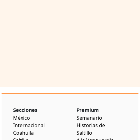
Secciones
Premium
México
Semanario
Internacional
Historias de
Coahuila
Saltillo