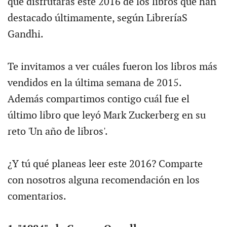
que disfrutarás este 2016 de los libros que han
destacado últimamente, según LibreríaS
Gandhi.
Te invitamos a ver cuáles fueron los libros más
vendidos en la última semana de 2015.
Además compartimos contigo cuál fue el
último libro que leyó Mark Zuckerberg en su
reto 'Un año de libros'.
¿Y tú qué planeas leer este 2016? Comparte
con nosotros alguna recomendación en los
comentarios.