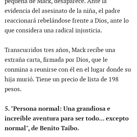
pequeña de Mack, desaparece. Ante la
evidencia del asesinato de la niña, el padre
reaccionará rebelándose frente a Dios, ante lo
que considera una radical injusticia.
Transcurridos tres años, Mack recibe una
extraña carta, firmada por Dios, que le
conmina a reunirse con él en el lugar donde su
hija murió. Tiene un precio de lista de 198
pesos.
5. "Persona normal: Una grandiosa e
increíble aventura para ser todo... excepto
normal", de Benito Taibo.