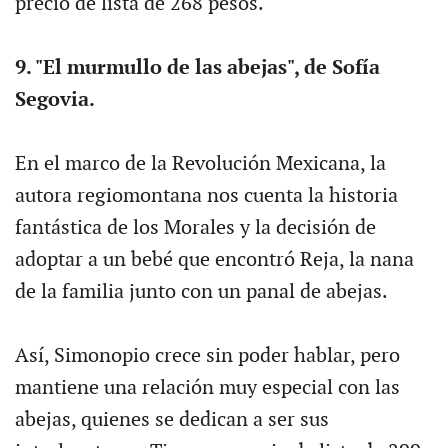
precio de lista de 268 pesos.
9. "El murmullo de las abejas", de Sofía
Segovia.
En el marco de la Revolución Mexicana, la
autora regiomontana nos cuenta la historia
fantástica de los Morales y la decisión de
adoptar a un bebé que encontró Reja, la nana
de la familia junto con un panal de abejas.
Así, Simonopio crece sin poder hablar, pero
mantiene una relación muy especial con las
abejas, quienes se dedican a ser sus