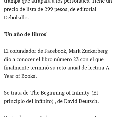
trampa que atrapará a los personajes. Tiene un
precio de lista de 299 pesos, de editorial
Debolsillo.
'Un año de libros'
El cofundador de Facebook, Mark Zuckerberg
dio a conocer el libro número 23 con el que
finalmente terminó su reto anual de lectura 'A
Year of Books'.
Se trata de 'The Beginning of Infinity' (El
principio del infinito) , de David Deutsch.