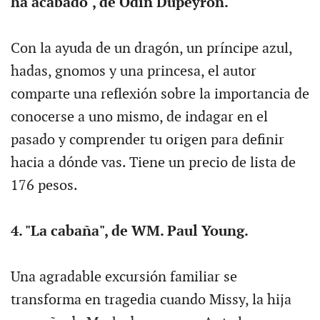
ha acabado", de Odín Dupeyron.
Con la ayuda de un dragón, un príncipe azul,
hadas, gnomos y una princesa, el autor
comparte una reflexión sobre la importancia de
conocerse a uno mismo, de indagar en el
pasado y comprender tu origen para definir
hacia a dónde vas. Tiene un precio de lista de
176 pesos.
4. "La cabaña", de WM. Paul Young.
Una agradable excursión familiar se
transforma en tragedia cuando Missy, la hija