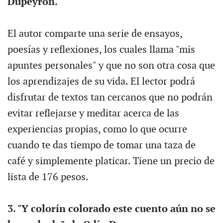
Dupeyron.
El autor comparte una serie de ensayos,
poesías y reflexiones, los cuales llama "mis
apuntes personales" y que no son otra cosa que
los aprendizajes de su vida. El lector podrá
disfrutar de textos tan cercanos que no podrán
evitar reflejarse y meditar acerca de las
experiencias propias, como lo que ocurre
cuando te das tiempo de tomar una taza de
café y simplemente platicar. Tiene un precio de
lista de 176 pesos.
3. "Y colorín colorado este cuento aún no se