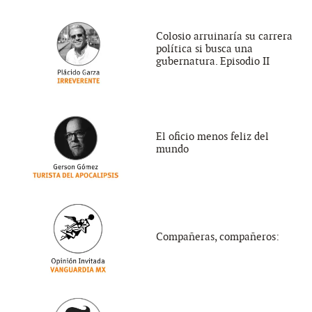
Colosio arruinaría su carrera
política si busca una
gubernatura. Episodio II
El oficio menos feliz del
mundo
Compañeras, compañeros: