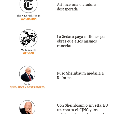
Así luce una dictadura
desesperada
La Sedatu paga millones por
obras que ellos mismos
cancelan
Puso Sheinbaum medalla a
Reforma
Con Sheinbaum o sin ella, EU
irá contra el CJNG y los