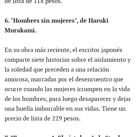
de lista de 118 pesos.
6. "Hombres sin mujeres", de Haruki
Murakami.
En su obra más reciente, el escritor japonés
comparte siete historias sobre el aislamiento y
la soledad que preceden a una relación
amorosa, marcadas por el desencuentro que
ocurre cuando las mujeres irrumpen en la vida
de los hombres, para luego desaparecer y dejar
una huella imborrable en sus vidas. Tiene un
precio de lista de 229 pesos.