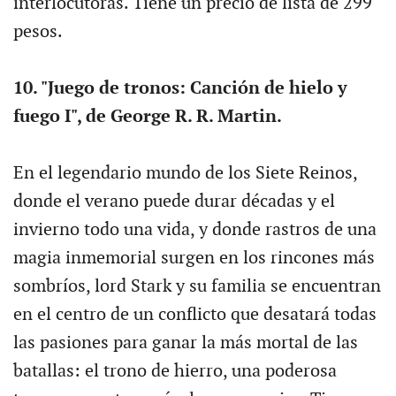
interlocutoras. Tiene un precio de lista de 299
pesos.
10. "Juego de tronos: Canción de hielo y
fuego I", de George R. R. Martin.
En el legendario mundo de los Siete Reinos,
donde el verano puede durar décadas y el
invierno todo una vida, y donde rastros de una
magia inmemorial surgen en los rincones más
sombríos, lord Stark y su familia se encuentran
en el centro de un conflicto que desatará todas
las pasiones para ganar la más mortal de las
batallas: el trono de hierro, una poderosa