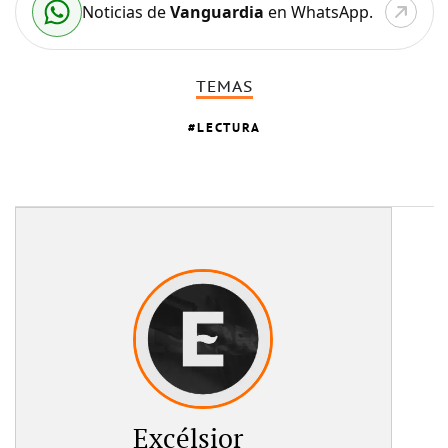
Noticias de
Vanguardia
en WhatsApp.
TEMAS
LECTURA
Excélsior