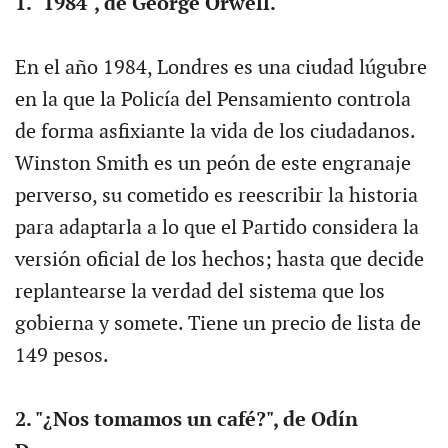
1. "1984", de George Orwell.
En el año 1984, Londres es una ciudad lúgubre
en la que la Policía del Pensamiento controla
de forma asfixiante la vida de los ciudadanos.
Winston Smith es un peón de este engranaje
perverso, su cometido es reescribir la historia
para adaptarla a lo que el Partido considera la
versión oficial de los hechos; hasta que decide
replantearse la verdad del sistema que los
gobierna y somete. Tiene un precio de lista de
149 pesos.
2. "¿Nos tomamos un café?", de Odín