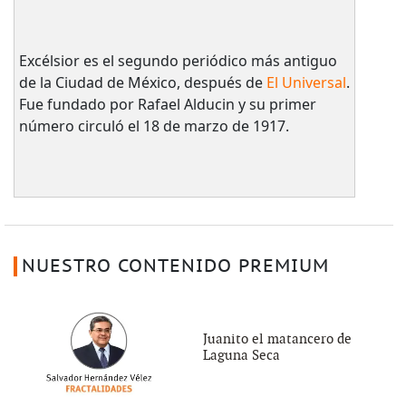
Excélsior es el segundo periódico más antiguo
de la Ciudad de México, después de
El Universal
.
Fue fundado por Rafael Alducin y su primer
número circuló el 18 de marzo de 1917.
NUESTRO CONTENIDO PREMIUM
Juanito el matancero de
Laguna Seca