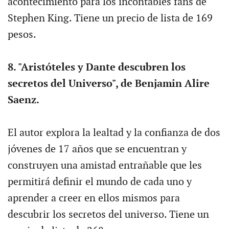
acontecimiento para los incontables fans de
Stephen King. Tiene un precio de lista de 169
pesos.
8. "Aristóteles y Dante descubren los
secretos del Universo", de Benjamin Alire
Saenz.
El autor explora la lealtad y la confianza de dos
jóvenes de 17 años que se encuentran y
construyen una amistad entrañable que les
permitirá definir el mundo de cada uno y
aprender a creer en ellos mismos para
descubrir los secretos del universo. Tiene un