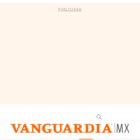
PUBLICIDAD