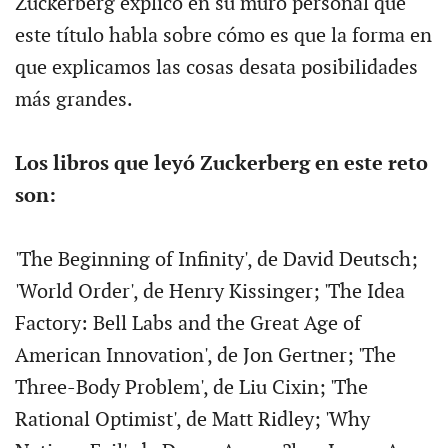
Zuckerberg explicó en su muro personal que
este título habla sobre cómo es que la forma en
que explicamos las cosas desata posibilidades
más grandes.
Los libros que leyó Zuckerberg en este reto
son:
'The Beginning of Infinity', de David Deutsch;
'World Order', de Henry Kissinger; 'The Idea
Factory: Bell Labs and the Great Age of
American Innovation', de Jon Gertner; 'The
Three-Body Problem', de Liu Cixin; 'The
Rational Optimist', de Matt Ridley; 'Why