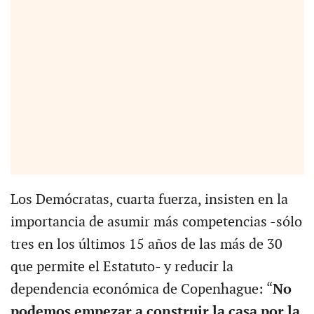
Los Demócratas, cuarta fuerza, insisten en la
importancia de asumir más competencias -sólo
tres en los últimos 15 años de las más de 30
que permite el Estatuto- y reducir la
dependencia económica de Copenhague: “
No
podemos empezar a construir la casa por la