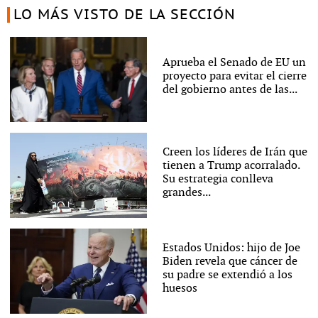
LO MÁS VISTO DE LA SECCIÓN
Aprueba el Senado de EU un
proyecto para evitar el cierre
del gobierno antes de las...
Creen los líderes de Irán que
tienen a Trump acorralado.
Su estrategia conlleva
grandes...
Estados Unidos: hijo de Joe
Biden revela que cáncer de
su padre se extendió a los
huesos