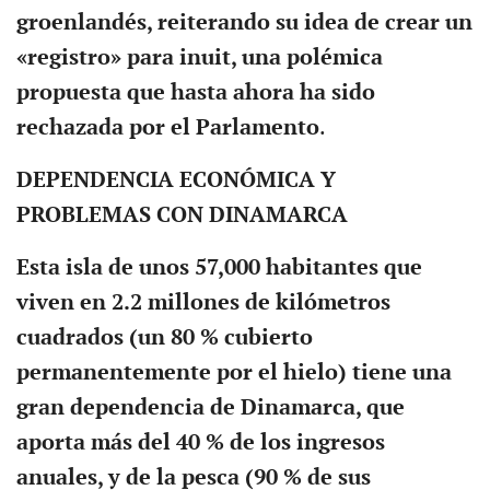
groenlandés, reiterando su idea de crear un
«registro» para inuit, una polémica
propuesta que hasta ahora ha sido
rechazada por el Parlamento
.
DEPENDENCIA ECONÓMICA Y
PROBLEMAS CON DINAMARCA
Esta isla de unos 57,000 habitantes que
viven en 2.2 millones de kilómetros
cuadrados (un 80 % cubierto
permanentemente por el hielo) tiene una
gran dependencia de Dinamarca, que
aporta más del 40 % de los ingresos
anuales, y de la pesca (90 % de sus