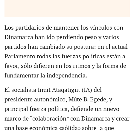
Los partidarios de mantener los vínculos con
Dinamarca han ido perdiendo peso y varios
partidos han cambiado su postura: en el actual
Parlamento todas las fuerzas políticas están a
favor, sólo difieren en los ritmos y la forma de
fundamentar la independencia.
El socialista Inuit Ataqatigiit (IA) del
presidente autonómico, Múte B. Egede, y
principal fuerza política, defiende un nuevo
marco de “colaboración” con Dinamarca y crear
una base económica «sólida» sobre la que