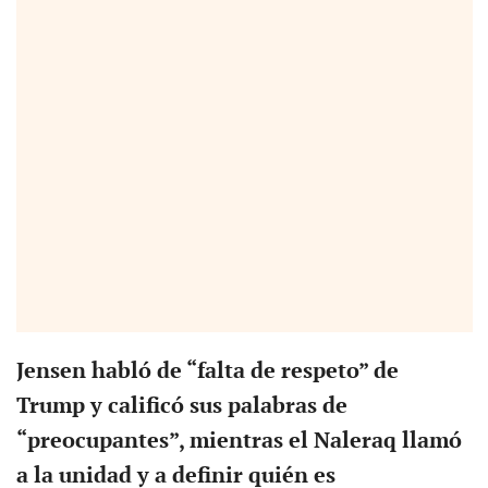
Jensen habló de “falta de respeto” de
Trump y calificó sus palabras de
“preocupantes”, mientras el Naleraq llamó
a la unidad y a definir quién es