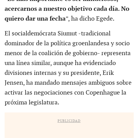
acercarnos a nuestro objetivo cada día. No
quiero dar una fecha
”, ha dicho Egede.
El socialdemócrata Siumut -tradicional
dominador de la política groenlandesa y socio
menor de la coalición de gobierno- representa
una línea similar, aunque ha evidenciado
divisiones internas y su presidente, Erik
Jensen, ha mandado mensajes ambiguos sobre
activar las negociaciones con Copenhague la
próxima legislatura.
PUBLICIDAD