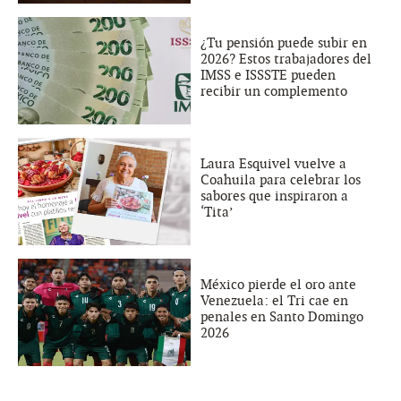
¿Tu pensión puede subir en
2026? Estos trabajadores del
IMSS e ISSSTE pueden
recibir un complemento
Laura Esquivel vuelve a
Coahuila para celebrar los
sabores que inspiraron a
‘Tita’
México pierde el oro ante
Venezuela: el Tri cae en
penales en Santo Domingo
2026