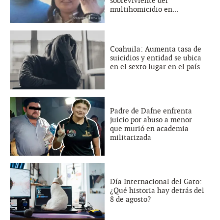
sobreviviente del
multihomicidio en...
Coahuila: Aumenta tasa de
suicidios y entidad se ubica
en el sexto lugar en el país
Padre de Dafne enfrenta
juicio por abuso a menor
que murió en academia
militarizada
Día Internacional del Gato:
¿Qué historia hay detrás del
8 de agosto?