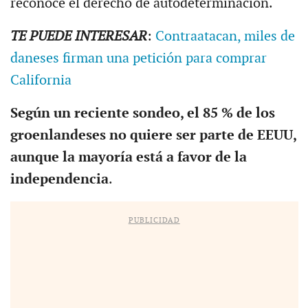
reconoce el derecho de autodeterminación.
TE PUEDE INTERESAR
:
Contraatacan, miles de
daneses firman una petición para comprar
California
Según un reciente sondeo, el 85 % de los
groenlandeses no quiere ser parte de EEUU,
aunque la mayoría está a favor de la
independencia
.
PUBLICIDAD