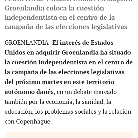
Groenlandia coloca la cuestión
independentista en el centro de la
campaña de las elecciones legislativas
GROENLANDIA-
El interés de Estados
Unidos en adquirir Groenlandia ha situado
la cuestión independentista en el centro de
la campaña de las elecciones legislativas
del próximo martes en este territorio
autónomo danés
, en un debate marcado
también por la economía, la sanidad, la
educación, los problemas sociales y la relación
con Copenhague.