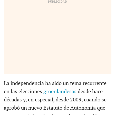
PUBLICIDAD
La independencia ha sido un tema recurrente
en las elecciones
groenlandesas
desde hace
décadas y, en especial, desde 2009, cuando se
aprobó un nuevo Estatuto de Autonomía que