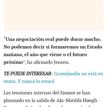
“
Una negociación real puede durar mucho.
No podemos decir si formaremos un Estado
mañana, el año que viene o el futuro
próximo
”, ha afirmado Jensen.
TE PUEDE INTERESAR
:
Groenlandia no está en
venta. Y nunca lo estará
Las tensiones internas del Siumut se han
plasmado en la salida de Aki-Matilda Høegh-