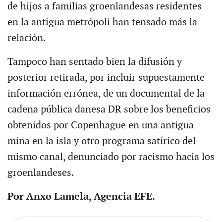
de hijos a familias groenlandesas residentes
en la antigua metrópoli han tensado más la
relación.
Tampoco han sentado bien la difusión y
posterior retirada, por incluir supuestamente
información errónea, de un documental de la
cadena pública danesa DR sobre los beneficios
obtenidos por Copenhague en una antigua
mina en la isla y otro programa satírico del
mismo canal, denunciado por racismo hacia los
groenlandeses.
Por Anxo Lamela, Agencia EFE.