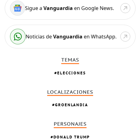
Sigue a
Vanguardia
en Google News.
Noticias de
Vanguardia
en WhatsApp.
TEMAS
ELECCIONES
LOCALIZACIONES
GROENLANDIA
PERSONAJES
DONALD TRUMP