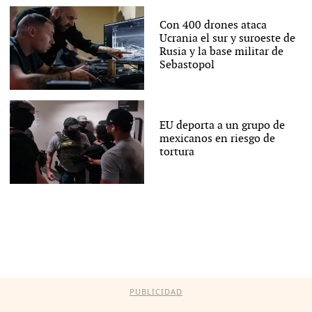
Con 400 drones ataca
Ucrania el sur y suroeste de
Rusia y la base militar de
Sebastopol
EU deporta a un grupo de
mexicanos en riesgo de
tortura
PUBLICIDAD