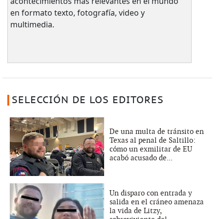
acontecimientos más relevantes en el mundo
en formato texto, fotografía, video y
multimedia.
SELECCIÓN DE LOS EDITORES
De una multa de tránsito en
Texas al penal de Saltillo:
cómo un exmilitar de EU
acabó acusado de...
Un disparo con entrada y
salida en el cráneo amenaza
la vida de Litzy,