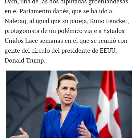
Dam, una de las dos diputadas groenlandesas
en el Parlamento danés, que se ha ido al
Naleraq, al igual que su pareja, Kuno Fencker,
protagonista de un polémico viaje a Estados
Unidos hace semanas en el que se reunió con
gente del círculo del presidente de EEUU,
Donald Trump.