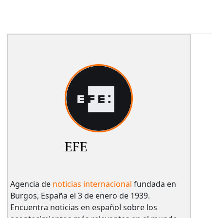
EFE
Agencia de
noticias internacional
fundada en
Burgos, España el 3 de enero de 1939.
Encuentra noticias en español sobre los