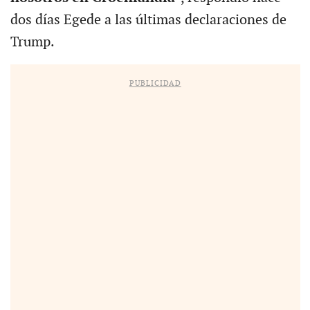
dos días Egede a las últimas declaraciones de
Trump.
PUBLICIDAD