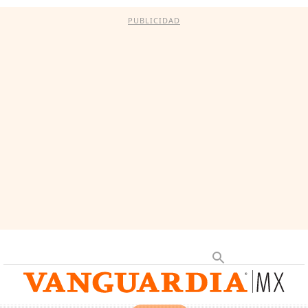
PUBLICIDAD