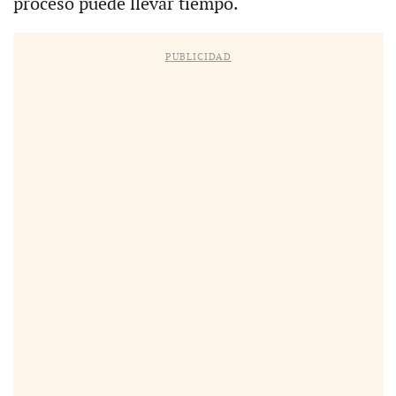
proceso puede llevar tiempo.
PUBLICIDAD