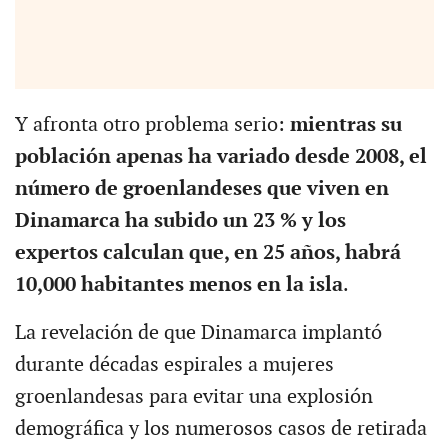
Y afronta otro problema serio:
mientras su
población apenas ha variado desde 2008, el
número de groenlandeses que viven en
Dinamarca ha subido un 23 % y los
expertos calculan que, en 25 años, habrá
10,000 habitantes menos en la isla
.
La revelación de que Dinamarca implantó
durante décadas espirales a mujeres
groenlandesas para evitar una explosión
demográfica y los numerosos casos de retirada