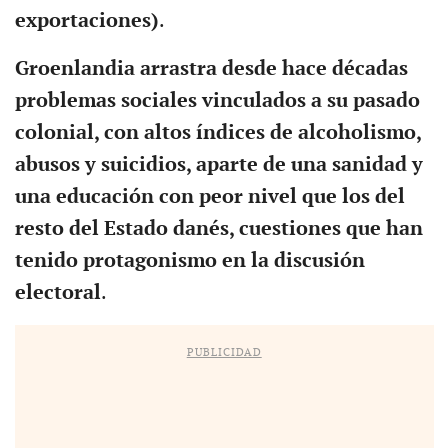
exportaciones)
.
Groenlandia arrastra desde hace décadas
problemas sociales vinculados a su pasado
colonial, con altos índices de alcoholismo,
abusos y suicidios, aparte de una sanidad y
una educación con peor nivel que los del
resto del Estado danés, cuestiones que han
tenido protagonismo en la discusión
electoral
.
PUBLICIDAD