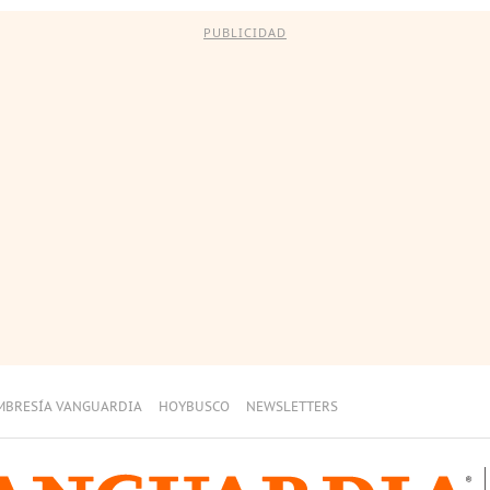
PUBLICIDAD
MBRESÍA VANGUARDIA
HOYBUSCO
NEWSLETTERS