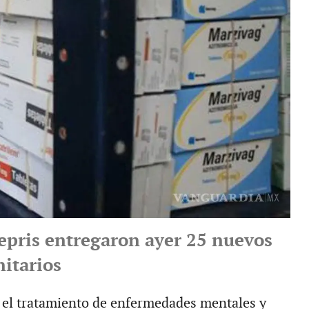
fepris entregaron ayer 25 nuevos
nitarios
 el tratamiento de enfermedades mentales y