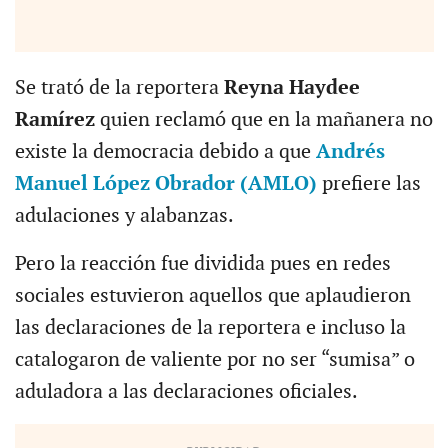
Se trató de la reportera
Reyna Haydee
Ramírez
quien reclamó que en la mañanera no
existe la democracia debido a que
Andrés
Manuel López Obrador (AMLO)
prefiere las
adulaciones y alabanzas.
Pero la reacción fue dividida pues en redes
sociales estuvieron aquellos que aplaudieron
las declaraciones de la reportera e incluso la
catalogaron de valiente por no ser “sumisa” o
aduladora a las declaraciones oficiales.