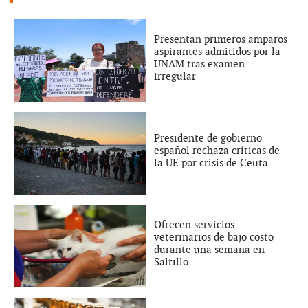
Presentan primeros amparos
aspirantes admitidos por la
UNAM tras examen
irregular
Presidente de gobierno
español rechaza críticas de
la UE por crisis de Ceuta
Ofrecen servicios
veterinarios de bajo costo
durante una semana en
Saltillo