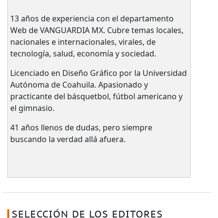
13 años de experiencia con el departamento
Web de VANGUARDIA MX. Cubre temas locales,
nacionales e internacionales, virales, de
tecnología, salud, economía y sociedad.
Licenciado en Diseño Gráfico por la Universidad
Autónoma de Coahuila. Apasionado y
practicante del básquetbol, fútbol americano y
el gimnasio.
41 años llenos de dudas, pero siempre
buscando la verdad allá afuera.
SELECCIÓN DE LOS EDITORES