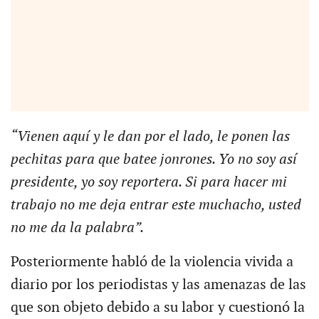
“Vienen aquí y le dan por el lado, le ponen las
pechitas para que batee jonrones. Yo no soy así
presidente, yo soy reportera. Si para hacer mi
trabajo no me deja entrar este muchacho, usted
no me da la palabra”.
Posteriormente habló de la violencia vivida a
diario por los periodistas y las amenazas de las
que son objeto debido a su labor y cuestionó la