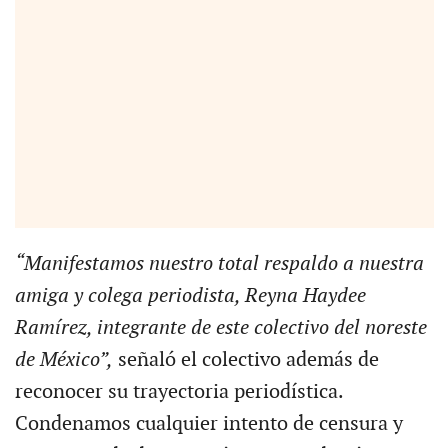
“Manifestamos nuestro total respaldo a nuestra
amiga y colega periodista, Reyna Haydee
Ramírez, integrante de este colectivo del noreste
de México”,
señaló el colectivo además de
reconocer su trayectoria periodística.
Condenamos cualquier intento de censura y