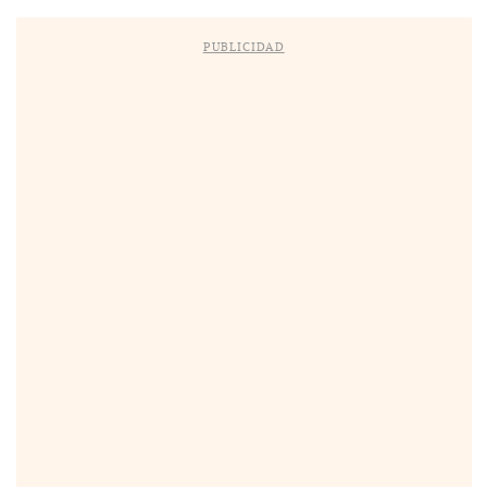
PUBLICIDAD