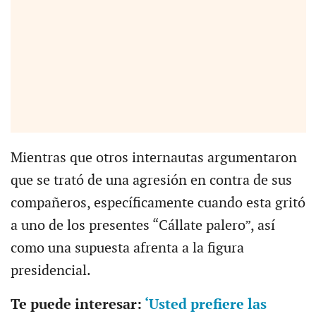
Mientras que otros internautas argumentaron
que se trató de una agresión en contra de sus
compañeros, específicamente cuando esta gritó
a uno de los presentes “Cállate palero”, así
como una supuesta afrenta a la figura
presidencial.
Te puede interesar:
‘Usted prefiere las