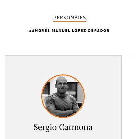
PERSONAJES
ANDRÉS MANUEL LÓPEZ OBRADOR
Sergio Carmona