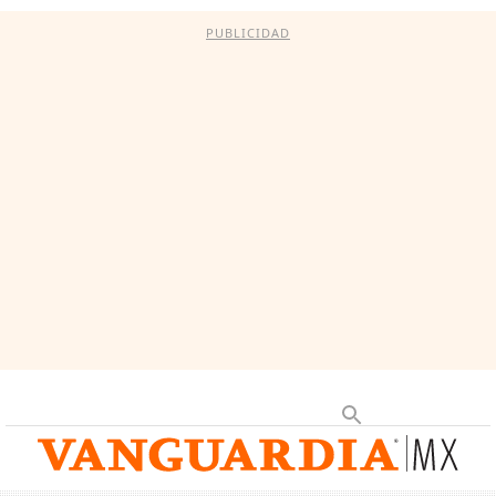
PUBLICIDAD