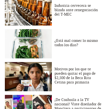
Industria cervecera se
blinda ante renegociación
del T-MEC
¿Está mal comer lo mismo
todos los días?
Motivos por los que te
pueden quitar el pago de
$2,500 de la Beca Rita
Cetina para primaria
¡De Coahuila a la TV
nacional! Viste diseñador de
Monclova a participantes de