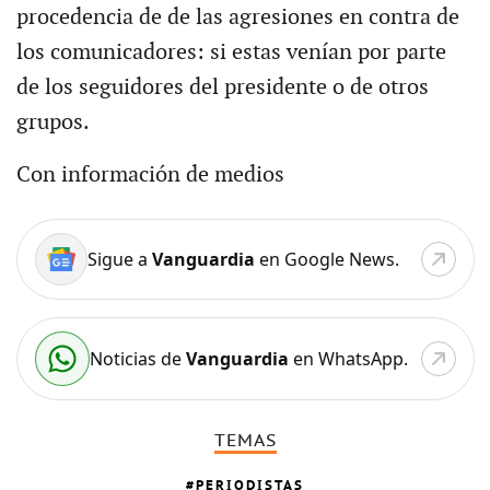
procedencia de de las agresiones en contra de
los comunicadores: si estas venían por parte
de los seguidores del presidente o de otros
grupos.
Con información de medios
Sigue a
Vanguardia
en Google News.
Noticias de
Vanguardia
en WhatsApp.
TEMAS
PERIODISTAS