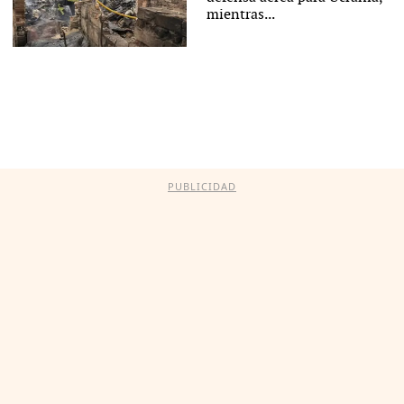
mientras...
PUBLICIDAD