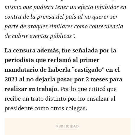
mismo que pudiera tener un efecto inhibidor en
contra de la prensa del país al no querer ser
parte de ataques similares como consecuencia
de cubrir eventos públicos”.
La censura además, fue señalada por la
periodista que reclamó al primer
mandatario de haberla “castigado” en el
2021 al no dejarla pasar por 2 meses para
realizar su trabajo
. Por lo que criticó que
recibe un trato distinto por no ensalzar al
presidente como otros colegas.
PUBLICIDAD