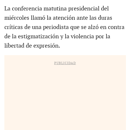
La conferencia matutina presidencial del
miércoles llamó la atención ante las duras
críticas de una periodista que se alzó en contra
de la estigmatización y la violencia por la
libertad de expresión.
PUBLICIDAD