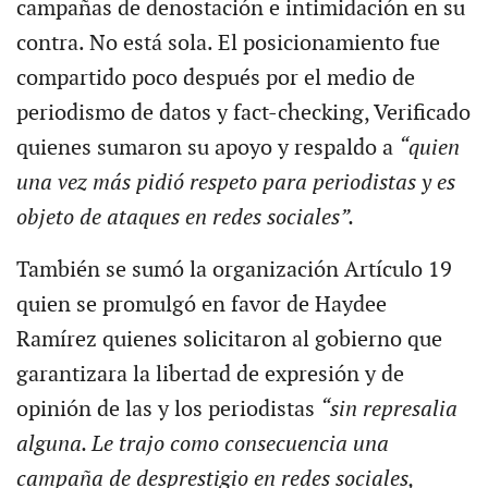
campañas de denostación e intimidación en su
contra. No está sola. El posicionamiento fue
compartido poco después por el medio de
periodismo de datos y fact-checking, Verificado
quienes sumaron su apoyo y respaldo a
“quien
una vez más pidió respeto para periodistas y es
objeto de ataques en redes sociales”.
También se sumó la organización Artículo 19
quien se promulgó en favor de Haydee
Ramírez quienes solicitaron al gobierno que
garantizara la libertad de expresión y de
opinión de las y los periodistas
“sin represalia
alguna. Le trajo como consecuencia una
campaña de desprestigio en redes sociales,