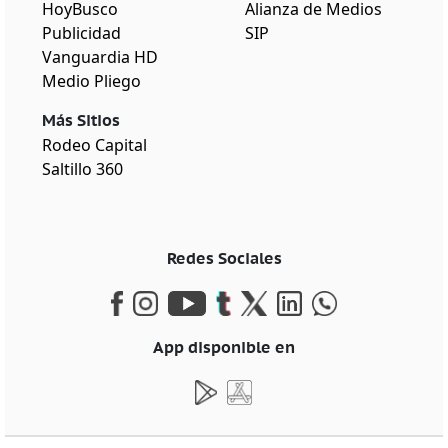
HoyBusco
Alianza de Medios
Publicidad
SIP
Vanguardia HD
Medio Pliego
Más Sitios
Rodeo Capital
Saltillo 360
Redes Sociales
App disponible en