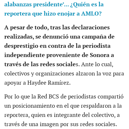
alabanzas presidente’... ¿Quién es la
reportera que hizo enojar a AMLO?
A pesar de todo, tras las declaraciones
realizadas, se denunció una campaña de
desprestigio en contra de la periodista
independiente proveniente de Sonora a
través de las redes sociale
s. Ante lo cual,
colectivos y organizaciones alzaron la voz para
apoyar a Haydee Ramírez.
Por lo que la Red BCS de periodistas compartió
un posicionamiento en el que respaldaron a la
reportera, quien es integrante del colectivo, a
través de una imagen por sus redes sociales.