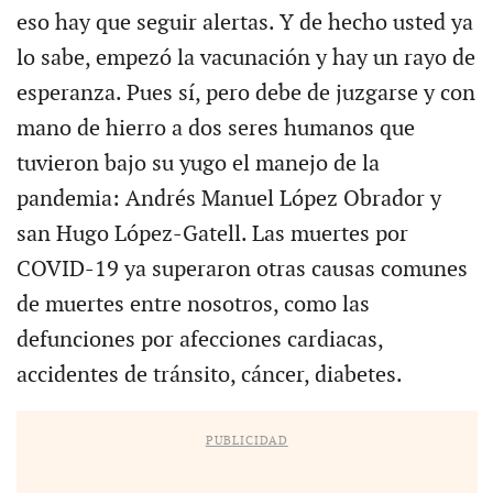
eso hay que seguir alertas. Y de hecho usted ya
lo sabe, empezó la vacunación y hay un rayo de
esperanza. Pues sí, pero debe de juzgarse y con
mano de hierro a dos seres humanos que
tuvieron bajo su yugo el manejo de la
pandemia: Andrés Manuel López Obrador y
san Hugo López-Gatell. Las muertes por
COVID-19 ya superaron otras causas comunes
de muertes entre nosotros, como las
defunciones por afecciones cardiacas,
accidentes de tránsito, cáncer, diabetes.
PUBLICIDAD