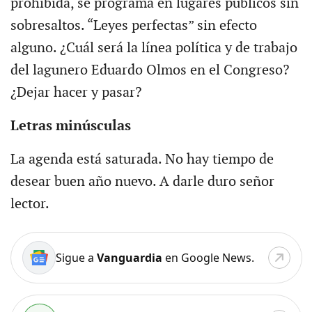
prohibida, se programa en lugares públicos sin
sobresaltos. “Leyes perfectas” sin efecto
alguno. ¿Cuál será la línea política y de trabajo
del lagunero Eduardo Olmos en el Congreso?
¿Dejar hacer y pasar?
Letras minúsculas
La agenda está saturada. No hay tiempo de
desear buen año nuevo. A darle duro señor
lector.
Sigue a
Vanguardia
en Google News.