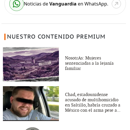
Noticias de
Vanguardia
en WhatsApp.
NUESTRO CONTENIDO PREMIUM
NosotrAs: Mujeres
sentenciadas a la lejanía
familiar
Chad, estadounidense
acusado de multihomicidio
en Saltillo, habría cruzado a
México con el arma pese a...