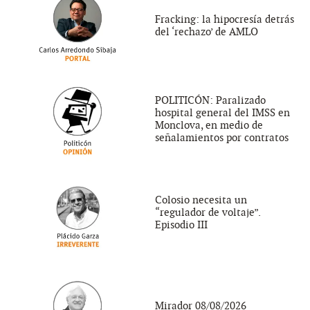
Fracking: la hipocresía detrás
del ‘rechazo’ de AMLO
POLITICÓN: Paralizado
hospital general del IMSS en
Monclova, en medio de
señalamientos por contratos
Colosio necesita un
“regulador de voltaje”.
Episodio III
Mirador 08/08/2026