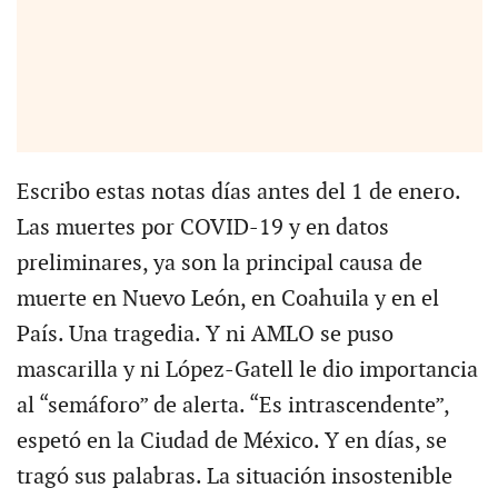
Escribo estas notas días antes del 1 de enero.
Las muertes por COVID-19 y en datos
preliminares, ya son la principal causa de
muerte en Nuevo León, en Coahuila y en el
País. Una tragedia. Y ni AMLO se puso
mascarilla y ni López-Gatell le dio importancia
al “semáforo” de alerta. “Es intrascendente”,
espetó en la Ciudad de México. Y en días, se
tragó sus palabras. La situación insostenible