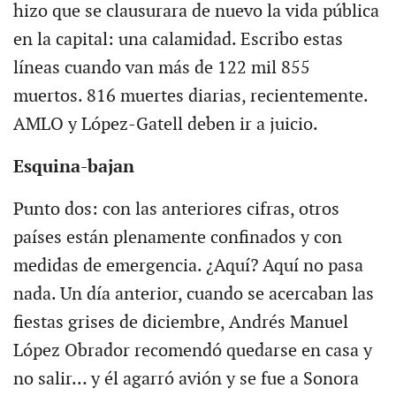
hizo que se clausurara de nuevo la vida pública
en la capital: una calamidad. Escribo estas
líneas cuando van más de 122 mil 855
muertos. 816 muertes diarias, recientemente.
AMLO y López-Gatell deben ir a juicio.
Esquina-bajan
Punto dos: con las anteriores cifras, otros
países están plenamente confinados y con
medidas de emergencia. ¿Aquí? Aquí no pasa
nada. Un día anterior, cuando se acercaban las
fiestas grises de diciembre, Andrés Manuel
López Obrador recomendó quedarse en casa y
no salir… y él agarró avión y se fue a Sonora