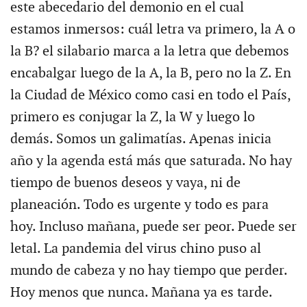
este abecedario del demonio en el cual
estamos inmersos: cuál letra va primero, la A o
la B? el silabario marca a la letra que debemos
encabalgar luego de la A, la B, pero no la Z. En
la Ciudad de México como casi en todo el País,
primero es conjugar la Z, la W y luego lo
demás. Somos un galimatías. Apenas inicia
año y la agenda está más que saturada. No hay
tiempo de buenos deseos y vaya, ni de
planeación. Todo es urgente y todo es para
hoy. Incluso mañana, puede ser peor. Puede ser
letal. La pandemia del virus chino puso al
mundo de cabeza y no hay tiempo que perder.
Hoy menos que nunca. Mañana ya es tarde.