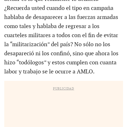
¿Recuerda usted cuando el tipo en campaña
hablaba de desaparecer a las fuerzas armadas
como tales y hablaba de regresar a los
cuarteles militares a todos con el fin de evitar
la “militarización” del país? No sólo no los
desapareció ni los confinó, sino que ahora los
hizo “todólogos” y estos cumplen con cuanta
labor y trabajo se le ocurre a AMLO.
PUBLICIDAD