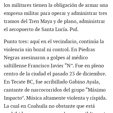
los militares tienen la obligación de armar una
empresa militar para operar y administrar tres
tramos del Tren Maya y de plano, administrar
el aeropuerto de Santa Lucía. Puf.
Punto tres: aquí en el vecindario, continúa la
violencia sin bozal ni control. En Piedras
Negras asesinaron a golpes al médico
saltillense Francisco Javier “N”. Fue en pleno
centro de la ciudad el pasado 23 de diciembre.
En Tecate BC, fue acribillado Gabino Ayala,
cantante de narcocorridos del grupo “Máximo
Impacto”. Música altamente violenta y ríspida.
La cual en Coahuila no obstante que está