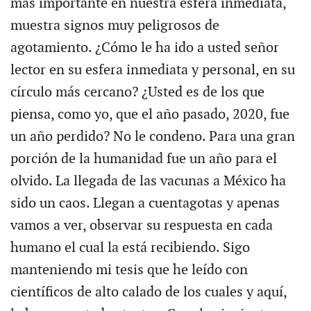
más importante en nuestra esfera inmediata,
muestra signos muy peligrosos de
agotamiento. ¿Cómo le ha ido a usted señor
lector en su esfera inmediata y personal, en su
círculo más cercano? ¿Usted es de los que
piensa, como yo, que el año pasado, 2020, fue
un año perdido? No le condeno. Para una gran
porción de la humanidad fue un año para el
olvido. La llegada de las vacunas a México ha
sido un caos. Llegan a cuentagotas y apenas
vamos a ver, observar su respuesta en cada
humano el cual la está recibiendo. Sigo
manteniendo mi tesis que he leído con
científicos de alto calado de los cuales y aquí,