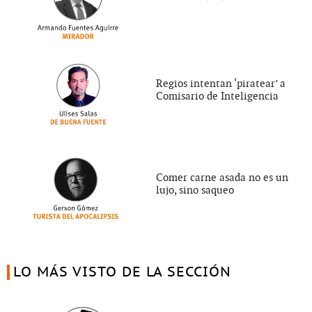
Regios intentan ‘piratear’ a
Comisario de Inteligencia
Comer carne asada no es un
lujo, sino saqueo
LO MÁS VISTO DE LA SECCIÓN