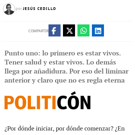
JESÚS CEDILLO
por
COMPARTIR
Punto uno: lo primero es estar vivos.
Tener salud y estar vivos. Lo demás
llega por añadidura. Por eso del liminar
anterior y claro que no es regla eterna
¿Por dónde iniciar, por dónde comenzar? ¿En