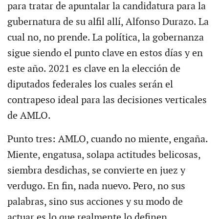
para tratar de apuntalar la candidatura para la
gubernatura de su alfil allí, Alfonso Durazo. La
cual no, no prende. La política, la gobernanza
sigue siendo el punto clave en estos días y en
este año. 2021 es clave en la elección de
diputados federales los cuales serán el
contrapeso ideal para las decisiones verticales
de AMLO.
Punto tres: AMLO, cuando no miente, engaña.
Miente, engatusa, solapa actitudes belicosas,
siembra desdichas, se convierte en juez y
verdugo. En fin, nada nuevo. Pero, no sus
palabras, sino sus acciones y su modo de
actuar es lo que realmente lo definen.