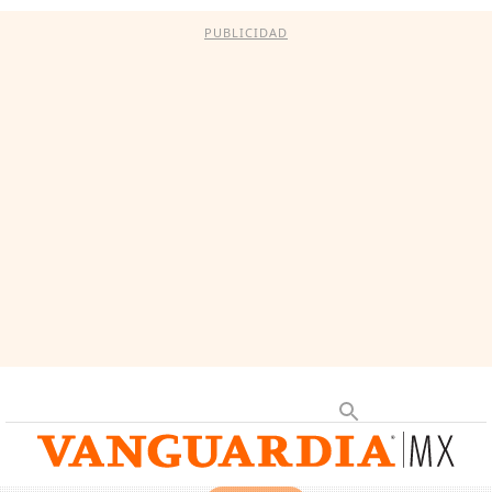
PUBLICIDAD