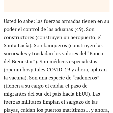
Usted lo sabe: las fuerzas armadas tienen en su
poder el control de las aduanas (49). Son
constructores (construyen un aeropuerto, el
Santa Lucía). Son banqueros (construyen las
sucursales y trasladan los valores del “Banco
del Bienestar”). Son médicos especialistas
(operan hospitales COVID-19 y ahora, aplican
la vacuna). Son una especie de “cadeneros”
(tienen a su cargo el cuidar el paso de
migrantes del sur del país hacia EEUU). Las
fuerzas militares limpian el sargazo de las
playas, cuidan los puertos marítimos… y ahora,