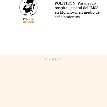
POLITICÓN: Paralizado
hospital general del IMSS
en Monclova, en medio de
señalamientos...
PUBLICIDAD