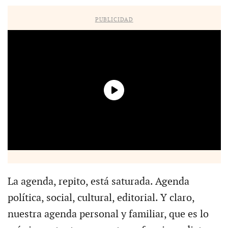
PUBLICIDAD
La agenda, repito, está saturada. Agenda
política, social, cultural, editorial. Y claro,
nuestra agenda personal y familiar, que es lo