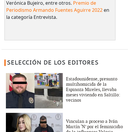
Verónica Bujeiro, entre otros.
Premio de
Periodismo Armando Fuentes Aguirre 2022
en
la categoría Entrevista.
SELECCIÓN DE LOS EDITORES
Estadounidense, presunto
multihomicida de la
Espinoza Mireles, llevaba
meses viviendo en Saltillo:
vecinos
Vinculan a proceso a Iván
Martín ‘N’ por el feminicidio
de la influencer Valeria