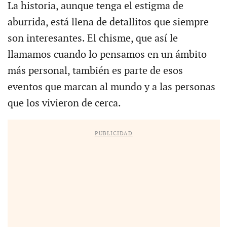
La historia, aunque tenga el estigma de
aburrida, está llena de detallitos que siempre
son interesantes. El chisme, que así le
llamamos cuando lo pensamos en un ámbito
más personal, también es parte de esos
eventos que marcan al mundo y a las personas
que los vivieron de cerca.
PUBLICIDAD