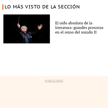
LO MÁS VISTO DE LA SECCIÓN
El oído absoluto de la
literatura: grandes prosistas
en el reino del sonido II
PUBLICIDAD