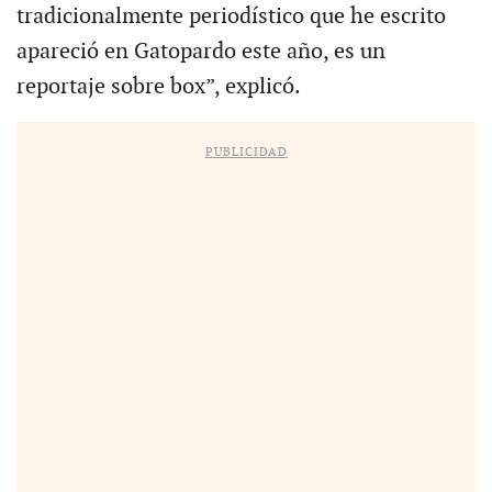
tradicionalmente periodístico que he escrito
apareció en Gatopardo este año, es un
reportaje sobre box”, explicó.
PUBLICIDAD