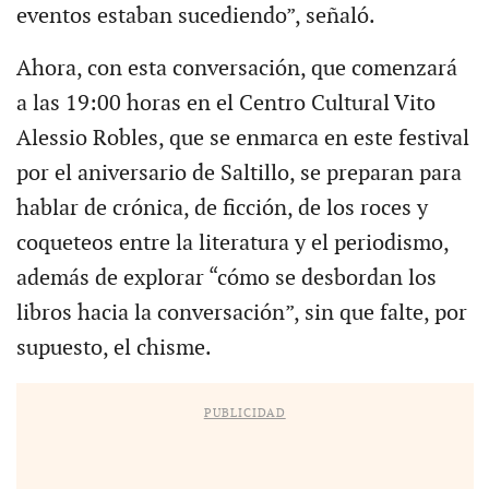
eventos estaban sucediendo”, señaló.
Ahora, con esta conversación, que comenzará
a las 19:00 horas en el Centro Cultural Vito
Alessio Robles, que se enmarca en este festival
por el aniversario de Saltillo, se preparan para
hablar de crónica, de ficción, de los roces y
coqueteos entre la literatura y el periodismo,
además de explorar “cómo se desbordan los
libros hacia la conversación”, sin que falte, por
supuesto, el chisme.
PUBLICIDAD