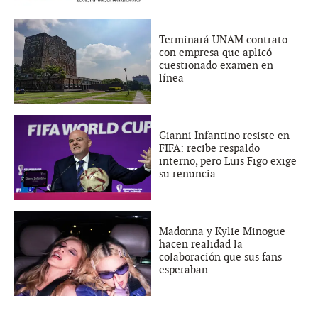
Terminará UNAM contrato
con empresa que aplicó
cuestionado examen en
línea
Gianni Infantino resiste en
FIFA: recibe respaldo
interno, pero Luis Figo exige
su renuncia
Madonna y Kylie Minogue
hacen realidad la
colaboración que sus fans
esperaban