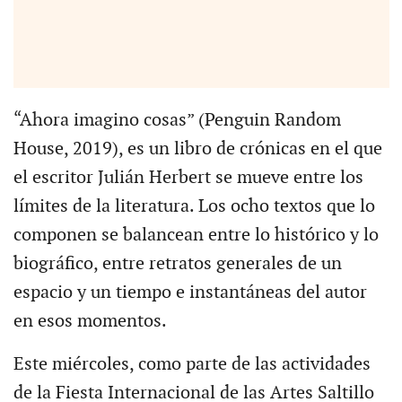
“Ahora imagino cosas” (Penguin Random
House, 2019), es un libro de crónicas en el que
el escritor Julián Herbert se mueve entre los
límites de la literatura. Los ocho textos que lo
componen se balancean entre lo histórico y lo
biográfico, entre retratos generales de un
espacio y un tiempo e instantáneas del autor
en esos momentos.
Este miércoles, como parte de las actividades
de la Fiesta Internacional de las Artes Saltillo