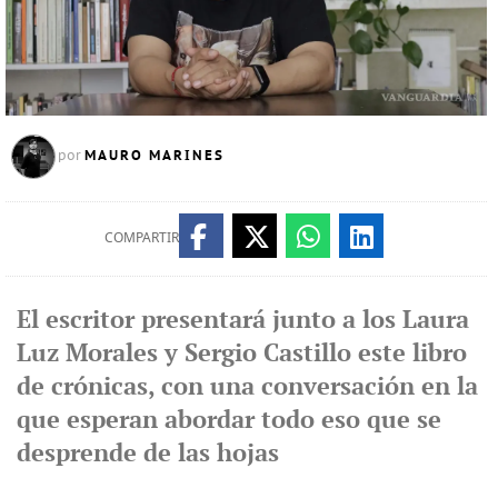
MAURO MARINES
por
COMPARTIR
El escritor presentará junto a los Laura
Luz Morales y Sergio Castillo este libro
de crónicas, con una conversación en la
que esperan abordar todo eso que se
desprende de las hojas