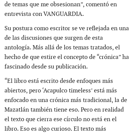
de temas que me obsesionan”, comentó en
entrevista con VANGUARDIA.
Su postura como escritor se ve reflejada en una
de las discusiones que surgen de esta
antología. Más allá de los temas tratados, el
hecho de que estire el concepto de “crónica” ha
fascinado desde su publicación.
“El libro está escrito desde enfoques más
abiertos, pero ‘Acapulco timeless’ está más
enfocado en una crónica más tradicional, la de
Mazatlán también tiene eso. Pero en realidad
el texto que cierra ese círculo no está en el
libro. Eso es algo curioso. El texto más