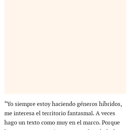
“Yo siempre estoy haciendo géneros híbridos,
me interesa el territorio fantasmal. A veces
hago un texto como muy en el marco. Porque