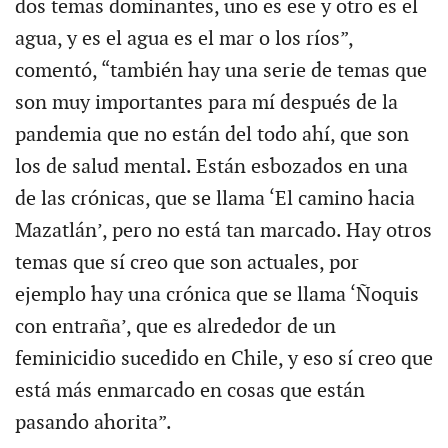
dos temas dominantes, uno es ese y otro es el
agua, y es el agua es el mar o los ríos”,
comentó, “también hay una serie de temas que
son muy importantes para mí después de la
pandemia que no están del todo ahí, que son
los de salud mental. Están esbozados en una
de las crónicas, que se llama ‘El camino hacia
Mazatlán’, pero no está tan marcado. Hay otros
temas que sí creo que son actuales, por
ejemplo hay una crónica que se llama ‘Ñoquis
con entraña’, que es alrededor de un
feminicidio sucedido en Chile, y eso sí creo que
está más enmarcado en cosas que están
pasando ahorita”.