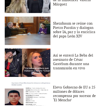
Márquez
Sheinbaum se reúne con
Pietro Parolin y dialogan
sobre IA, paz y la encíclica
del papa León XIV
Así se enteró La Beba del
asesinato de César
Gastélum durante una
transmisión en vivo
Eleva Gobierno de EU a 25
millones de dólares
recompensa por sucesor de
‘El Mencho’