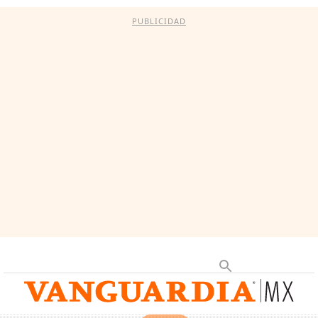
PUBLICIDAD