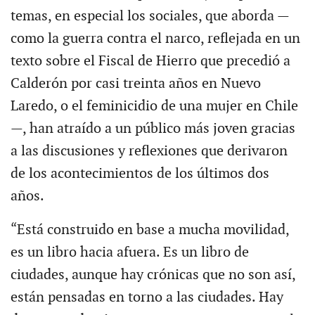
temas, en especial los sociales, que aborda —
como la guerra contra el narco, reflejada en un
texto sobre el Fiscal de Hierro que precedió a
Calderón por casi treinta años en Nuevo
Laredo, o el feminicidio de una mujer en Chile
—, han atraído a un público más joven gracias
a las discusiones y reflexiones que derivaron
de los acontecimientos de los últimos dos
años.
“Está construido en base a mucha movilidad,
es un libro hacia afuera. Es un libro de
ciudades, aunque hay crónicas que no son así,
están pensadas en torno a las ciudades. Hay