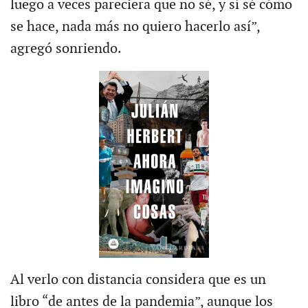
luego a veces pareciera que no sé, y sí sé cómo
se hace, nada más no quiero hacerlo así”,
agregó sonriendo.
Al verlo con distancia considera que es un
libro “de antes de la pandemia”, aunque los