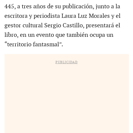
445, a tres años de su publicación, junto a la
escritora y periodista Laura Luz Morales y el
gestor cultural Sergio Castillo, presentará el
libro, en un evento que también ocupa un
“territorio fantasmal”.
PUBLICIDAD