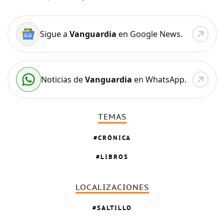
Sigue a
Vanguardia
en Google News.
Noticias de
Vanguardia
en WhatsApp.
TEMAS
CRÓNICA
LIBROS
LOCALIZACIONES
SALTILLO