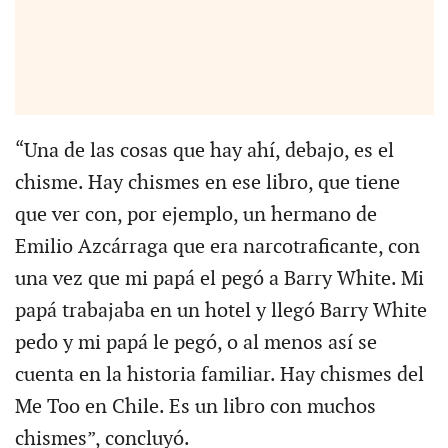
“Una de las cosas que hay ahí, debajo, es el
chisme. Hay chismes en ese libro, que tiene
que ver con, por ejemplo, un hermano de
Emilio Azcárraga que era narcotraficante, con
una vez que mi papá el pegó a Barry White. Mi
papá trabajaba en un hotel y llegó Barry White
pedo y mi papá le pegó, o al menos así se
cuenta en la historia familiar. Hay chismes del
Me Too en Chile. Es un libro con muchos
chismes”, concluyó.