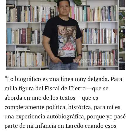
“Lo biográfico es una línea muy delgada. Para
mí la figura del Fiscal de Hierro —que se
aborda en uno de los textos— que es
completamente política, histórica, para mí es
una experiencia autobiográfica, porque yo pasé
parte de mi infancia en Laredo cuando esos