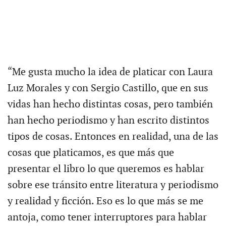
“Me gusta mucho la idea de platicar con Laura
Luz Morales y con Sergio Castillo, que en sus
vidas han hecho distintas cosas, pero también
han hecho periodismo y han escrito distintos
tipos de cosas. Entonces en realidad, una de las
cosas que platicamos, es que más que
presentar el libro lo que queremos es hablar
sobre ese tránsito entre literatura y periodismo
y realidad y ficción. Eso es lo que más se me
antoja, como tener interruptores para hablar