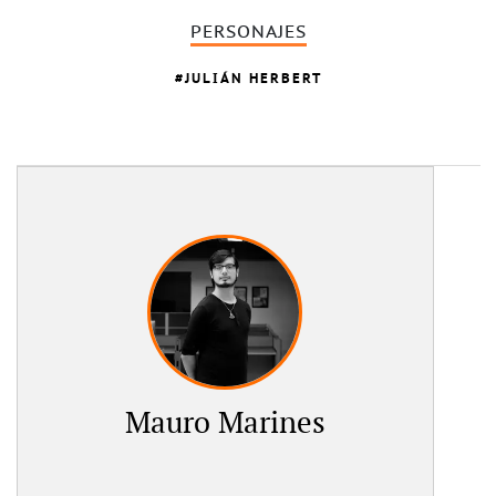
PERSONAJES
JULIÁN HERBERT
Mauro Marines