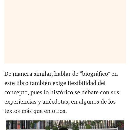
De manera similar, hablar de “biográfico” en
este libro también exige flexibilidad del
concepto, pues lo histórico se debate con sus
experiencias y anécdotas, en algunos de los
textos más que en otros.