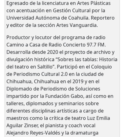
Egresado de la licenciatura en Artes Plásticas
con acentuación en Gestión Cultural por la
Universidad Autónoma de Coahuila. Reportero
y editor de la sección Artes Vanguardia.
Productor y locutor del programa de radio
Camino a Casa de Radio Concierto 97.7 FM.
Desarrolla desde 2020 el proyecto de archivo y
divulgación histórica “Sobres las tablas: Historia
del teatro en Saltillo”. Participó en el Coloquio
de Periodismo Cultural 2.0 en la ciudad de
Chihuahua, Chihuahua en el 2019 y en el
Diplomado de Periodismo de Soluciones
impartido por la Fundación Gabo, así como en
talleres, diplomados y seminarios sobre
diferentes disciplinas artísticas a cargo de
maestros como la crítica de teatro Luz Emilia
Aguilar Zinser, el pianista y coach vocal
Alejandro Reyes-Valdés y la dramaturga