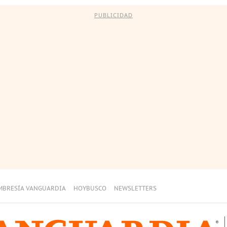
PUBLICIDAD
MBRESÍA VANGUARDIA
HOYBUSCO
NEWSLETTERS