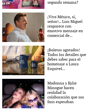
segunda semana?
¡Viva México, sí,
señor!... Luis Miguel
reaparece con
emotivo mensaje en
comercial de...
¡Boletos agotados!
Todos los detalles que
debes saber para el
homenaje a Laura
Esquivel...
Madonna y Kylie
Minogue hacen
realidad la
colaboración que sus
fans esperaban