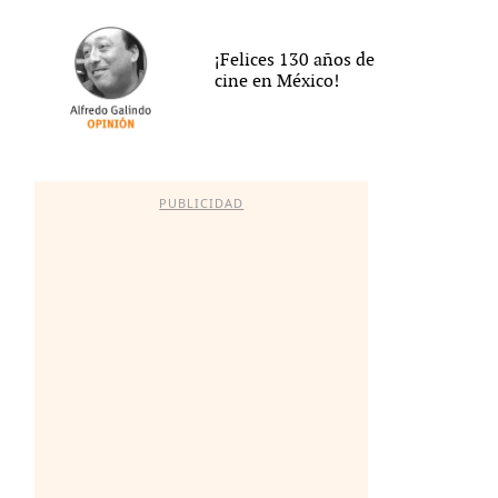
¡Felices 130 años de
cine en México!
PUBLICIDAD