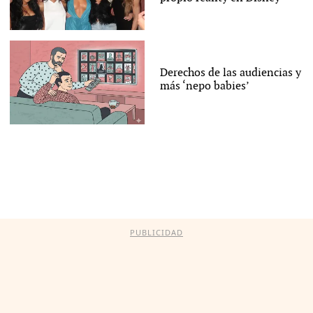
Derechos de las audiencias y
más ‘nepo babies’
PUBLICIDAD