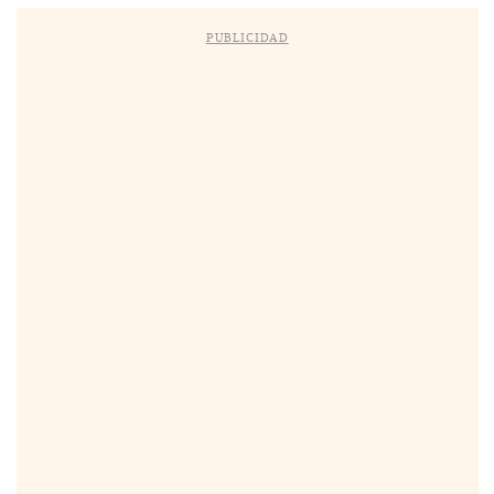
PUBLICIDAD