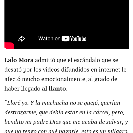
Lalo Mora
admitió que el escándalo que se
desató por los videos difundidos en internet le
afectó mucho emocionalmente, al grado de
haber llegado
al llanto.
“Lloré yo. Y la muchacha no se quejó, querían
destrozarme, que debía estar en la cárcel, pero,
bendito mi padre Dios que me acaba de salvar, y
que no tengo con qué pagarle, esto es un milagro.