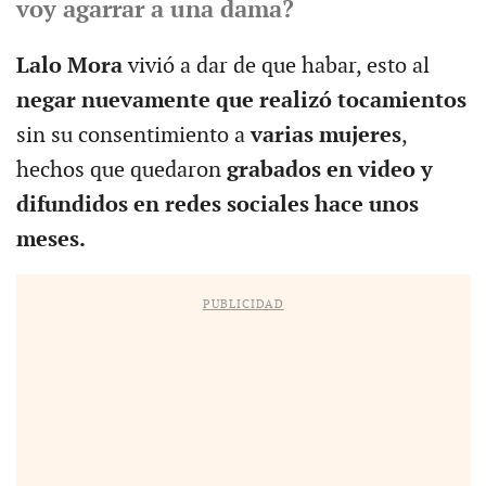
voy agarrar a una dama?
Lalo Mora
vivió a dar de que habar, esto al
negar nuevamente que realizó tocamientos
sin su consentimiento a
varias mujeres
,
hechos que quedaron
grabados en video y
difundidos en redes sociales hace unos
meses.
PUBLICIDAD