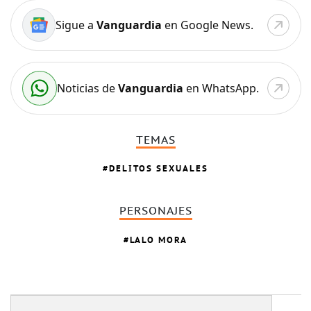
Sigue a
Vanguardia
en Google News.
Noticias de
Vanguardia
en WhatsApp.
TEMAS
DELITOS SEXUALES
PERSONAJES
LALO MORA