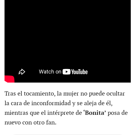
Tras el tocamiento, la mujer no puede ocultar
la cara de inconformidad y se aleja de él,
mientras que el intérprete de
‘Bonita’
posa de
nuevo con otro fan.