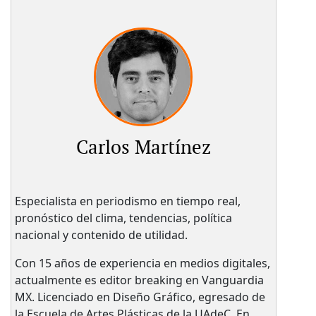
Carlos Martínez
Especialista en periodismo en tiempo real,
pronóstico del clima, tendencias, política
nacional y contenido de utilidad.
Con 15 años de experiencia en medios digitales,
actualmente es editor breaking en Vanguardia
MX. Licenciado en Diseño Gráfico, egresado de
la Escuela de Artes Plásticas de la UAdeC. En