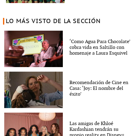
LO MÁS VISTO DE LA SECCIÓN
‘Como Agua Para Chocolate’
cobra vida en Saltillo con
homenaje a Laura Esquivel
Recomendación de Cine en
Casa: ‘Joy: El nombre del
éxito’
Las amigas de Khloé
Kardashian tendrán su
propio reality en Disney+