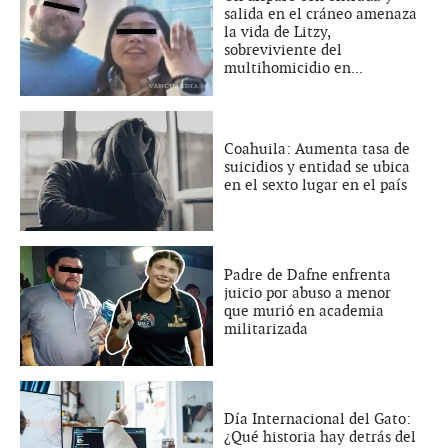
salida en el cráneo amenaza
la vida de Litzy,
sobreviviente del
multihomicidio en...
Coahuila: Aumenta tasa de
suicidios y entidad se ubica
en el sexto lugar en el país
Padre de Dafne enfrenta
juicio por abuso a menor
que murió en academia
militarizada
Día Internacional del Gato:
¿Qué historia hay detrás del