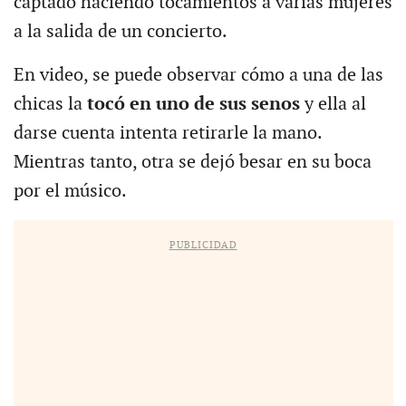
captado haciendo tocamientos a varias mujeres
a la salida de un concierto.
En video, se puede observar cómo a una de las
chicas la
tocó en uno de sus senos
y ella al
darse cuenta intenta retirarle la mano.
Mientras tanto, otra se dejó besar en su boca
por el músico.
PUBLICIDAD