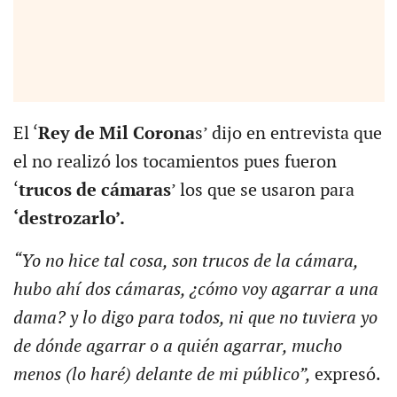
El ‘
Rey de Mil Corona
s’ dijo en entrevista que
el no realizó los tocamientos pues fueron
‘
trucos de cámaras
’ los que se usaron para
‘destrozarlo’.
“Yo no hice tal cosa, son trucos de la cámara,
hubo ahí dos cámaras, ¿cómo voy agarrar a una
dama? y lo digo para todos, ni que no tuviera yo
de dónde agarrar o a quién agarrar, mucho
menos (lo haré) delante de mi público”,
expresó.