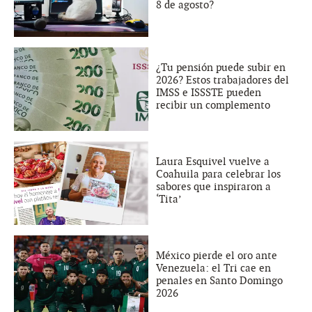
8 de agosto?
¿Tu pensión puede subir en
2026? Estos trabajadores del
IMSS e ISSSTE pueden
recibir un complemento
Laura Esquivel vuelve a
Coahuila para celebrar los
sabores que inspiraron a
‘Tita’
México pierde el oro ante
Venezuela: el Tri cae en
penales en Santo Domingo
2026