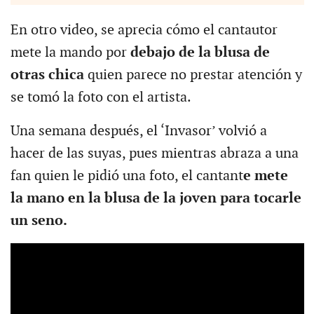
En otro video, se aprecia cómo el cantautor
mete la mando por
debajo de la blusa de
otras chica
quien parece no prestar atención y
se tomó la foto con el artista.
Una semana después, el ‘Invasor’ volvió a
hacer de las suyas, pues mientras abraza a una
fan quien le pidió una foto, el cantant
e mete
la mano en la blusa de la joven para tocarle
un seno.