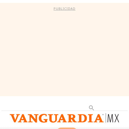
PUBLICIDAD