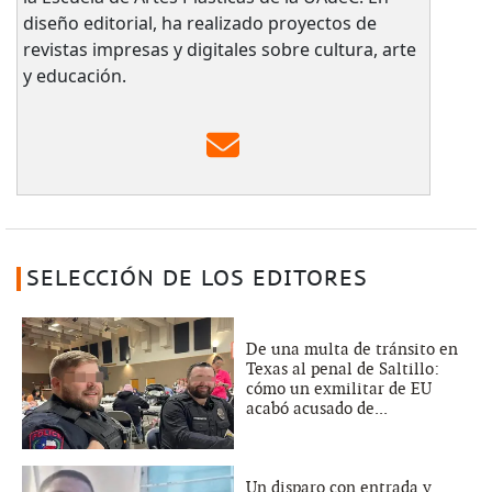
diseño editorial, ha realizado proyectos de
revistas impresas y digitales sobre cultura, arte
y educación.
SELECCIÓN DE LOS EDITORES
De una multa de tránsito en
Texas al penal de Saltillo:
cómo un exmilitar de EU
acabó acusado de...
Un disparo con entrada y