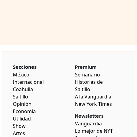
Secciones
Premium
México
Semanario
Internacional
Historias de
Coahuila
Saltillo
Saltillo
A la Vanguardia
Opinión
New York Times
Economía
Newsletters
Utilidad
Vanguardia
Show
Lo mejor de NYT
Artes