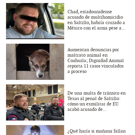
Chad, estadounidense
acusado de multihomicidio
en Saltillo, habría cruzado a
México con el arma pese a...
Aumentan denuncias por
maltrato animal en
Coahuila; Dignidad Animal
reporta 11 casos vinculados
a proceso
De una multa de tránsito en
Texas al penal de Saltillo:
cómo un exmilitar de EU
acabó acusado de...
¿Qué haría si mañana fallan