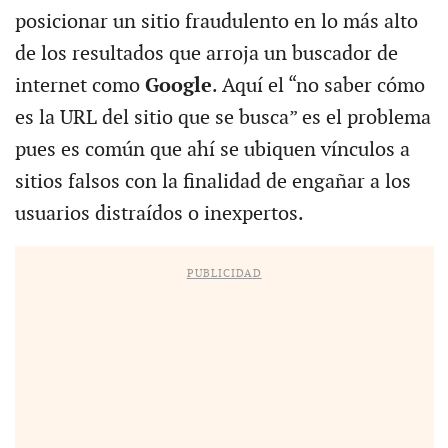
posicionar un sitio fraudulento en lo más alto
de los resultados que arroja un buscador de
internet como
Google
. Aquí el “no saber cómo
es la URL del sitio que se busca” es el problema
pues es común que ahí se ubiquen vínculos a
sitios falsos con la finalidad de engañar a los
usuarios distraídos o inexpertos.
PUBLICIDAD