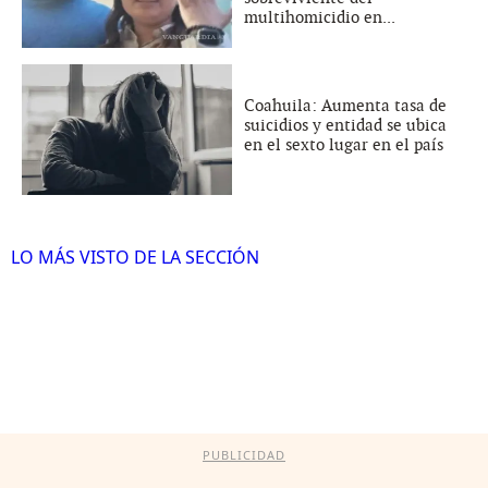
multihomicidio en...
Coahuila: Aumenta tasa de
suicidios y entidad se ubica
en el sexto lugar en el país
LO MÁS VISTO DE LA SECCIÓN
PUBLICIDAD