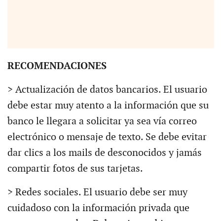
RECOMENDACIONES
> Actualización de datos bancarios. El usuario
debe estar muy atento a la información que su
banco le llegara a solicitar ya sea vía correo
electrónico o mensaje de texto. Se debe evitar
dar clics a los mails de desconocidos y jamás
compartir fotos de sus tarjetas.
> Redes sociales. El usuario debe ser muy
cuidadoso con la información privada que