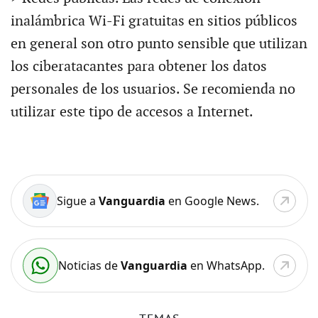
inalámbrica Wi-Fi gratuitas en sitios públicos
en general son otro punto sensible que utilizan
los ciberatacantes para obtener los datos
personales de los usuarios. Se recomienda no
utilizar este tipo de accesos a Internet.
Sigue a
Vanguardia
en Google News.
Noticias de
Vanguardia
en WhatsApp.