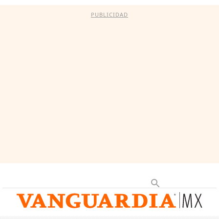
PUBLICIDAD