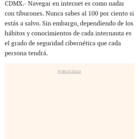
CDMX.- Navegar en internet es como nadar
con tiburones. Nunca sabes al 100 por ciento si
estás a salvo. Sin embargo, dependiendo de los
hábitos y conocimientos de cada internauta es
el grado de seguridad cibernética que cada
persona tendrá.
PUBLICIDAD