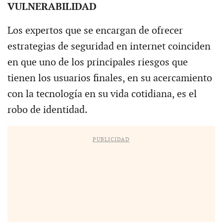
VULNERABILIDAD
Los expertos que se encargan de ofrecer
estrategias de seguridad en internet coinciden
en que uno de los principales riesgos que
tienen los usuarios finales, en su acercamiento
con la tecnología en su vida cotidiana, es el
robo de identidad.
PUBLICIDAD