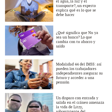
el agua, la luz y el
transporte?, un experto
explica qué es lo que se
debe hacer
¿Qué significa que Nu ya
sea un banco? Lo que
cambia con tu ahorro y
saldo
Modalidad 44 del IMSS: así
pueden los trabajadores
independientes asegurar su
futuro y acceder a una
pensión
Un disparo con entrada y
salida en el cráneo amenaza
la vida de Litzy,
sobreviviente del