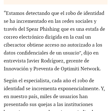
“Estamos detectando que el robo de identidad
se ha incrementado en las redes sociales y
través del Spear Phishing que es una estafa de
correo electrónico dirigida en la cual un
ciberactor obtiene acceso no autorizado a los
datos confidenciales de un usuario”, dijo en
entrevista Javier Rodríguez, gerente de
Innovación y Preventa de Optimiti Network.
Según el especialista, cada año el robo de
identidad se incrementa exponencialmente. Y,
en nuestro país, miles de usuarios han
presentado sus quejas a las instituciones