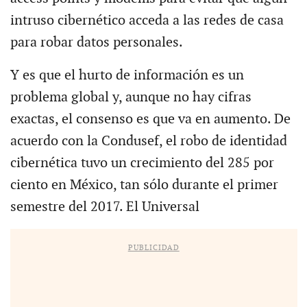
intruso cibernético acceda a las redes de casa
para robar datos personales.
Y es que el hurto de información es un
problema global y, aunque no hay cifras
exactas, el consenso es que va en aumento. De
acuerdo con la Condusef, el robo de identidad
cibernética tuvo un crecimiento del 285 por
ciento en México, tan sólo durante el primer
semestre del 2017. El Universal
PUBLICIDAD