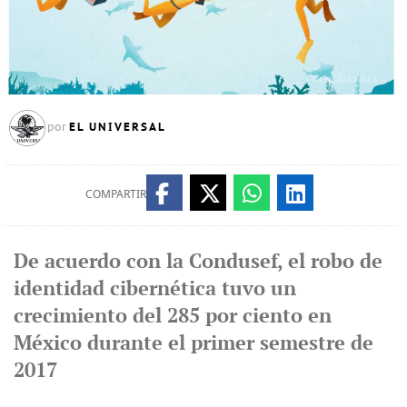
EL UNIVERSAL
por
COMPARTIR
De acuerdo con la Condusef, el robo de
identidad cibernética tuvo un
crecimiento del 285 por ciento en
México durante el primer semestre de
2017