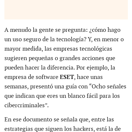
A menudo la gente se pregunta: ¿cómo hago
un uso seguro de la tecnología? Y, en menor o
mayor medida, las empresas tecnológicas
sugieren pequeñas o grandes acciones que
pueden hacer la diferencia. Por ejemplo, la
empresa de software
ESET
, hace unas
semanas, presentó una guía con “Ocho señales
que indican que eres un blanco fácil para los
cibercriminales”.
En ese documento se señala que, entre las
estrategias que siguen los hackers, está la de