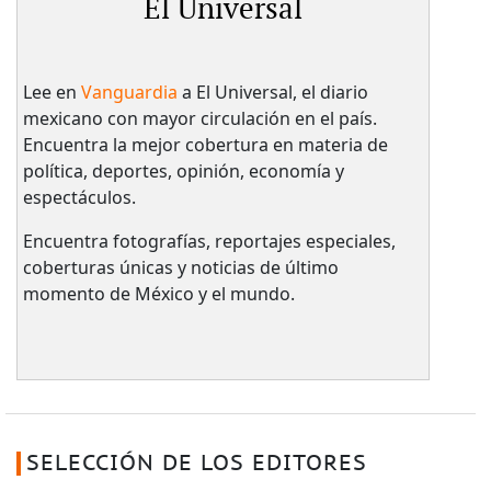
El Universal
Lee en
Vanguardia
a El Universal, el diario
mexicano con mayor circulación en el país.​
Encuentra la mejor cobertura en materia de
política, deportes, opinión, economía y
espectáculos.
Encuentra fotografías, reportajes especiales,
coberturas únicas y noticias de último
momento de México y el mundo.
SELECCIÓN DE LOS EDITORES