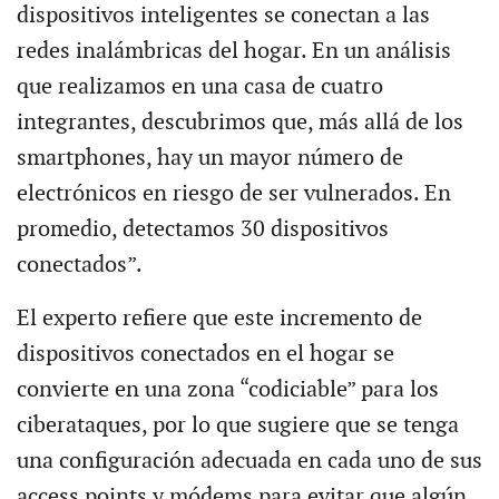
dispositivos inteligentes se conectan a las
redes inalámbricas del hogar. En un análisis
que realizamos en una casa de cuatro
integrantes, descubrimos que, más allá de los
smartphones, hay un mayor número de
electrónicos en riesgo de ser vulnerados. En
promedio, detectamos 30 dispositivos
conectados”.
El experto refiere que este incremento de
dispositivos conectados en el hogar se
convierte en una zona “codiciable” para los
ciberataques, por lo que sugiere que se tenga
una configuración adecuada en cada uno de sus
access points y módems para evitar que algún