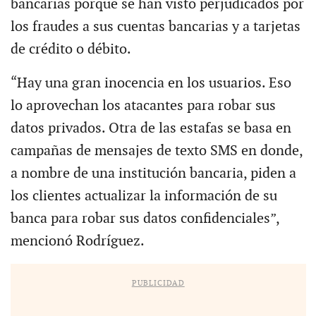
bancarias porque se han visto perjudicados por
los fraudes a sus cuentas bancarias y a tarjetas
de crédito o débito.
“Hay una gran inocencia en los usuarios. Eso
lo aprovechan los atacantes para robar sus
datos privados. Otra de las estafas se basa en
campañas de mensajes de texto SMS en donde,
a nombre de una institución bancaria, piden a
los clientes actualizar la información de su
banca para robar sus datos confidenciales”,
mencionó Rodríguez.
PUBLICIDAD