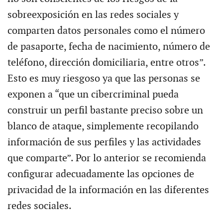
sobreexposición en las redes sociales y
comparten datos personales como el número
de pasaporte, fecha de nacimiento, número de
teléfono, dirección domiciliaria, entre otros”.
Esto es muy riesgoso ya que las personas se
exponen a “que un cibercriminal pueda
construir un perfil bastante preciso sobre un
blanco de ataque, simplemente recopilando
información de sus perfiles y las actividades
que comparte”. Por lo anterior se recomienda
configurar adecuadamente las opciones de
privacidad de la información en las diferentes
redes sociales.