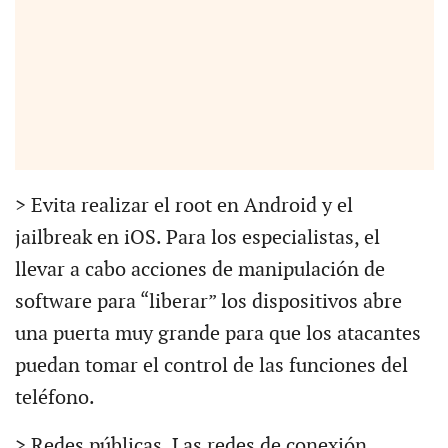
> Evita realizar el root en Android y el
jailbreak en iOS. Para los especialistas, el
llevar a cabo acciones de manipulación de
software para “liberar” los dispositivos abre
una puerta muy grande para que los atacantes
puedan tomar el control de las funciones del
teléfono.
> Redes públicas. Las redes de conexión