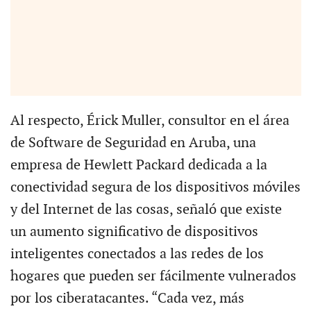
Al respecto, Érick Muller, consultor en el área
de Software de Seguridad en Aruba, una
empresa de Hewlett Packard dedicada a la
conectividad segura de los dispositivos móviles
y del Internet de las cosas, señaló que existe
un aumento significativo de dispositivos
inteligentes conectados a las redes de los
hogares que pueden ser fácilmente vulnerados
por los ciberatacantes. “Cada vez, más