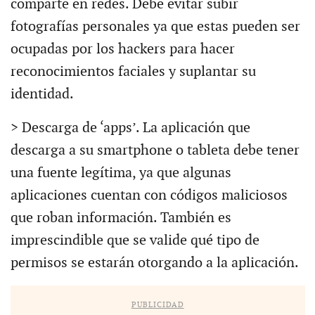
comparte en redes. Debe evitar subir
fotografías personales ya que estas pueden ser
ocupadas por los hackers para hacer
reconocimientos faciales y suplantar su
identidad.
> Descarga de ‘apps’. La aplicación que
descarga a su smartphone o tableta debe tener
una fuente legítima, ya que algunas
aplicaciones cuentan con códigos maliciosos
que roban información. También es
imprescindible que se valide qué tipo de
permisos se estarán otorgando a la aplicación.
PUBLICIDAD