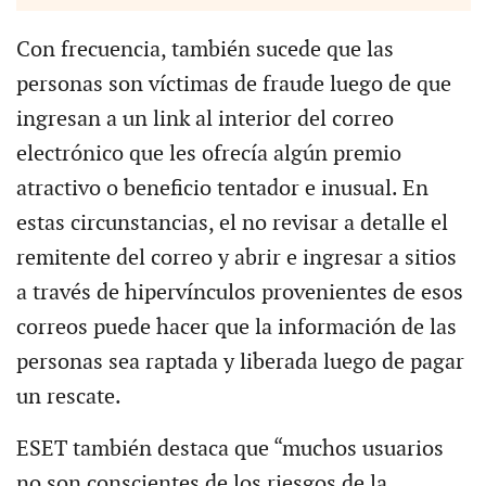
Con frecuencia, también sucede que las
personas son víctimas de fraude luego de que
ingresan a un link al interior del correo
electrónico que les ofrecía algún premio
atractivo o beneficio tentador e inusual. En
estas circunstancias, el no revisar a detalle el
remitente del correo y abrir e ingresar a sitios
a través de hipervínculos provenientes de esos
correos puede hacer que la información de las
personas sea raptada y liberada luego de pagar
un rescate.
ESET también destaca que “muchos usuarios
no son conscientes de los riesgos de la