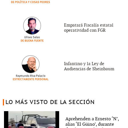
Empatará Fiscalía estatal
operatividad con FGR
Infantino y la Ley de
Audiencias de Sheinbaum
LO MÁS VISTO DE LA SECCIÓN
Aprehenden a Ernesto ‘N’,
alias ‘El Güino’, durante