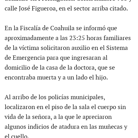
calle José Figueroa, en el sector arriba citado.
En la Fiscalía de Coahuila se informó que
aproximadamente a las 23:25 horas familiares
de la víctima solicitaron auxilio en el Sistema
de Emergencia para que ingresaran al
domicilio de la casa de la doctora, que se
encontraba muerta y a un lado el hijo.
Al arribo de los policías municipales,
localizaron en el piso de la sala el cuerpo sin
vida de la señora, a la que le apreciaron
algunos indicios de atadura en las muñecas y
el cuello.