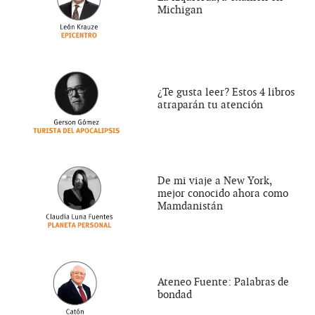
Michigan
¿Te gusta leer? Estos 4 libros
atraparán tu atención
De mi viaje a New York,
mejor conocido ahora como
Mamdanistán
Ateneo Fuente: Palabras de
bondad