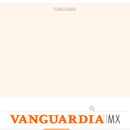
PUBLICIDAD