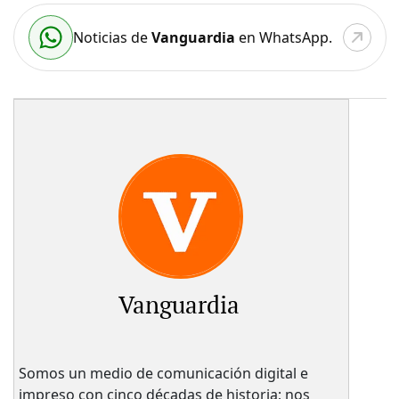
Noticias de
Vanguardia
en WhatsApp.
Vanguardia
Somos un medio de comunicación digital e
impreso con cinco décadas de historia; nos