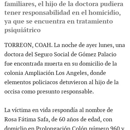
familiares, el hijo de la doctora pudiera
tener responsabilidad en el homicidio,
ya que se encuentra en tratamiento
psiquiátrico
TORREON, COAH. La noche de ayer lunes, una
doctora del Seguro Social de Gómez Palacio
fue encontrada muerta en su domicilio de la
colonia Ampliación Los Angeles, donde
elementos policiacos detuvieron al hijo de la
occisa como presunto responsable.
La víctima en vida respondía al nombre de
Rosa Fátima Safa, de 60 años de edad, con
domiclio en Prolongación Colón número 960 y