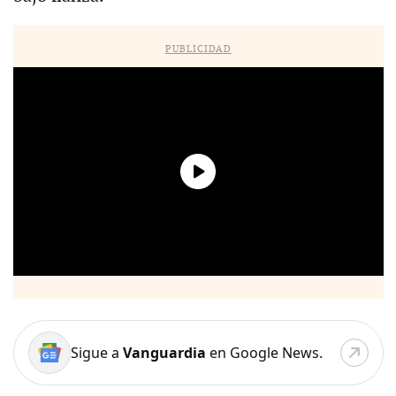
PUBLICIDAD
Sigue a
Vanguardia
en Google News.