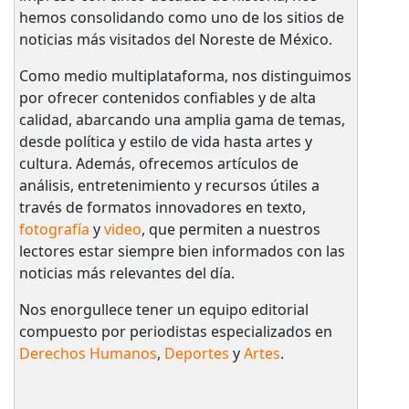
hemos consolidando como uno de los sitios de
noticias más visitados del Noreste de México.
Como medio multiplataforma, nos distinguimos
por ofrecer contenidos confiables y de alta
calidad, abarcando una amplia gama de temas,
desde política y estilo de vida hasta artes y
cultura. Además, ofrecemos artículos de
análisis, entretenimiento y recursos útiles a
través de formatos innovadores en texto,
fotografía
y
video
, que permiten a nuestros
lectores estar siempre bien informados con las
noticias más relevantes del día.
Nos enorgullece tener un equipo editorial
compuesto por periodistas especializados en
Derechos Humanos
,
Deportes
y
Artes
.