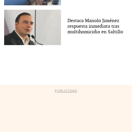
Destaca Manolo Jiménez
respuesta inmediata tras
multihomicidio en Saltillo
PUBLICIDAD