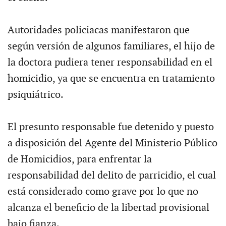
Autoridades policiacas manifestaron que
según versión de algunos familiares, el hijo de
la doctora pudiera tener responsabilidad en el
homicidio, ya que se encuentra en tratamiento
psiquiátrico.
El presunto responsable fue detenido y puesto
a disposición del Agente del Ministerio Público
de Homicidios, para enfrentar la
responsabilidad del delito de parricidio, el cual
está considerado como grave por lo que no
alcanza el beneficio de la libertad provisional
bajo fianza.