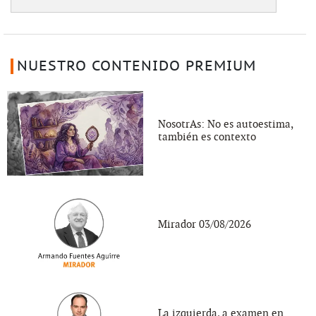
NUESTRO CONTENIDO PREMIUM
NosotrAs: No es autoestima,
también es contexto
Mirador 03/08/2026
La izquierda, a examen en