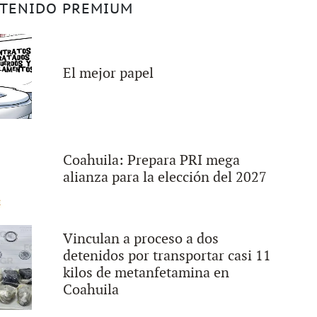
TENIDO PREMIUM
El mejor papel
Coahuila: Prepara PRI mega
alianza para la elección del 2027
Vinculan a proceso a dos
detenidos por transportar casi 11
kilos de metanfetamina en
Coahuila