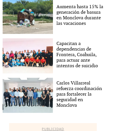
Aumenta hasta 15% la
generación de basura
en Monclova durante
las vacaciones
Capacitan a
dependencias de
Frontera, Coahuila,
para actuar ante
intentos de suicidio
Carlos Villarreal
refuerza coordinación
para fortalecer la
seguridad en
Monclova
PUBLICIDAD