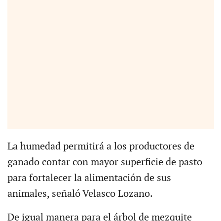
La humedad permitirá a los productores de
ganado contar con mayor superficie de pasto
para fortalecer la alimentación de sus
animales, señaló Velasco Lozano.
De igual manera para el árbol de mezquite