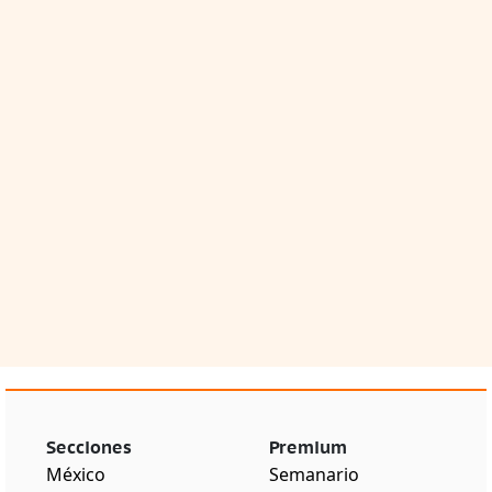
Secciones
Premium
México
Semanario