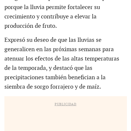
porque la lluvia permite fortalecer su
crecimiento y contribuye a elevar la
producción de fruto.
Expresó su deseo de que las lluvias se
generalicen en las próximas semanas para
atenuar los efectos de las altas temperaturas
de la temporada, y destacó que las
precipitaciones también benefician a la
siembra de sorgo forrajero y de maíz.
PUBLICIDAD