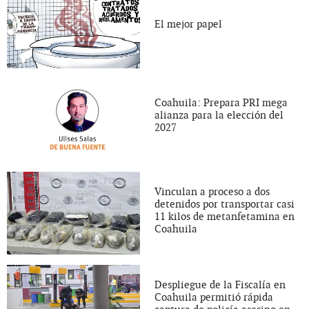
El mejor papel
Coahuila: Prepara PRI mega
alianza para la elección del
2027
Vinculan a proceso a dos
detenidos por transportar casi
11 kilos de metanfetamina en
Coahuila
Despliegue de la Fiscalía en
Coahuila permitió rápida