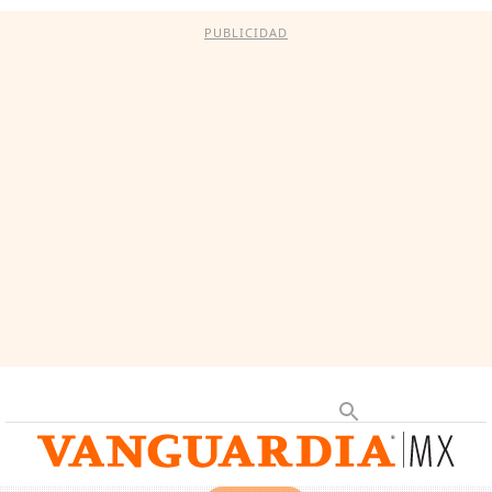
PUBLICIDAD