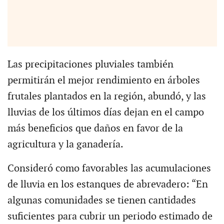
Las precipitaciones pluviales también
permitirán el mejor rendimiento en árboles
frutales plantados en la región, abundó, y las
lluvias de los últimos días dejan en el campo
más beneficios que daños en favor de la
agricultura y la ganadería.
Consideró como favorables las acumulaciones
de lluvia en los estanques de abrevadero: “En
algunas comunidades se tienen cantidades
suficientes para cubrir un periodo estimado de