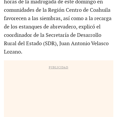
horas de la madrugada de este domingo en
comunidades de la Región Centro de Coahuila
favorecen a las siembras, así como a la recarga
de los estanques de abrevadero, explicó el
coordinador de la Secretaría de Desarrollo
Rural del Estado (SDR), Juan Antonio Velasco
Lozano.
PUBLICIDAD