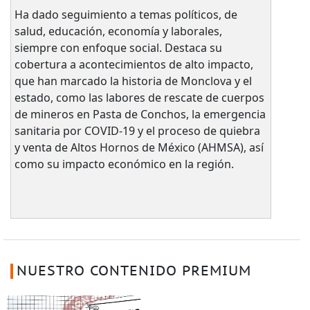
Ha dado seguimiento a temas políticos, de
salud, educación, economía y laborales,
siempre con enfoque social. Destaca su
cobertura a acontecimientos de alto impacto,
que han marcado la historia de Monclova y el
estado, como las labores de rescate de cuerpos
de mineros en Pasta de Conchos, la emergencia
sanitaria por COVID-19 y el proceso de quiebra
y venta de Altos Hornos de México (AHMSA), así
como su impacto económico en la región.
NUESTRO CONTENIDO PREMIUM