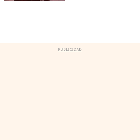
PUBLICIDAD