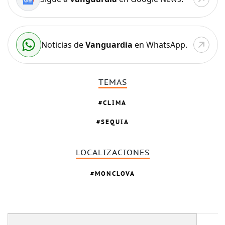
Noticias de
Vanguardia
en WhatsApp.
TEMAS
CLIMA
SEQUIA
LOCALIZACIONES
MONCLOVA