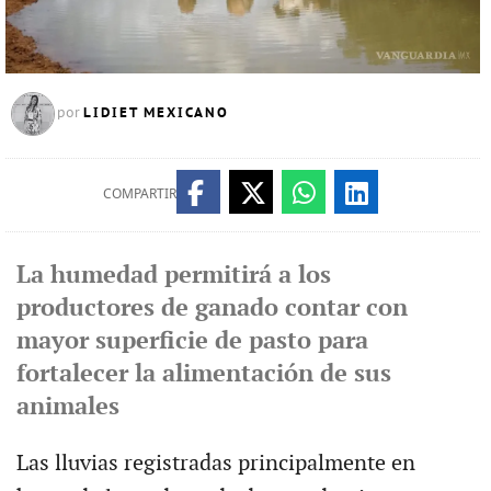
LIDIET MEXICANO
por
COMPARTIR
La humedad permitirá a los
productores de ganado contar con
mayor superficie de pasto para
fortalecer la alimentación de sus
animales
Las lluvias registradas principalmente en