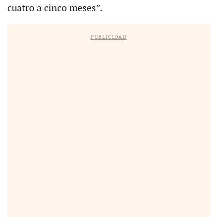
cuatro a cinco meses”.
PUBLICIDAD