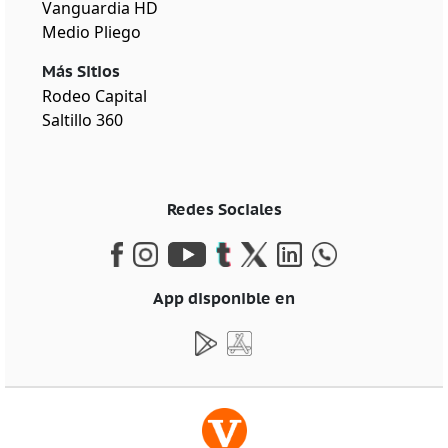
Vanguardia HD
Medio Pliego
Más Sitios
Rodeo Capital
Saltillo 360
Redes Sociales
App disponible en