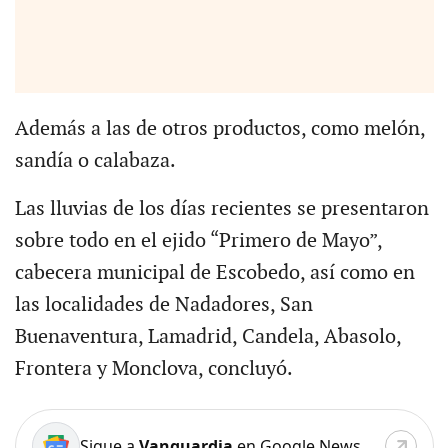
Además a las de otros productos, como melón,
sandía o calabaza.
Las lluvias de los días recientes se presentaron
sobre todo en el ejido “Primero de Mayo”,
cabecera municipal de Escobedo, así como en
las localidades de Nadadores, San
Buenaventura, Lamadrid, Candela, Abasolo,
Frontera y Monclova, concluyó.
Sigue a
Vanguardia
en Google News.