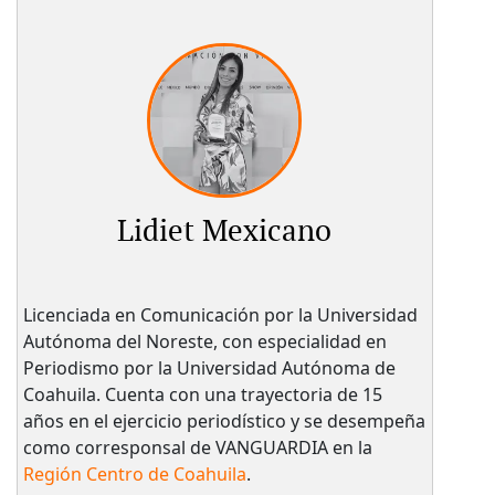
Lidiet Mexicano
Licenciada en Comunicación por la Universidad
Autónoma del Noreste, con especialidad en
Periodismo por la Universidad Autónoma de
Coahuila. Cuenta con una trayectoria de 15
años en el ejercicio periodístico y se desempeña
como corresponsal de VANGUARDIA en la
Región Centro de Coahuila
.