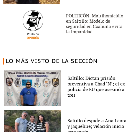
POLITICÓN: Multihomicidio
en Saltillo: Modelo de
seguridad en Coahuila evita
la impunidad
LO MÁS VISTO DE LA SECCIÓN
Saltillo: Dictan prisión
preventiva a Chad ‘N’; el ex
policía de EU que asesinó a
tres
Saltillo despide a Ana Laura
y Jaqueline; velación inicia