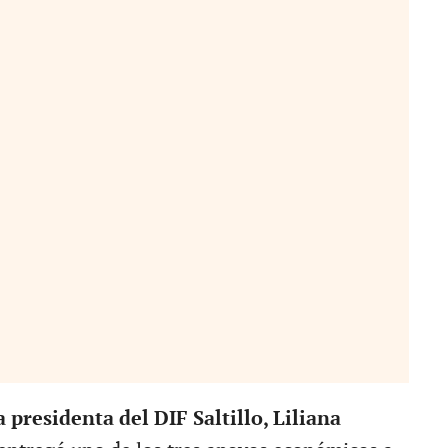
a presidenta del DIF Saltillo, Liliana