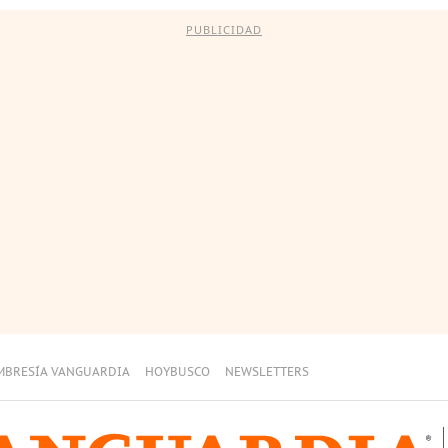
PUBLICIDAD
MBRESÍA VANGUARDIA
HOYBUSCO
NEWSLETTERS