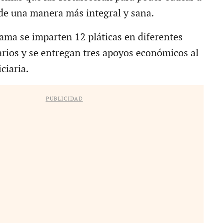
s de una manera más integral y sana.
ama se imparten 12 pláticas en diferentes
rios y se entregan tres apoyos económicos al
ciaria.
PUBLICIDAD