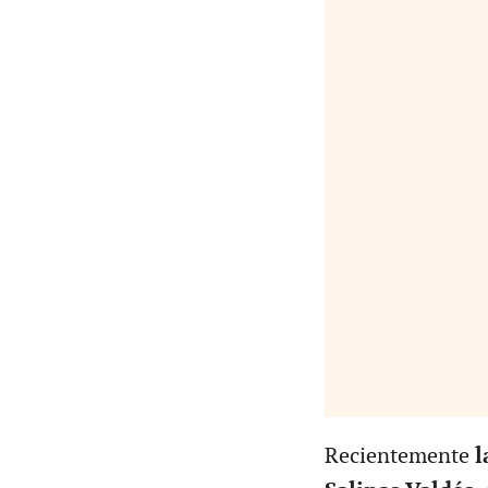
Recientemente
l