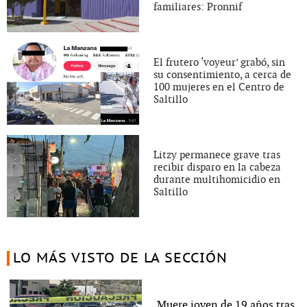
familiares: Pronnif
El frutero ‘voyeur’ grabó, sin
su consentimiento, a cerca de
100 mujeres en el Centro de
Saltillo
Litzy permanece grave tras
recibir disparo en la cabeza
durante multihomicidio en
Saltillo
LO MÁS VISTO DE LA SECCIÓN
Muere joven de 19 años tras