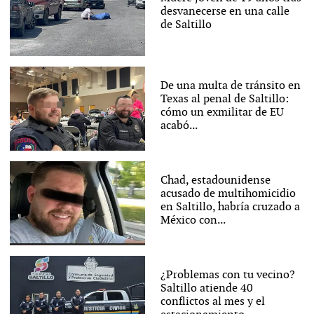
desvanecerse en una calle
de Saltillo
De una multa de tránsito en
Texas al penal de Saltillo:
cómo un exmilitar de EU
acabó...
Chad, estadounidense
acusado de multihomicidio
en Saltillo, habría cruzado a
México con...
¿Problemas con tu vecino?
Saltillo atiende 40
conflictos al mes y el