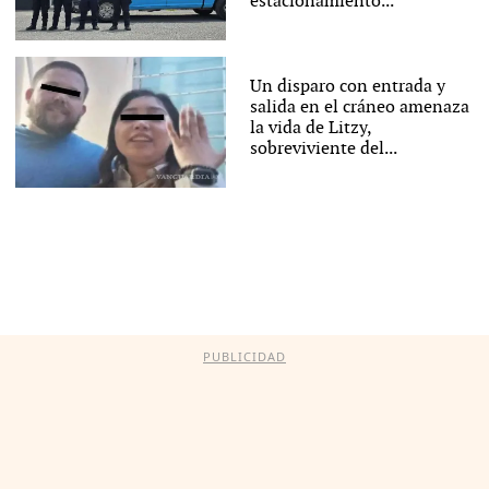
estacionamiento...
Un disparo con entrada y
salida en el cráneo amenaza
la vida de Litzy,
sobreviviente del...
PUBLICIDAD