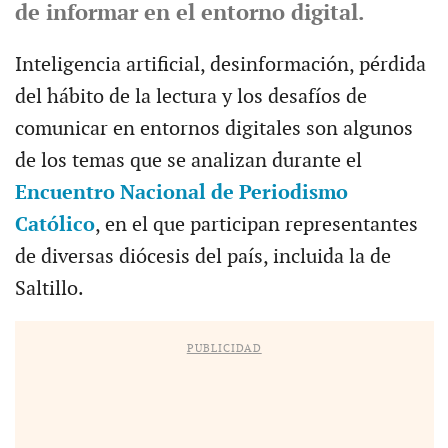
de informar en el entorno digital.
Inteligencia artificial, desinformación, pérdida
del hábito de la lectura y los desafíos de
comunicar en entornos digitales son algunos
de los temas que se analizan durante el
Encuentro Nacional de Periodismo
Católico
, en el que participan representantes
de diversas diócesis del país, incluida la de
Saltillo.
PUBLICIDAD