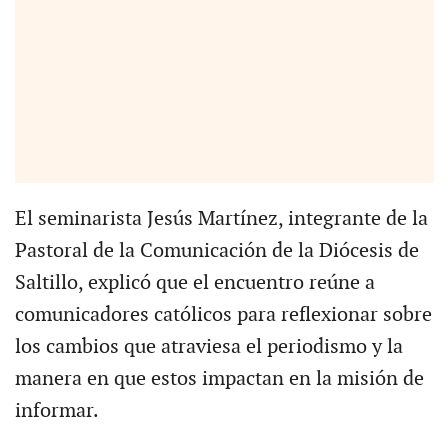
El seminarista Jesús Martínez, integrante de la
Pastoral de la Comunicación de la Diócesis de
Saltillo, explicó que el encuentro reúne a
comunicadores católicos para reflexionar sobre
los cambios que atraviesa el periodismo y la
manera en que estos impactan en la misión de
informar.