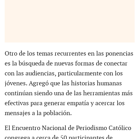
Otro de los temas recurrentes en las ponencias
es la búsqueda de nuevas formas de conectar
con las audiencias, particularmente con los
jóvenes. Agregó que las historias humanas
continúan siendo una de las herramientas más
efectivas para generar empatía y acercar los
mensajes a la población.
El Encuentro Nacional de Periodismo Católico
congrega a cerca de 50 participantes de