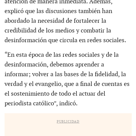
atención de manera inmediata. Además,
explicó que las discusiones también han
abordado la necesidad de fortalecer la
credibilidad de los medios y combatir la
desinformación que circula en redes sociales.
“En esta época de las redes sociales y de la
desinformación, debemos aprender a
informar; volver a las bases de la fidelidad, la
verdad y el evangelio, que a final de cuentas es
el sostenimiento de todo el actuar del
periodista católico”, indicó.
PUBLICIDAD