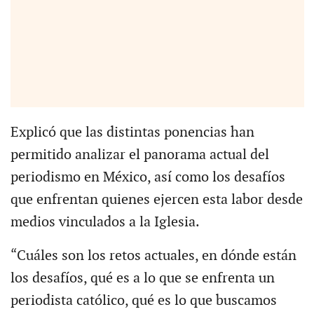
Explicó que las distintas ponencias han
permitido analizar el panorama actual del
periodismo en México, así como los desafíos
que enfrentan quienes ejercen esta labor desde
medios vinculados a la Iglesia.
“Cuáles son los retos actuales, en dónde están
los desafíos, qué es a lo que se enfrenta un
periodista católico, qué es lo que buscamos