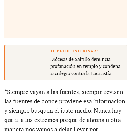
Diócesis de Saltillo denuncia
profanación en templo y condena
sacrilegio contra la Eucaristía
“Siempre vayan a las fuentes, siempre revisen
las fuentes de donde proviene esa información
y siempre busquen el justo medio. Nunca hay
que ir a los extremos porque de alguna u otra
manera nos vamos a dejar llevar por