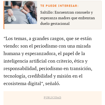
Saltillo: Encuentran consuelo y
esperanza madres que enfrentan
duelo gestacional
”Los temas, a grandes rasgos, que se están
viendo: son el periodismo con una mirada
humana y esperanzadora, el papel de la
inteligencia artificial con criterio, ética y
responsabilidad, periodismo en transición,
tecnología, credibilidad y misión en el
ecosistema digital”, señaló.
PUBLICIDAD