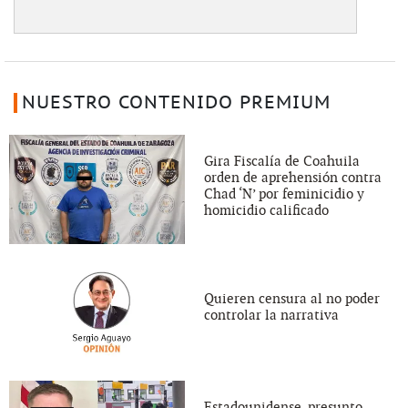
NUESTRO CONTENIDO PREMIUM
Gira Fiscalía de Coahuila
orden de aprehensión contra
Chad ‘N’ por feminicidio y
homicidio calificado
Quieren censura al no poder
controlar la narrativa
Estadounidense, presunto