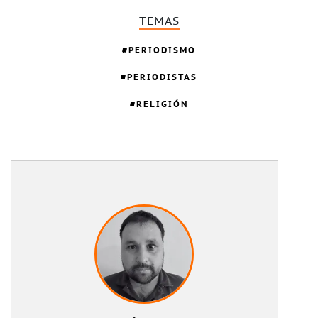
TEMAS
PERIODISMO
PERIODISTAS
RELIGIÓN