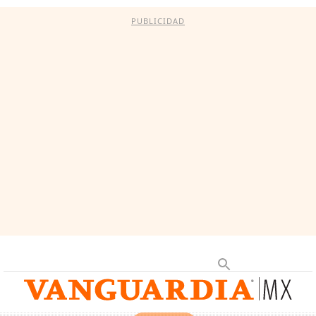
PUBLICIDAD