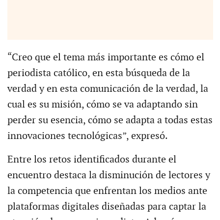
“Creo que el tema más importante es cómo el
periodista católico, en esta búsqueda de la
verdad y en esta comunicación de la verdad, la
cual es su misión, cómo se va adaptando sin
perder su esencia, cómo se adapta a todas estas
innovaciones tecnológicas”, expresó.
Entre los retos identificados durante el
encuentro destaca la disminución de lectores y
la competencia que enfrentan los medios ante
plataformas digitales diseñadas para captar la