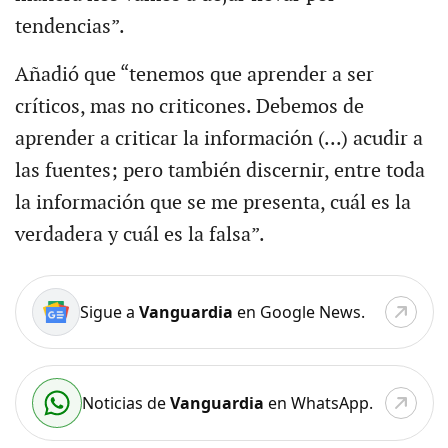
tendencias”.
Añadió que “tenemos que aprender a ser
críticos, mas no criticones. Debemos de
aprender a criticar la información (...) acudir a
las fuentes; pero también discernir, entre toda
la información que se me presenta, cuál es la
verdadera y cuál es la falsa”.
Sigue a
Vanguardia
en Google News.
Noticias de
Vanguardia
en WhatsApp.