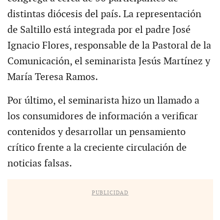
distintas diócesis del país. La representación
de Saltillo está integrada por el padre José
Ignacio Flores, responsable de la Pastoral de la
Comunicación, el seminarista Jesús Martínez y
María Teresa Ramos.
Por último, el seminarista hizo un llamado a
los consumidores de información a verificar
contenidos y desarrollar un pensamiento
crítico frente a la creciente circulación de
noticias falsas.
PUBLICIDAD