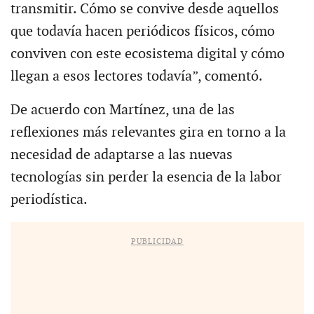
transmitir. Cómo se convive desde aquellos
que todavía hacen periódicos físicos, cómo
conviven con este ecosistema digital y cómo
llegan a esos lectores todavía”, comentó.
De acuerdo con Martínez, una de las
reflexiones más relevantes gira en torno a la
necesidad de adaptarse a las nuevas
tecnologías sin perder la esencia de la labor
periodística.
PUBLICIDAD