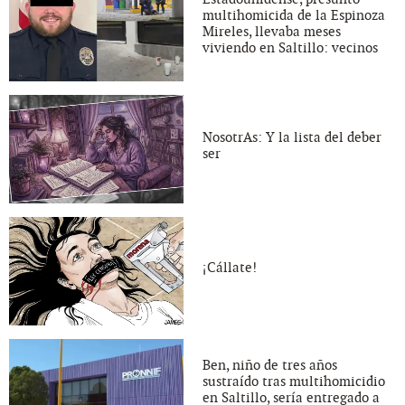
multihomicida de la Espinoza
Mireles, llevaba meses
viviendo en Saltillo: vecinos
NosotrAs: Y la lista del deber
ser
¡Cállate!
Ben, niño de tres años
sustraído tras multihomicidio
en Saltillo, sería entregado a