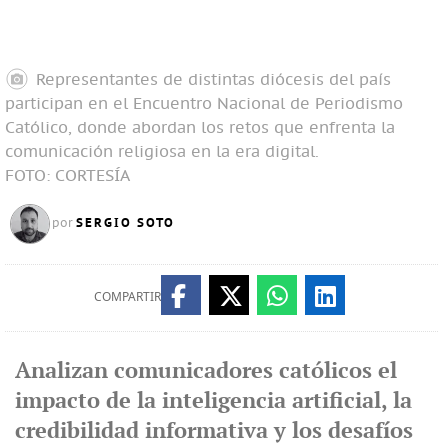
Representantes de distintas diócesis del país
participan en el Encuentro Nacional de Periodismo
Católico, donde abordan los retos que enfrenta la
comunicación religiosa en la era digital.
FOTO: CORTESÍA
SERGIO SOTO
por
COMPARTIR
Analizan comunicadores católicos el
impacto de la inteligencia artificial, la
credibilidad informativa y los desafíos