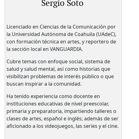
Sergio Soto
Licenciado en Ciencias de la Comunicación por
la Universidad Autónoma de Coahuila (UAdeC),
con formación técnica en artes, y reportero de
la sección local en VANGUARDIA.
Cubre temas con enfoque social, sistema de
salud y salud mental, así como historias que
visibilizan problemas de interés público o que
buscan inspirar a la comunidad.
Ha tenido experiencia como docente en
instituciones educativas de nivel preescolar,
primaria y preparatoria, impartiendo talleres o
clases de artes, español e inglés; además de ser
aficionado a los videojuegos, las series y el cine.