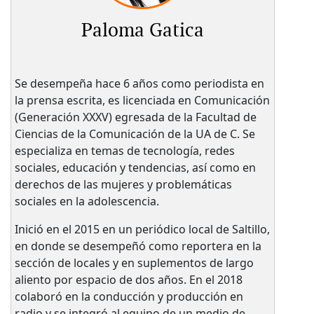
Paloma Gatica
Se desempeña hace 6 años como periodista en
la prensa escrita, es licenciada en Comunicación
(Generación XXXV) egresada de la Facultad de
Ciencias de la Comunicación de la UA de C. Se
especializa en temas de tecnología, redes
sociales, educación y tendencias, así como en
derechos de las mujeres y problemáticas
sociales en la adolescencia.
Inició en el 2015 en un periódico local de Saltillo,
en donde se desempeñó como reportera en la
sección de locales y en suplementos de largo
aliento por espacio de dos años. En el 2018
colaboró en la conducción y producción en
radio y se integró al equipo de un medio de