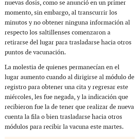
nuevas dosis, como se anunció en un primer
momento, sin embargo, al transcurrir los
minutos y no obtener ninguna información al
respecto los saltillenses comenzaron a
retirarse del lugar para trasladarse hacia otros
puntos de vacunación.
La molestia de quienes permanecían en el
lugar aumento cuando al dirigirse al módulo de
registro para obtener una cita y regresar este
miércoles, les fue negada, y la indicación que
recibieron fue la de tener que realizar de nueva
cuenta la fila o bien trasladarse hacia otros
módulos para recibir la vacuna este martes.