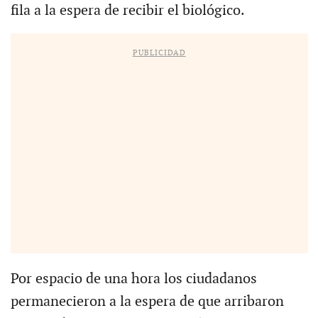
fila a la espera de recibir el biológico.
PUBLICIDAD
Por espacio de una hora los ciudadanos
permanecieron a la espera de que arribaron