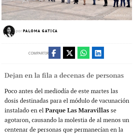
PALOMA GATICA
por
COMPARTIR
Dejan en la fila a decenas de personas
Poco antes del mediodía de este martes las
dosis destinadas para el módulo de vacunación
instalado en el
Parque Las Maravillas
se
agotaron, causando la molestia de al menos un
centenar de personas que permanecían en la