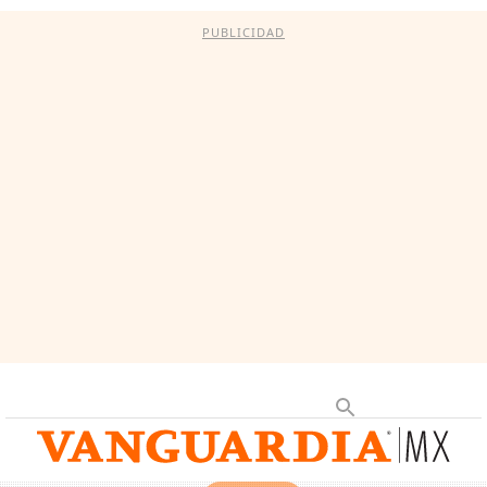
PUBLICIDAD