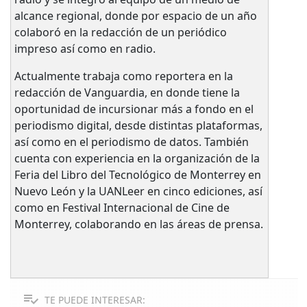
alcance regional, donde por espacio de un año
colaboró en la redacción de un periódico
impreso así como en radio.
Actualmente trabaja como reportera en la
redacción de Vanguardia, en donde tiene la
oportunidad de incursionar más a fondo en el
periodismo digital, desde distintas plataformas,
así como en el periodismo de datos. También
cuenta con experiencia en la organización de la
Feria del Libro del Tecnológico de Monterrey en
Nuevo León y la UANLeer en cinco ediciones, así
como en Festival Internacional de Cine de
Monterrey, colaborando en las áreas de prensa.
TE PUEDE INTERESAR: