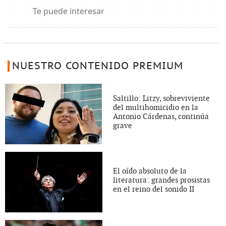
Te puede interesar
NUESTRO CONTENIDO PREMIUM
Saltillo: Litzy, sobreviviente
del multihomicidio en la
Antonio Cárdenas, continúa
grave
El oído absoluto de la
literatura: grandes prosistas
en el reino del sonido II