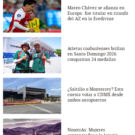
Mateo Chávez se afianza en
Europa: fue titular en triunfo
del AZ en la Eredivisie
Atletas coahuilenses brillan
en Santo Domingo 2026:
conquistan 24 medallas
¿Saltillo o Monterrey? Esto
cuesta volar a CDMX desde
ambos aeropuertos
NosotrAs: Mujeres