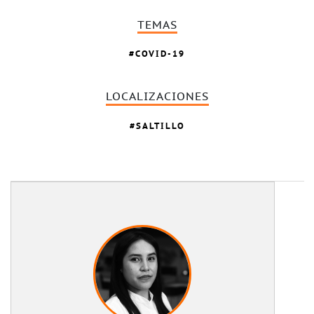
TEMAS
COVID-19
LOCALIZACIONES
SALTILLO