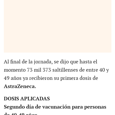
Al final de la jornada, se dijo que hasta el
momento 73 mil 373 saltillenses de entre 40 y
49 años ya recibieron su primera dosis de
AstraZeneca.
DOSIS APLICADAS
Segundo día de vacunación para personas