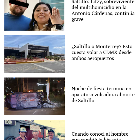
Saltillo: Litzy, sobreviviente
del multihomicidio en la
Antonio Cárdenas, continúa
grave
¿Saltillo o Monterrey? Esto
cuesta volar a CDMX desde
ambos aeropuertos
Noche de fiesta termina en
aparatosa volcadura al norte
de Saltillo
Cuando conocí al hombre