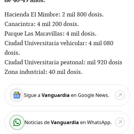
de 40-49 años.
Hacienda El Mimbre: 2 mil 800 dosis.
Canacintra: 4 mil 200 dosis.
Parque Las Maravillas: 4 mil dosis.
Ciudad Universitaria vehicular: 4 mil 080
dosis.
Ciudad Universitaria peatonal: mil 920 dosis
Zona industrial: 40 mil dosis.
Sigue a
Vanguardia
en Google News.
Noticias de
Vanguardia
en WhatsApp.