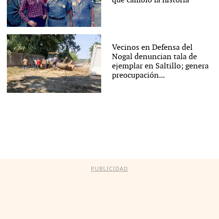
que cambió la historia
Vecinos en Defensa del
Nogal denuncian tala de
ejemplar en Saltillo; genera
preocupación...
PUBLICIDAD