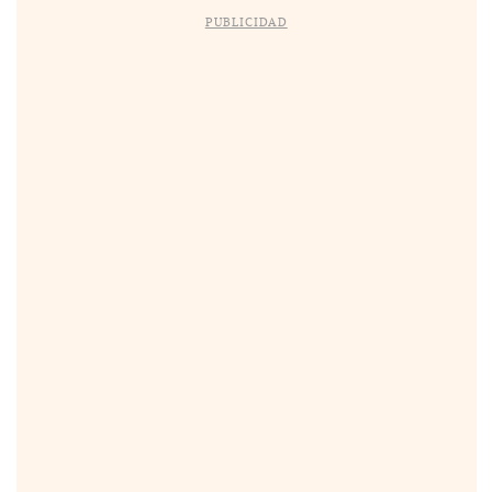
PUBLICIDAD