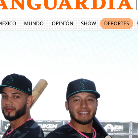
MÉXICO
MUNDO
OPINIÓN
SHOW
DEPORTES