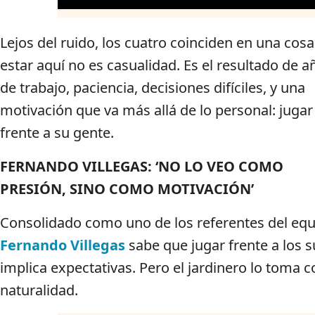
Lejos del ruido, los cuatro coinciden en una cosa
estar aquí no es casualidad. Es el resultado de a
de trabajo, paciencia, decisiones difíciles, y una
motivación que va más allá de lo personal: jugar
frente a su gente.
FERNANDO VILLEGAS: ‘NO LO VEO COMO
PRESIÓN, SINO COMO MOTIVACIÓN’
Consolidado como uno de los referentes del equ
Fernando Villegas
sabe que jugar frente a los 
implica expectativas. Pero el jardinero lo toma c
naturalidad.