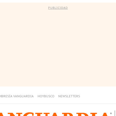
PUBLICIDAD
MBRESÍA VANGUARDIA
HOYBUSCO
NEWSLETTERS