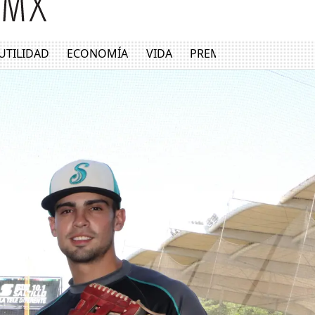
UTILIDAD
ECONOMÍA
VIDA
PREMIUM