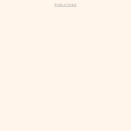
PUBLICIDAD