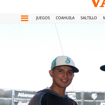
JUEGOS
COAHUILA
SALTILLO