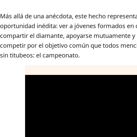
Más allá de una anécdota, este hecho represent
oportunidad inédita: ver a jóvenes formados en 
compartir el diamante, apoyarse mutuamente y
competir por el objetivo común que todos men
sin titubeos: el campeonato.