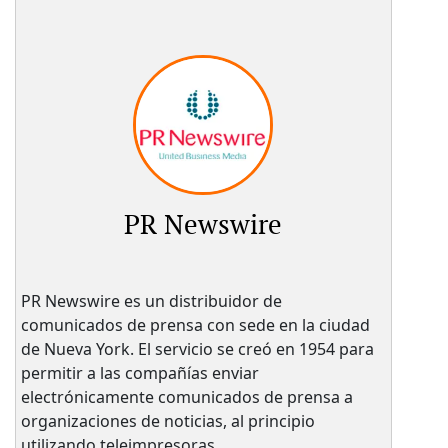
PR Newswire
PR Newswire es un distribuidor de
comunicados de prensa con sede en la ciudad
de Nueva York. El servicio se creó en 1954 para
permitir a las compañías enviar
electrónicamente comunicados de prensa a
organizaciones de noticias, al principio
utilizando teleimpresoras.