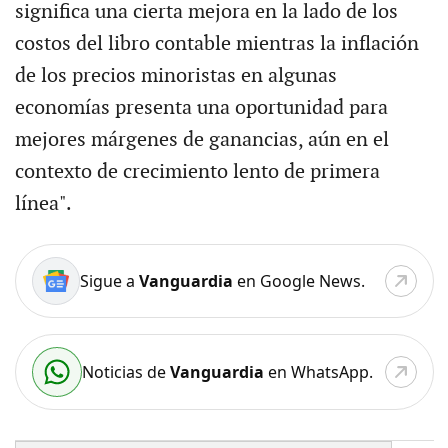
significa una cierta mejora en la lado de los
costos del libro contable mientras la inflación
de los precios minoristas en algunas
economías presenta una oportunidad para
mejores márgenes de ganancias, aún en el
contexto de crecimiento lento de primera
línea".
Sigue a
Vanguardia
en Google News.
Noticias de
Vanguardia
en WhatsApp.