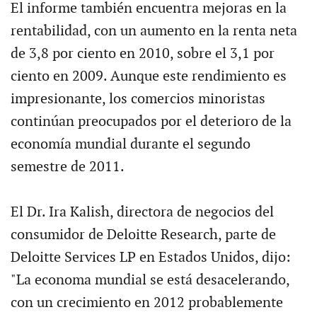
El informe también encuentra mejoras en la
rentabilidad, con un aumento en la renta neta
de 3,8 por ciento en 2010, sobre el 3,1 por
ciento en 2009. Aunque este rendimiento es
impresionante, los comercios minoristas
continúan preocupados por el deterioro de la
economía mundial durante el segundo
semestre de 2011.
El Dr. Ira Kalish, directora de negocios del
consumidor de Deloitte Research, parte de
Deloitte Services LP en Estados Unidos, dijo:
"La economa mundial se está desacelerando,
con un crecimiento en 2012 probablemente