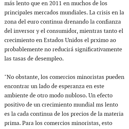
más lento que en 2011 en muchos de los
principales mercados mundiales. La crisis en la
zona del euro continua drenando la confianza
del inversor y el consumidor, mientras tanto el
crecimiento en Estados Unidos el prximo ao
probablemente no reducirá significativamente
las tasas de desempleo.
"No obstante, los comercios minoristas pueden
encontrar un lado de esperanza en este
ambiente de otro modo nubloso. Un efecto
positivo de un crecimiento mundial ms lento
es la cada continua de los precios de la materia
prima. Para los comercios minoristas, esto