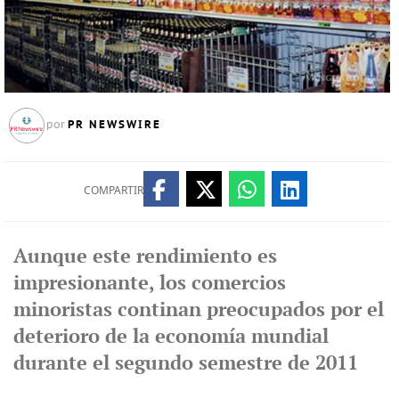
PR NEWSWIRE
por
COMPARTIR
Aunque este rendimiento es
impresionante, los comercios
minoristas continan preocupados por el
deterioro de la economía mundial
durante el segundo semestre de 2011