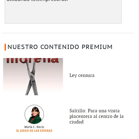
NUESTRO CONTENIDO PREMIUM
Ley censura
Saltillo: Para una visita
placentera al centro de la
ciudad