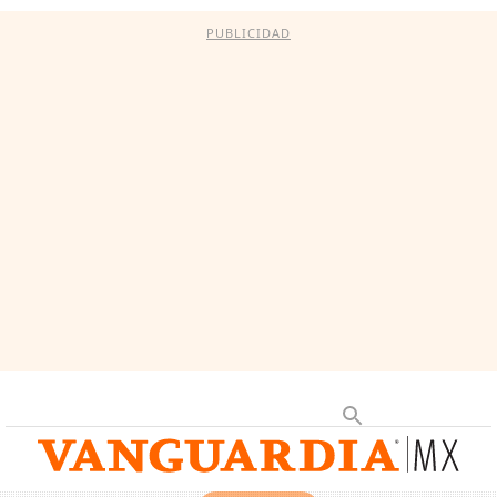
PUBLICIDAD