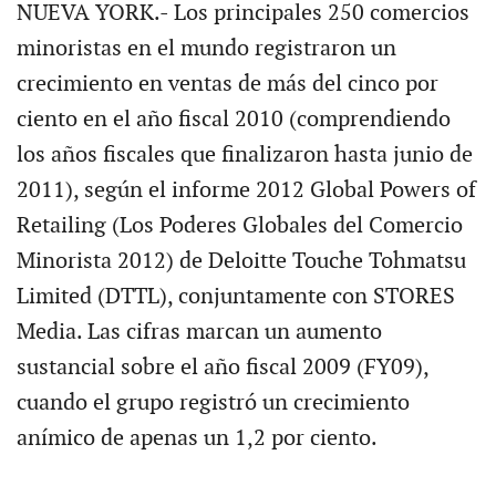
NUEVA YORK.- Los principales 250 comercios
minoristas en el mundo registraron un
crecimiento en ventas de más del cinco por
ciento en el año fiscal 2010 (comprendiendo
los años fiscales que finalizaron hasta junio de
2011), según el informe 2012 Global Powers of
Retailing (Los Poderes Globales del Comercio
Minorista 2012) de Deloitte Touche Tohmatsu
Limited (DTTL), conjuntamente con STORES
Media. Las cifras marcan un aumento
sustancial sobre el año fiscal 2009 (FY09),
cuando el grupo registró un crecimiento
anímico de apenas un 1,2 por ciento.