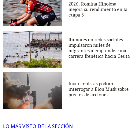
2026: Romina Hinojosa
mejora su rendimiento en la
etapa 3
Rumores en redes sociales
impulsaron miles de
migrantes a emprender una
carrera frenética hacia Ceuta
Inversionistas podrán
interrogar a Elon Musk sobre
precios de acciones
LO MÁS VISTO DE LA SECCIÓN