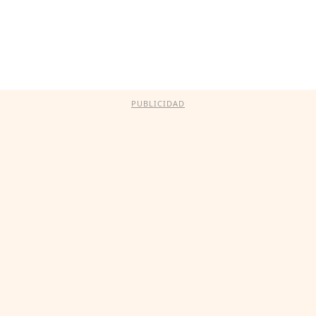
PUBLICIDAD