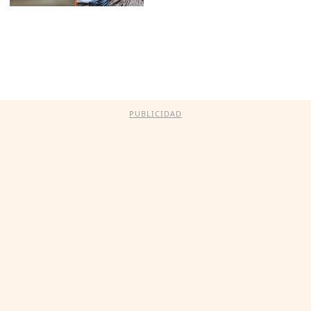
PUBLICIDAD