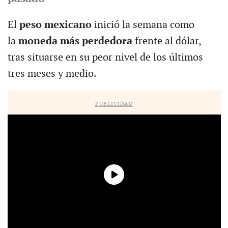
El
peso mexicano
inició la semana como
la
moneda más perdedora
frente al dólar,
tras situarse en su peor nivel de los últimos
tres meses y medio.
PUBLICIDAD