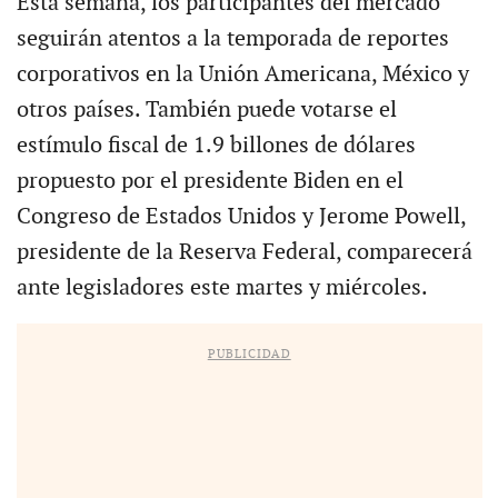
Esta semana, los participantes del mercado
seguirán atentos a la temporada de reportes
corporativos en la Unión Americana, México y
otros países. También puede votarse el
estímulo fiscal de 1.9 billones de dólares
propuesto por el presidente Biden en el
Congreso de Estados Unidos y Jerome Powell,
presidente de la Reserva Federal, comparecerá
ante legisladores este martes y miércoles.
PUBLICIDAD