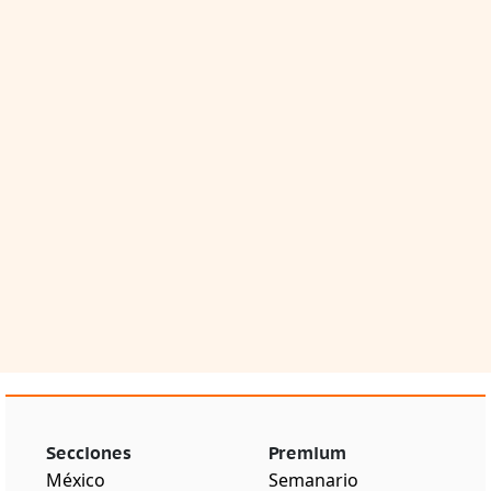
Secciones
Premium
México
Semanario