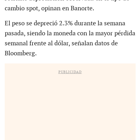
cambio spot, opinan en Banorte.
El peso se depreció 2.3% durante la semana
pasada, siendo la moneda con la mayor pérdida
semanal frente al dólar, señalan datos de
Bloomberg.
PUBLICIDAD