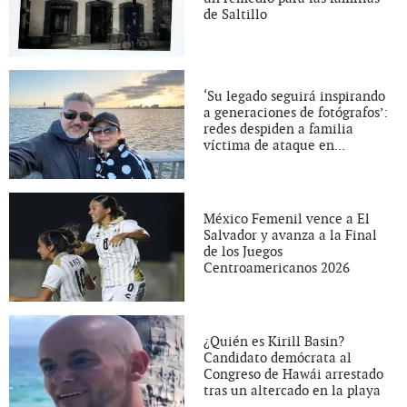
de Saltillo
‘Su legado seguirá inspirando
a generaciones de fotógrafos’:
redes despiden a familia
víctima de ataque en...
México Femenil vence a El
Salvador y avanza a la Final
de los Juegos
Centroamericanos 2026
¿Quién es Kirill Basin?
Candidato demócrata al
Congreso de Hawái arrestado
tras un altercado en la playa