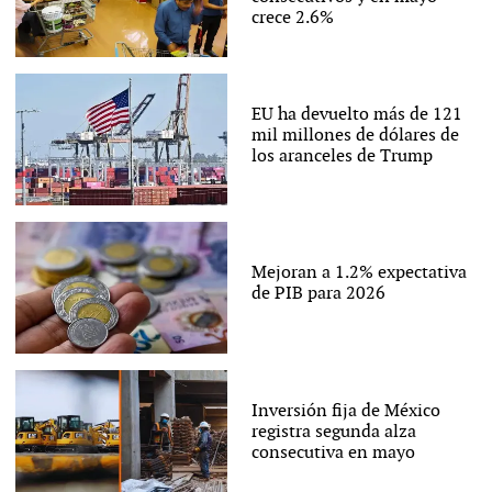
crece 2.6%
EU ha devuelto más de 121
mil millones de dólares de
los aranceles de Trump
Mejoran a 1.2% expectativa
de PIB para 2026
Inversión fija de México
registra segunda alza
consecutiva en mayo