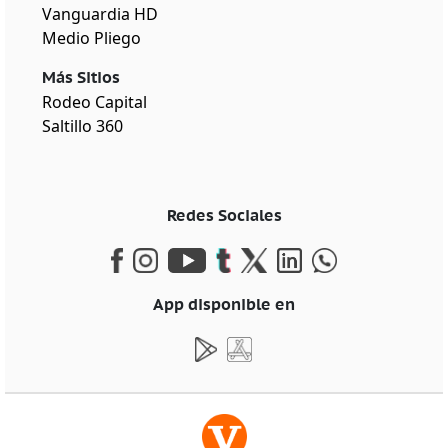
Vanguardia HD
Medio Pliego
Más Sitios
Rodeo Capital
Saltillo 360
Redes Sociales
App disponible en