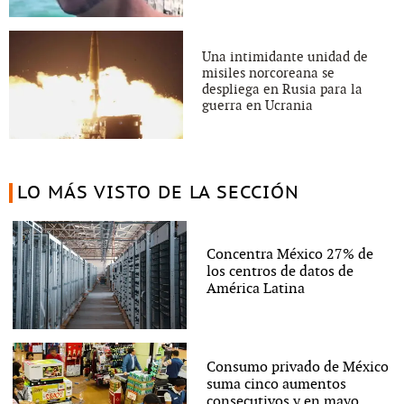
Una intimidante unidad de
misiles norcoreana se
despliega en Rusia para la
guerra en Ucrania
LO MÁS VISTO DE LA SECCIÓN
Concentra México 27% de
los centros de datos de
América Latina
Consumo privado de México
suma cinco aumentos
consecutivos y en mayo