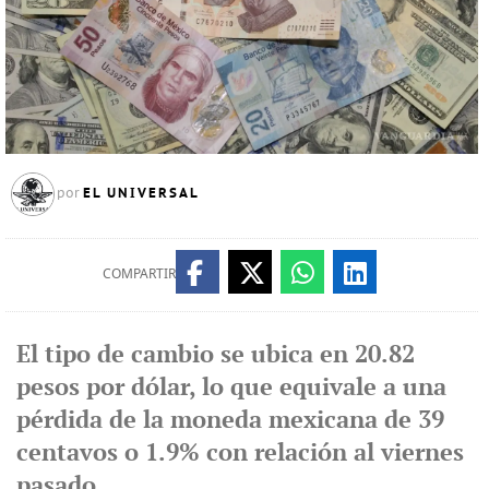
EL UNIVERSAL
por
COMPARTIR
El tipo de cambio se ubica en 20.82
pesos por dólar, lo que equivale a una
pérdida de la moneda mexicana de 39
centavos o 1.9% con relación al viernes
pasado