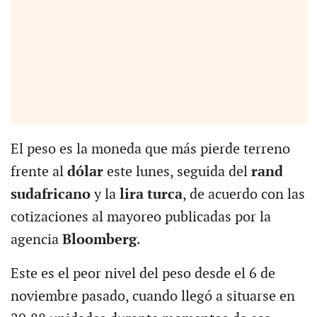
El peso es la moneda que más pierde terreno
frente al
dólar
este lunes, seguida del
rand
sudafricano
y la
lira turca
, de acuerdo con las
cotizaciones al mayoreo publicadas por la
agencia
Bloomberg
.
Este es el peor nivel del peso desde el 6 de
noviembre pasado, cuando llegó a situarse en