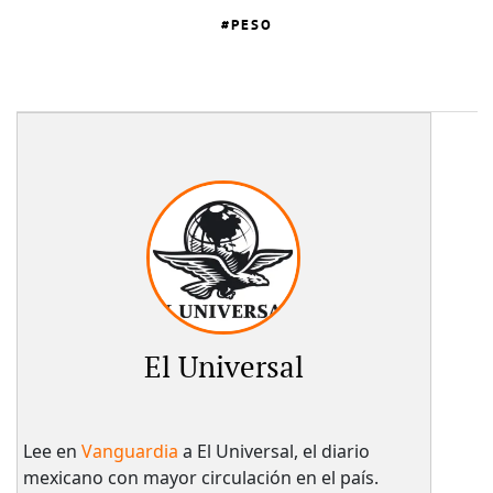
PESO
El Universal
Lee en
Vanguardia
a El Universal, el diario
mexicano con mayor circulación en el país.​