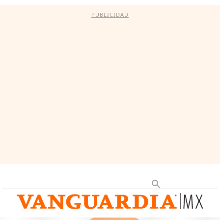
PUBLICIDAD