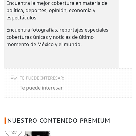
Encuentra la mejor cobertura en materia de
política, deportes, opinión, economía y
espectáculos.
Encuentra fotografías, reportajes especiales,
coberturas únicas y noticias de último
momento de México y el mundo.
TE PUEDE INTERESAR:
Te puede interesar
NUESTRO CONTENIDO PREMIUM