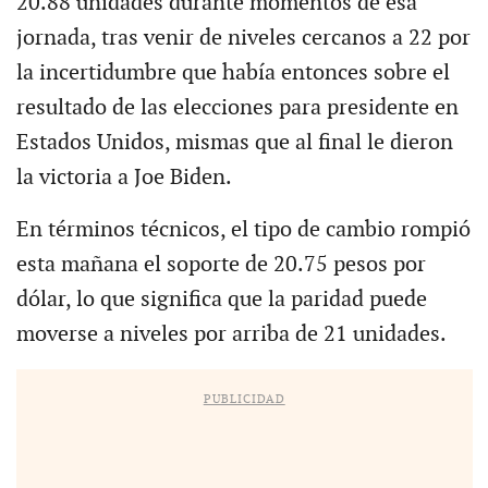
20.88 unidades durante momentos de esa
jornada, tras venir de niveles cercanos a 22 por
la incertidumbre que había entonces sobre el
resultado de las elecciones para presidente en
Estados Unidos, mismas que al final le dieron
la victoria a Joe Biden.
En términos técnicos, el tipo de cambio rompió
esta mañana el soporte de 20.75 pesos por
dólar, lo que significa que la paridad puede
moverse a niveles por arriba de 21 unidades.
PUBLICIDAD