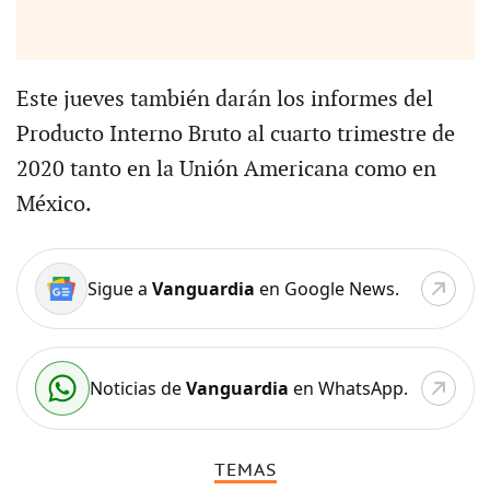
Este jueves también darán los informes del
Producto Interno Bruto al cuarto trimestre de
2020 tanto en la Unión Americana como en
México.
Sigue a
Vanguardia
en Google News.
Noticias de
Vanguardia
en WhatsApp.
TEMAS