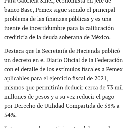
Para Gabriela Siller, economista en jefe de
banco Base, Pemex sigue siendo el principal
problema de las finanzas públicas y es una
fuente de incertidumbre para la calificación
crediticia de la deuda soberana de México.
Destaca que la Secretaría de Hacienda publicó
un decreto en el Diario Oficial de la Federación
con el detalle de los estímulos fiscales a Pemex
aplicables para el ejercicio fiscal de 2021,
mismos que permitirán deducir cerca de 73 mil
millones de pesos y a su vez reducir el pago
por Derecho de Utilidad Compartida de 58% a
54%.