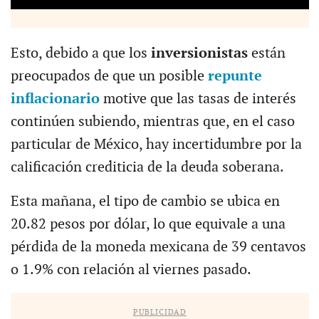
Esto, debido a que los
inversionistas
están
preocupados de que un posible
repunte
inflacionario
motive que las tasas de interés
continúen subiendo, mientras que, en el caso
particular de México, hay incertidumbre por la
calificación crediticia de la deuda soberana.
Esta mañana, el tipo de cambio se ubica en
20.82 pesos por dólar, lo que equivale a una
pérdida de la moneda mexicana de 39 centavos
o 1.9% con relación al viernes pasado.
PUBLICIDAD