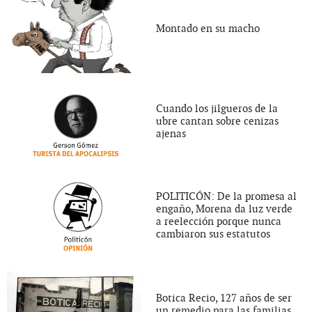
Montado en su macho
Cuando los jilgueros de la
ubre cantan sobre cenizas
ajenas
POLITICÓN: De la promesa al
engaño, Morena da luz verde
a reelección porque nunca
cambiaron sus estatutos
Botica Recio, 127 años de ser
un remedio para las familias