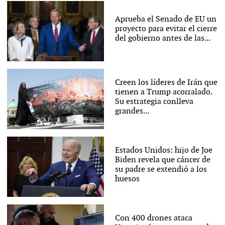
Aprueba el Senado de EU un
proyecto para evitar el cierre
del gobierno antes de las...
Creen los líderes de Irán que
tienen a Trump acorralado.
Su estrategia conlleva
grandes...
Estados Unidos: hijo de Joe
Biden revela que cáncer de
su padre se extendió a los
huesos
Con 400 drones ataca