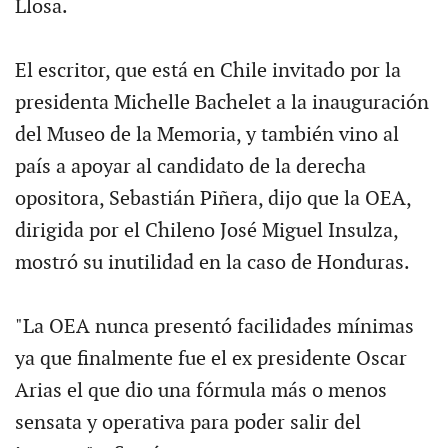
Llosa.
El escritor, que está en Chile invitado por la
presidenta Michelle Bachelet a la inauguración
del Museo de la Memoria, y también vino al
país a apoyar al candidato de la derecha
opositora, Sebastián Piñera, dijo que la OEA,
dirigida por el Chileno José Miguel Insulza,
mostró su inutilidad en la caso de Honduras.
"La OEA nunca presentó facilidades mínimas
ya que finalmente fue el ex presidente Oscar
Arias el que dio una fórmula más o menos
sensata y operativa para poder salir del