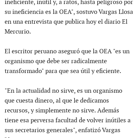
ineficiente, inútil y, a ratos, hasta peligroso por
su ineficiencia es la OEA", sostuvo Vargas Llosa
en una entrevista que publica hoy el diario El
Mercurio.
El escritor peruano aseguró que la OEA "es un
organismo que debe ser radicalmente
transformado" para que sea útil y eficiente.
"En la actualidad no sirve, es un organismo
que cuesta dinero, al que le dedicamos
recursos, y simplemente no sirve. Además
tiene esa perversa facultad de volver inútiles a
sus secretarios generales", enfatizó Vargas