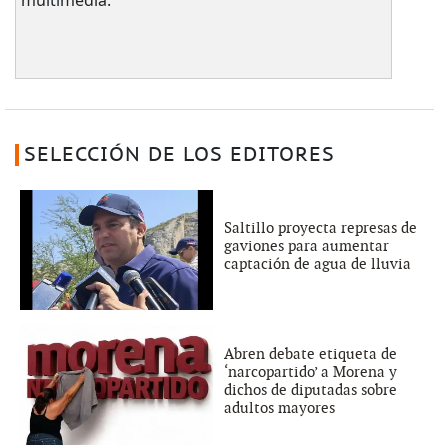
SELECCIÓN DE LOS EDITORES
Saltillo proyecta represas de
gaviones para aumentar
captación de agua de lluvia
Abren debate etiqueta de
‘narcopartido’ a Morena y
dichos de diputadas sobre
adultos mayores