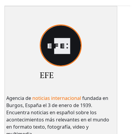
EFE
Agencia de
noticias internacional
fundada en
Burgos, España el 3 de enero de 1939.
Encuentra noticias en español sobre los
acontecimientos más relevantes en el mundo
en formato texto, fotografía, video y
multimedia.