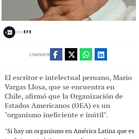
EFE
por
COMPARTIR
El escritor e intelectual peruano, Mario
Vargas Llosa, que se encuentra en
Chile, afirmó que la Organización de
Estados Americanos (OEA) es un
"organismo ineficiente e inútil".
"Si hay un organismo en América Latina que es