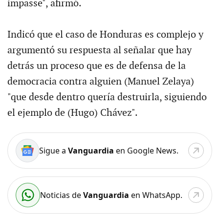
impasse", afirmó.
Indicó que el caso de Honduras es complejo y
argumentó su respuesta al señalar que hay
detrás un proceso que es de defensa de la
democracia contra alguien (Manuel Zelaya)
"que desde dentro quería destruirla, siguiendo
el ejemplo de (Hugo) Chávez".
Sigue a
Vanguardia
en Google News.
Noticias de
Vanguardia
en WhatsApp.