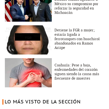
México su compromiso por
reforzar la seguridad en
Michoacán
Detiene la FGR a mujer;
estaría ligada a
ferrotanques con huachicol
abandonados en Ramos
Arizpe
Coahuila: Pese a baja,
enfermedades del corazón
siguen siendo la causa más
frecuente de muertes
LO MÁS VISTO DE LA SECCIÓN