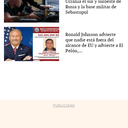
Ucrania el sur y suroeste de
Rusia y la base militar de
Sebastopol
Ronald Johnson advierte
que nadie está fuera del
alcance de EU y advierte a El
Pelón,...
PUBLICIDAD