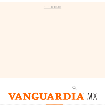
PUBLICIDAD