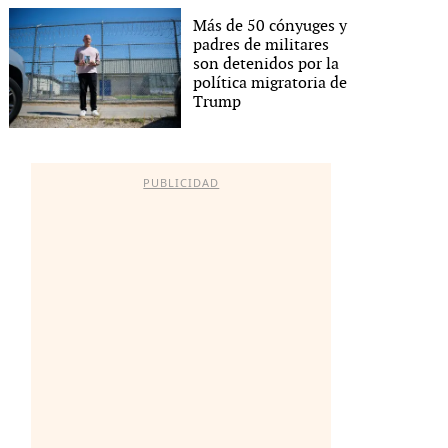
Más de 50 cónyuges y
padres de militares
son detenidos por la
política migratoria de
Trump
PUBLICIDAD