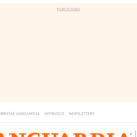
PUBLICIDAD
MBRESÍA VANGUARDIA
HOYBUSCO
NEWSLETTERS