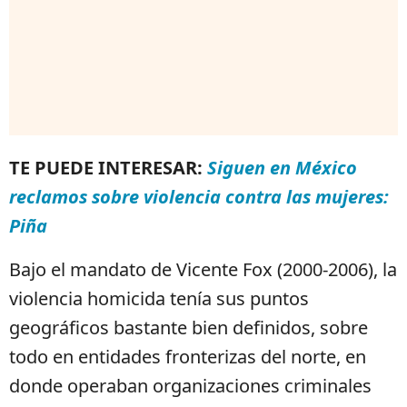
TE PUEDE INTERESAR:
Siguen en México
reclamos sobre violencia contra las mujeres:
Piña
Bajo el mandato de Vicente Fox (2000-2006), la
violencia homicida tenía sus puntos
geográficos bastante bien definidos, sobre
todo en entidades fronterizas del norte, en
donde operaban organizaciones criminales