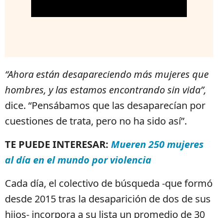
“Ahora están desapareciendo más mujeres que
hombres, y las estamos encontrando sin vida”,
dice. “Pensábamos que las desaparecían por
cuestiones de trata, pero no ha sido así”.
TE PUEDE INTERESAR:
Mueren 250 mujeres
al día en el mundo por violencia
Cada día, el colectivo de búsqueda -que formó
desde 2015 tras la desaparición de dos de sus
hijos- incorpora a su lista un promedio de 30