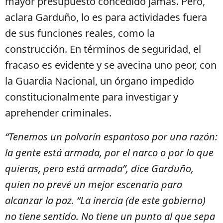
mayor presupuesto concedido jamás. Pero,
aclara Garduño, lo es para actividades fuera
de sus funciones reales, como la
construcción. En términos de seguridad, el
fracaso es evidente y se avecina uno peor, con
la Guardia Nacional, un órgano impedido
constitucionalmente para investigar y
aprehender criminales.
“Tenemos un polvorín espantoso por una razón:
la gente está armada, por el narco o por lo que
quieras, pero está armada”, dice Garduño,
quien no prevé un mejor escenario para
alcanzar la paz. “La inercia (de este gobierno)
no tiene sentido. No tiene un punto al que sepa