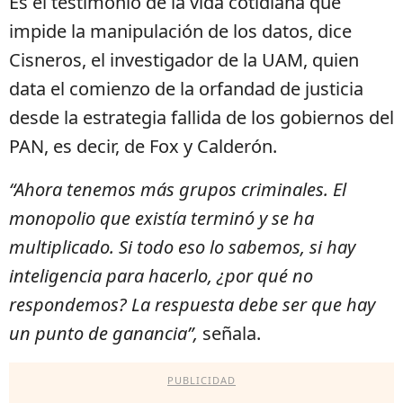
Es el testimonio de la vida cotidiana que
impide la manipulación de los datos, dice
Cisneros, el investigador de la UAM, quien
data el comienzo de la orfandad de justicia
desde la estrategia fallida de los gobiernos del
PAN, es decir, de Fox y Calderón.
“Ahora tenemos más grupos criminales. El
monopolio que existía terminó y se ha
multiplicado. Si todo eso lo sabemos, si hay
inteligencia para hacerlo, ¿por qué no
respondemos? La respuesta debe ser que hay
un punto de ganancia”,
señala.
PUBLICIDAD