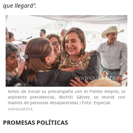
que llegará”.
Antes de iniciar su precampaña con el Frente Amplio, la
aspirante presidencial, Xóchitl Gálvez, se reunió con
madres de personas desaparecidas | Foto: Especial
VANGUARDIA
PROMESAS POLÍTICAS