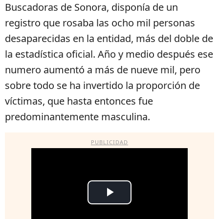
Buscadoras de Sonora, disponía de un
registro que rosaba las ocho mil personas
desaparecidas en la entidad, más del doble de
la estadística oficial. Año y medio después ese
numero aumentó a más de nueve mil, pero
sobre todo se ha invertido la proporción de
víctimas, que hasta entonces fue
predominantemente masculina.
PUBLICIDAD