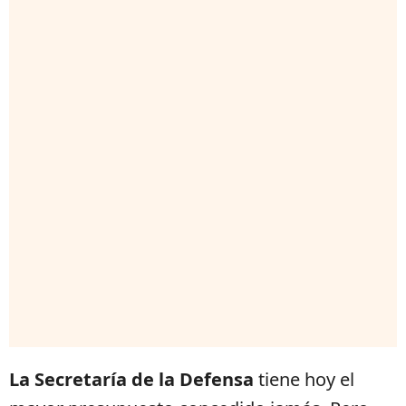
La Secretaría de la Defensa
tiene hoy el