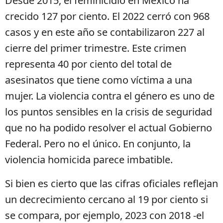
Desde 2015, el feminicidio en México ha
crecido 127 por ciento. El 2022 cerró con 968
casos y en este año se contabilizaron 227 al
cierre del primer trimestre. Este crimen
representa 40 por ciento del total de
asesinatos que tiene como víctima a una
mujer. La violencia contra el género es uno de
los puntos sensibles en la crisis de seguridad
que no ha podido resolver el actual Gobierno
Federal. Pero no el único. En conjunto, la
violencia homicida parece imbatible.
Si bien es cierto que las cifras oficiales reflejan
un decrecimiento cercano al 19 por ciento si
se compara, por ejemplo, 2023 con 2018 -el