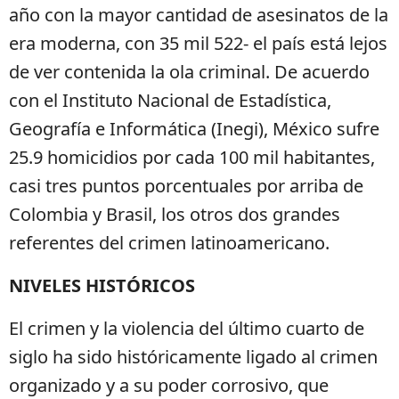
año con la mayor cantidad de asesinatos de la
era moderna, con 35 mil 522- el país está lejos
de ver contenida la ola criminal. De acuerdo
con el Instituto Nacional de Estadística,
Geografía e Informática (Inegi), México sufre
25.9 homicidios por cada 100 mil habitantes,
casi tres puntos porcentuales por arriba de
Colombia y Brasil, los otros dos grandes
referentes del crimen latinoamericano.
NIVELES HISTÓRICOS
El crimen y la violencia del último cuarto de
siglo ha sido históricamente ligado al crimen
organizado y a su poder corrosivo, que