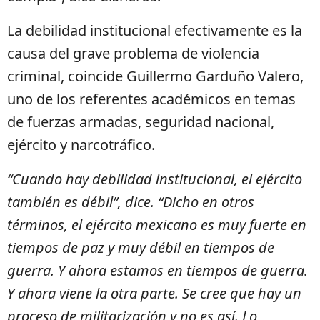
La debilidad institucional efectivamente es la
causa del grave problema de violencia
criminal, coincide Guillermo Garduño Valero,
uno de los referentes académicos en temas
de fuerzas armadas, seguridad nacional,
ejército y narcotráfico.
“Cuando hay debilidad institucional, el ejército
también es débil”, dice. “Dicho en otros
términos, el ejército mexicano es muy fuerte en
tiempos de paz y muy débil en tiempos de
guerra. Y ahora estamos en tiempos de guerra.
Y ahora viene la otra parte. Se cree que hay un
proceso de militarización y no es así. Lo