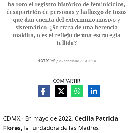
ha roto el registro histórico de feminicidios,
desaparición de personas y hallazgo de fosas
que dan cuenta del exterminio masivo y
sistemático. ¿Se trata de una herencia
maldita, o es el reflejo de una estrategia
fallida?
NOTICIAS
/
26 noviembre 2023 05:00
COMPARTIR
CDMX.- En mayo de 2022,
Cecilia Patricia
Flores,
la fundadora de las Madres