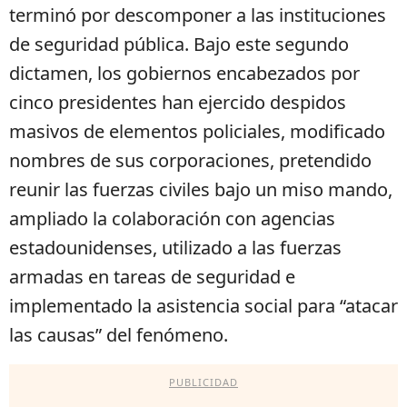
terminó por descomponer a las instituciones
de seguridad pública. Bajo este segundo
dictamen, los gobiernos encabezados por
cinco presidentes han ejercido despidos
masivos de elementos policiales, modificado
nombres de sus corporaciones, pretendido
reunir las fuerzas civiles bajo un miso mando,
ampliado la colaboración con agencias
estadounidenses, utilizado a las fuerzas
armadas en tareas de seguridad e
implementado la asistencia social para “atacar
las causas” del fenómeno.
PUBLICIDAD