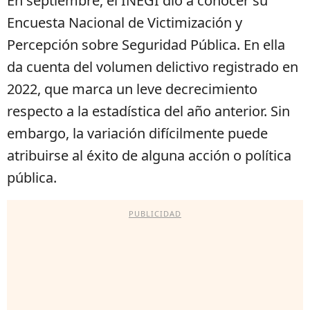
En septiembre, el INEGI dio a conocer su
Encuesta Nacional de Victimización y
Percepción sobre Seguridad Pública. En ella
da cuenta del volumen delictivo registrado en
2022, que marca un leve decrecimiento
respecto a la estadística del año anterior. Sin
embargo, la variación difícilmente puede
atribuirse al éxito de alguna acción o política
pública.
PUBLICIDAD