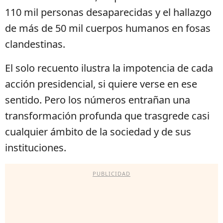
110 mil personas desaparecidas y el hallazgo
de más de 50 mil cuerpos humanos en fosas
clandestinas.
El solo recuento ilustra la impotencia de cada
acción presidencial, si quiere verse en ese
sentido. Pero los números entrañan una
transformación profunda que trasgrede casi
cualquier ámbito de la sociedad y de sus
instituciones.
PUBLICIDAD