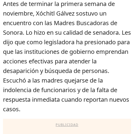
Antes de terminar la primera semana de
noviembre, Xóchitl Gálvez sostuvo un
encuentro con las Madres Buscadoras de
Sonora. Lo hizo en su calidad de senadora. Les
dijo que como legisladora ha presionado para
que las instituciones de gobierno emprendan
acciones efectivas para atender la
desaparición y búsqueda de personas.
Escuchó a las madres quejarse de la
indolencia de funcionarios y de la falta de
respuesta inmediata cuando reportan nuevos
casos.
PUBLICIDAD