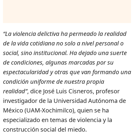
“La violencia delictiva ha permeado la realidad
de la vida cotidiana no solo a nivel personal o
social, sino institucional. Ha dejado una suerte
de condiciones, algunas marcadas por su
espectacularidad y otras que van formando una
condición uniforme de nuestra propia
realidad”
, dice José Luis Cisneros, profesor
investigador de la Universidad Autónoma de
México (UAM-Xochimilco), quien se ha
especializado en temas de violencia y la
construcción social del miedo.