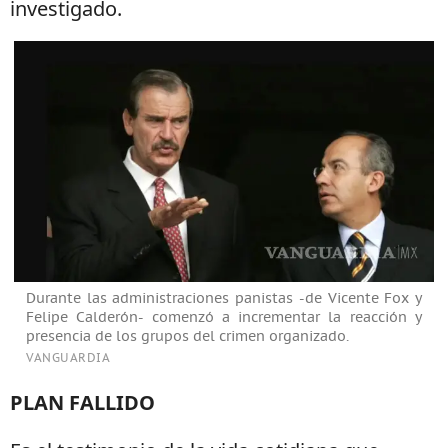
investigado.
Durante las administraciones panistas -de Vicente Fox y
Felipe Calderón- comenzó a incrementar la reacción y
presencia de los grupos del crimen organizado.
VANGUARDIA
PLAN FALLIDO