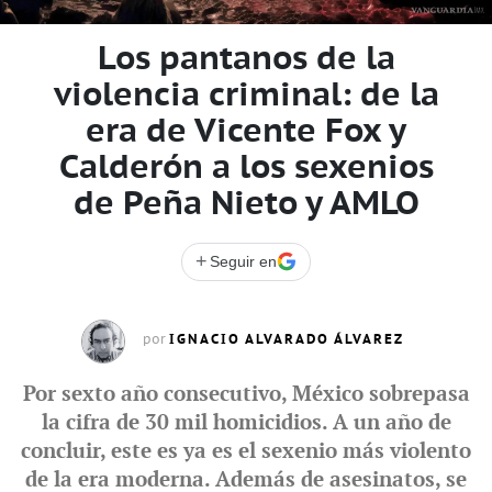
Los pantanos de la
violencia criminal: de la
era de Vicente Fox y
Calderón a los sexenios
de Peña Nieto y AMLO
+
Seguir en
IGNACIO ALVARADO ÁLVAREZ
por
Por sexto año consecutivo, México sobrepasa
la cifra de 30 mil homicidios. A un año de
concluir, este es ya es el sexenio más violento
de la era moderna. Además de asesinatos, se