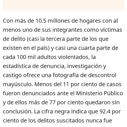
Con más de 10.5 millones de hogares con al
menos uno de sus integrantes como víctimas
de delito (casi la tercera parte de los que
existen en el país) y casi una cuarta parte de
cada 100 mil adultos violentados, la
estadística de denuncia, investigación y
castigo ofrece una fotografía de descontrol
mayúsculo. Menos del 11 por ciento de casos
fueron denunciados ante el Ministerio Público
y de ellos más de 77 por ciento quedaron sin
conclusión. La cifra negra indica que 92.4 por
ciento de los delitos suscitados nunca fue