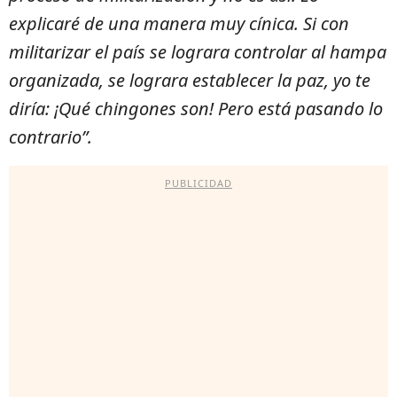
explicaré de una manera muy cínica. Si con
militarizar el país se lograra controlar al hampa
organizada, se lograra establecer la paz, yo te
diría: ¡Qué chingones son! Pero está pasando lo
contrario”.
PUBLICIDAD