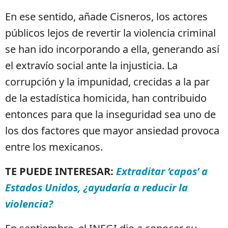
En ese sentido, añade Cisneros, los actores
públicos lejos de revertir la violencia criminal
se han ido incorporando a ella, generando así
el extravío social ante la injusticia. La
corrupción y la impunidad, crecidas a la par
de la estadística homicida, han contribuido
entonces para que la inseguridad sea uno de
los dos factores que mayor ansiedad provoca
entre los mexicanos.
TE PUEDE INTERESAR:
Extraditar ‘capos’ a
Estados Unidos, ¿ayudaría a reducir la
violencia?