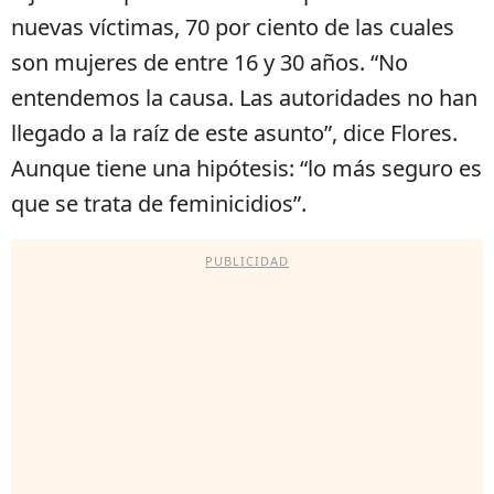
nuevas víctimas, 70 por ciento de las cuales
son mujeres de entre 16 y 30 años. “No
entendemos la causa. Las autoridades no han
llegado a la raíz de este asunto”, dice Flores.
Aunque tiene una hipótesis: “lo más seguro es
que se trata de feminicidios”.
PUBLICIDAD