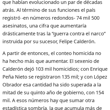
que habían evolucionado un par de décadas
atrás. Al término de sus funciones el país
registró -en números redondos- 74 mil 500
asesinatos, una cifra que aumentaría
drásticamente tras la “guerra contra el narco”
instruida por su sucesor, Felipe Calderón.
A partir de entonces, el conteo homicida no
ha hecho más que aumentar. El sexenio de
Calderón dejó 103 mil homicidios; con Enrique
Peña Nieto se registraron 135 mil; y con López
Obrador esa cantidad ha sido superada a la
mitad de su quinto año de gobierno, con 154
mil. A esos números hay que sumar otra
estadística sombría, la que acumula más de