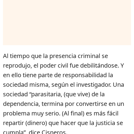
Al tiempo que la presencia criminal se
reprodujo, el poder civil fue debilitándose. Y
en ello tiene parte de responsabilidad la
sociedad misma, según el investigador. Una
sociedad “parasitaria, (que vive) de la
dependencia, termina por convertirse en un
problema muy serio. (Al final) es más fácil
repartir (dinero) que hacer que la justicia se
cumpla”, dice Cisneros.