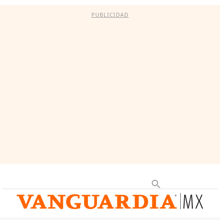
PUBLICIDAD