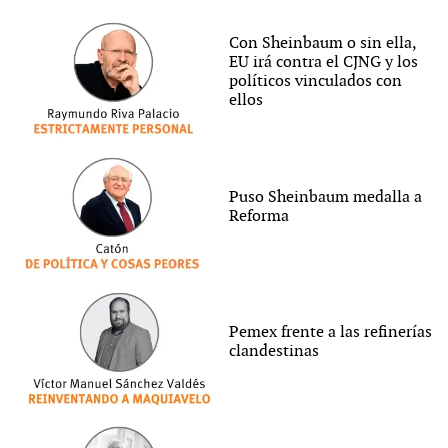
Con Sheinbaum o sin ella,
EU irá contra el CJNG y los
políticos vinculados con
ellos
Puso Sheinbaum medalla a
Reforma
Pemex frente a las refinerías
clandestinas