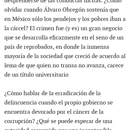
desprenderse de las conductas ilícitas. ¿Cómo
olvidar cuando Álvaro Obregón sostenía que
en México sólo los pendejos y los pobres iban a
la cárcel? El crimen fue (y es) un gran negocio
que se desarrolla eficazmente en el seno de un
país de reprobados, en donde la inmensa
mayoría de la sociedad que creció de acuerdo al
lema de que quien no transa no avanza, carece
de un título universitario
¿Cómo hablar de la erradicación de la
delincuencia cuando el propio gobierno se
encuentra devorado por el cáncer de la
corrupción? ¿Qué se puede esperar de una