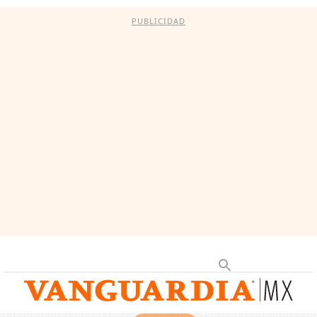
PUBLICIDAD