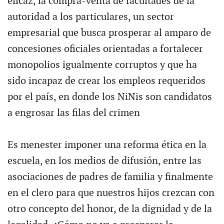
eficaz, la compra-venta de facultades de la
autoridad a los particulares, un sector
empresarial que busca prosperar al amparo de
concesiones oficiales orientadas a fortalecer
monopolios igualmente corruptos y que ha
sido incapaz de crear los empleos requeridos
por el país, en donde los NiNis son candidatos
a engrosar las filas del crimen
Es menester imponer una reforma ética en la
escuela, en los medios de difusión, entre las
asociaciones de padres de familia y finalmente
en el clero para que nuestros hijos crezcan con
otro concepto del honor, de la dignidad y de la