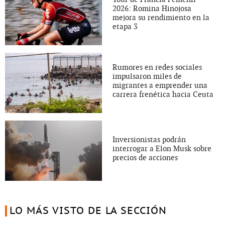
2026: Romina Hinojosa
mejora su rendimiento en la
etapa 3
Rumores en redes sociales
impulsaron miles de
migrantes a emprender una
carrera frenética hacia Ceuta
Inversionistas podrán
interrogar a Elon Musk sobre
precios de acciones
LO MÁS VISTO DE LA SECCIÓN