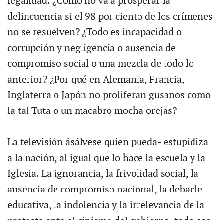
legalidad. ¿Cómo no va a prosperar la
delincuencia si el 98 por ciento de los crímenes
no se resuelven? ¿Todo es incapacidad o
corrupción y negligencia o ausencia de
compromiso social o una mezcla de todo lo
anterior? ¿Por qué en Alemania, Francia,
Inglaterra o Japón no proliferan gusanos como
la tal Tuta o un macabro mocha orejas?
La televisión âsálvese quien pueda- estupidiza
a la nación, al igual que lo hace la escuela y la
Iglesia. La ignorancia, la frivolidad social, la
ausencia de compromiso nacional, la debacle
educativa, la indolencia y la irrelevancia de la