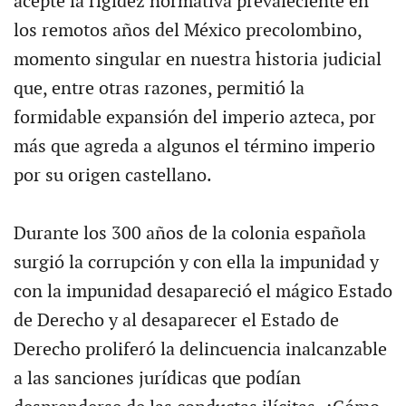
acepte la rigidez normativa prevaleciente en
los remotos años del México precolombino,
momento singular en nuestra historia judicial
que, entre otras razones, permitió la
formidable expansión del imperio azteca, por
más que agreda a algunos el término imperio
por su origen castellano.
Durante los 300 años de la colonia española
surgió la corrupción y con ella la impunidad y
con la impunidad desapareció el mágico Estado
de Derecho y al desaparecer el Estado de
Derecho proliferó la delincuencia inalcanzable
a las sanciones jurídicas que podían