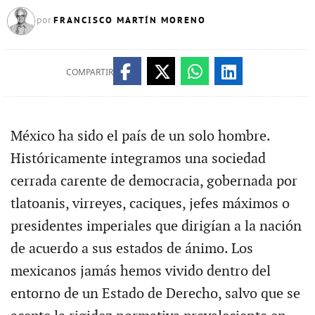
FRANCISCO MARTÍN MORENO
por
COMPARTIR
México ha sido el país de un solo hombre.
Históricamente integramos una sociedad
cerrada carente de democracia, gobernada por
tlatoanis, virreyes, caciques, jefes máximos o
presidentes imperiales que dirigían a la nación
de acuerdo a sus estados de ánimo. Los
mexicanos jamás hemos vivido dentro del
entorno de un Estado de Derecho, salvo que se