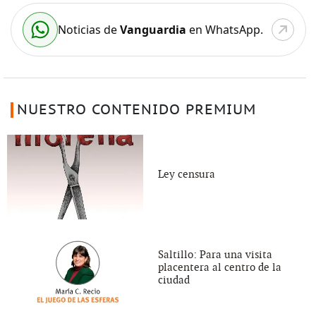
Noticias de
Vanguardia
en WhatsApp.
NUESTRO CONTENIDO PREMIUM
Ley censura
Saltillo: Para una visita
placentera al centro de la
ciudad