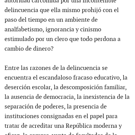
autoridad carcomida por una incontenible
delincuencia que ella mismo prohijó con el
paso del tiempo en un ambiente de
analfabetismo, ignorancia y cinismo
estimulado por un clero que todo perdona a
cambio de dinero?
Entre las razones de la delincuencia se
encuentra el escandaloso fracaso educativo, la
deserción escolar, la descomposición familiar,
la ausencia de democracia, la inexistencia de la
separación de poderes, la presencia de
instituciones consignadas en el papel para
tratar de acreditar una República moderna y