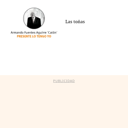
Las toñas
PUBLICIDAD