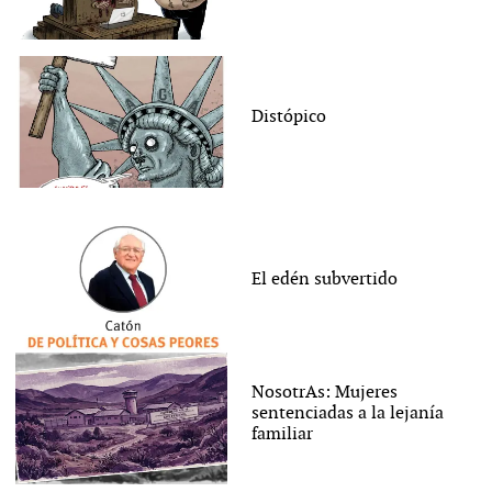
Distópico
El edén subvertido
NosotrAs: Mujeres
sentenciadas a la lejanía
familiar