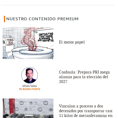
NUESTRO CONTENIDO PREMIUM
El mejor papel
Coahuila: Prepara PRI mega
alianza para la elección del
2027
Vinculan a proceso a dos
detenidos por transportar casi
11 kilos de metanfetamina en