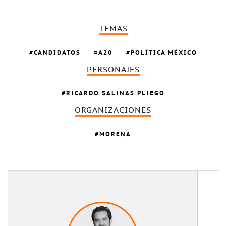
TEMAS
CANDIDATOS
A20
POLÍTICA MÉXICO
PERSONAJES
RICARDO SALINAS PLIEGO
ORGANIZACIONES
MORENA