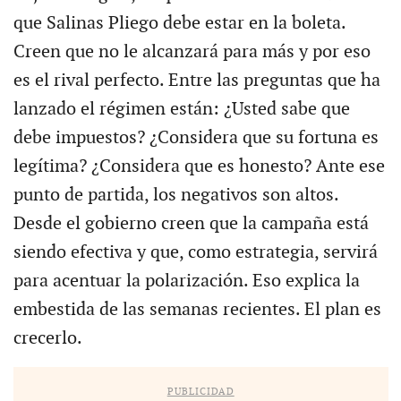
que Salinas Pliego debe estar en la boleta.
Creen que no le alcanzará para más y por eso
es el rival perfecto. Entre las preguntas que ha
lanzado el régimen están: ¿Usted sabe que
debe impuestos? ¿Considera que su fortuna es
legítima? ¿Considera que es honesto? Ante ese
punto de partida, los negativos son altos.
Desde el gobierno creen que la campaña está
siendo efectiva y que, como estrategia, servirá
para acentuar la polarización. Eso explica la
embestida de las semanas recientes. El plan es
crecerlo.
PUBLICIDAD