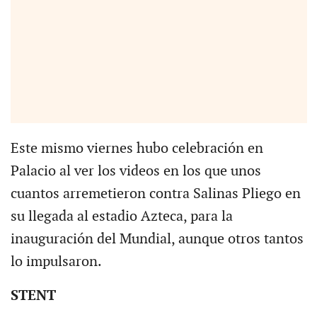
Este mismo viernes hubo celebración en
Palacio al ver los videos en los que unos
cuantos arremetieron contra Salinas Pliego en
su llegada al estadio Azteca, para la
inauguración del Mundial, aunque otros tantos
lo impulsaron.
STENT