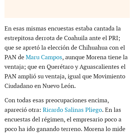
En esas mismas encuestas estaba cantada la
estrepitosa derrota de Coahuila ante el PRI;
que se apretó la elección de Chihuahua con el
PAN de
Maru Campos
, aunque Morena tiene la
ventaja; que en Querétaro y Aguascalientes el
PAN amplió su ventaja, igual que Movimiento
Ciudadano en Nuevo León.
Con todas esas preocupaciones encima,
apareció otra:
Ricardo Salinas Pliego
. En las
encuestas del régimen, el empresario poco a
poco ha ido ganando terreno. Morena lo mide