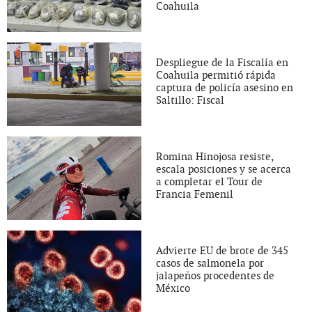
Coahuila
Despliegue de la Fiscalía en
Coahuila permitió rápida
captura de policía asesino en
Saltillo: Fiscal
Romina Hinojosa resiste,
escala posiciones y se acerca
a completar el Tour de
Francia Femenil
Advierte EU de brote de 345
casos de salmonela por
jalapeños procedentes de
México