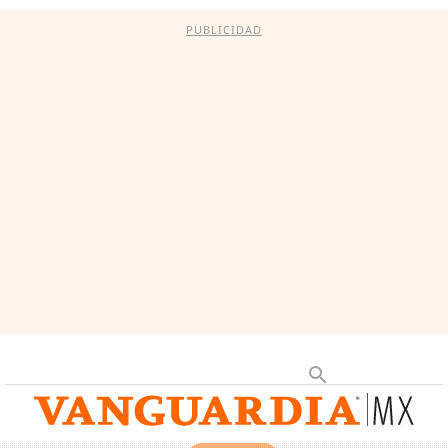
PUBLICIDAD