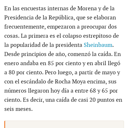
En las encuestas internas de Morena y de la
Presidencia de la República, que se elaboran
frecuentemente, empezaron a preocupar dos
cosas. La primera es el colapso estrepitoso de
la popularidad de la presidenta
Sheinbaum
.
Desde principios de año, comenzó la caída. En
enero andaba en 85 por ciento y en abril llegó
a 80 por ciento. Pero luego, a partir de mayo y
con el escándalo de Rocha Moya encima, sus
números llegaron hoy día a entre 68 y 65 por
ciento. Es decir, una caída de casi 20 puntos en
seis meses.