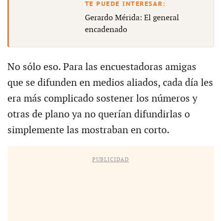
Gerardo Mérida: El general
encadenado
No sólo eso. Para las encuestadoras amigas
que se difunden en medios aliados, cada día les
era más complicado sostener los números y
otras de plano ya no querían difundirlas o
simplemente las mostraban en corto.
PUBLICIDAD