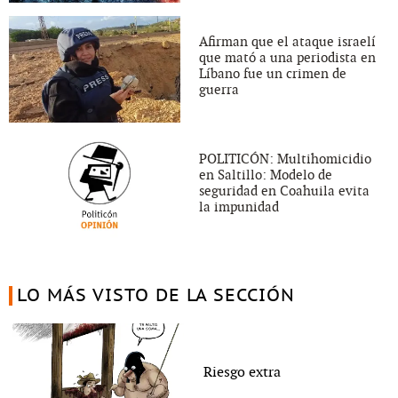
Afirman que el ataque israelí
que mató a una periodista en
Líbano fue un crimen de
guerra
POLITICÓN: Multihomicidio
en Saltillo: Modelo de
seguridad en Coahuila evita
la impunidad
LO MÁS VISTO DE LA SECCIÓN
Riesgo extra