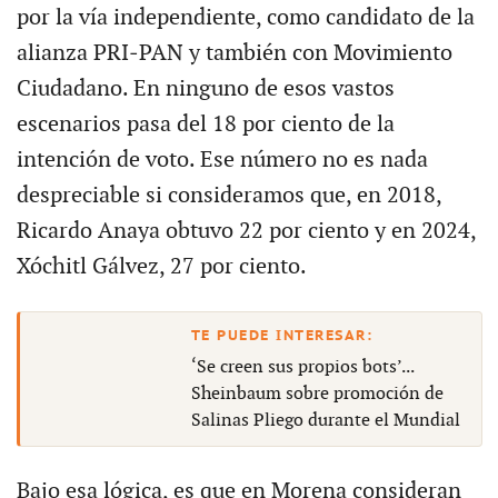
por la vía independiente, como candidato de la
alianza PRI‑PAN y también con Movimiento
Ciudadano. En ninguno de esos vastos
escenarios pasa del 18 por ciento de la
intención de voto. Ese número no es nada
despreciable si consideramos que, en 2018,
Ricardo Anaya obtuvo 22 por ciento y en 2024,
Xóchitl Gálvez, 27 por ciento.
‘Se creen sus propios bots’...
Sheinbaum sobre promoción de
Salinas Pliego durante el Mundial
Bajo esa lógica, es que en Morena consideran