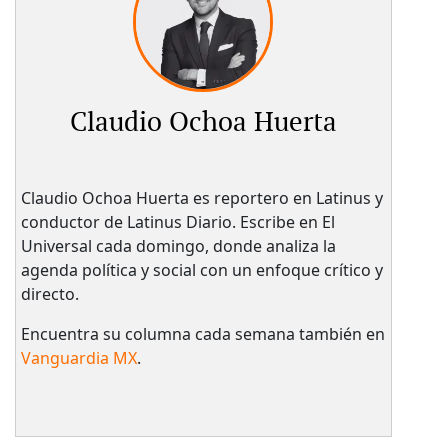
Claudio Ochoa Huerta
Claudio Ochoa Huerta es reportero en Latinus y
conductor de Latinus Diario. Escribe en El
Universal cada domingo, donde analiza la
agenda política y social con un enfoque crítico y
directo.
Encuentra su columna cada semana también en
Vanguardia MX
.