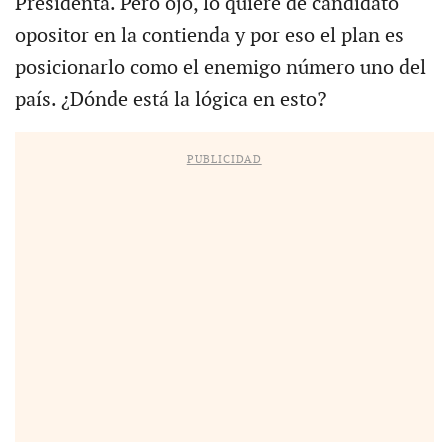
Presidenta. Pero ojo, lo quiere de candidato
opositor en la contienda y por eso el plan es
posicionarlo como el enemigo número uno del
país. ¿Dónde está la lógica en esto?
PUBLICIDAD