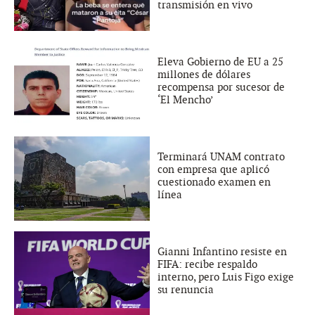
transmisión en vivo
Eleva Gobierno de EU a 25
millones de dólares
recompensa por sucesor de
‘El Mencho’
Terminará UNAM contrato
con empresa que aplicó
cuestionado examen en
línea
Gianni Infantino resiste en
FIFA: recibe respaldo
interno, pero Luis Figo exige
su renuncia