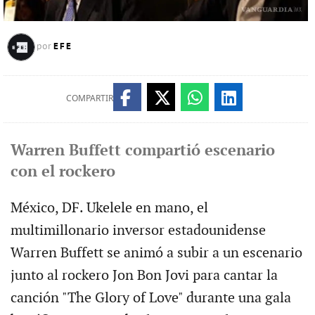
EFE
por
COMPARTIR
Warren Buffett compartió escenario
con el rockero
México, DF. Ukelele en mano, el
multimillonario inversor estadounidense
Warren Buffett se animó a subir a un escenario
junto al rockero Jon Bon Jovi para cantar la
canción "The Glory of Love" durante una gala