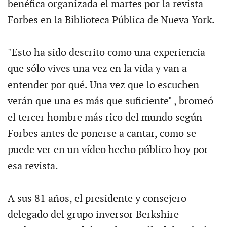
benéfica organizada el martes por la revista
Forbes en la Biblioteca Pública de Nueva York.
"Esto ha sido descrito como una experiencia
que sólo vives una vez en la vida y van a
entender por qué. Una vez que lo escuchen
verán que una es más que suficiente" , bromeó
el tercer hombre más rico del mundo según
Forbes antes de ponerse a cantar, como se
puede ver en un vídeo hecho público hoy por
esa revista.
A sus 81 años, el presidente y consejero
delegado del grupo inversor Berkshire