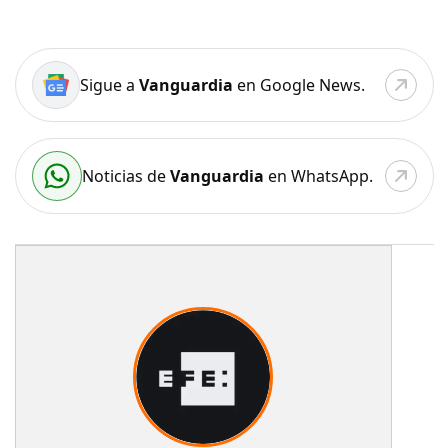
Sigue a
Vanguardia
en Google News.
Noticias de
Vanguardia
en WhatsApp.