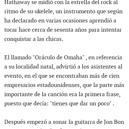
Hathaway se midió con la estrella del rock al
ritmo de su ukelele, un instrumento que según
ha declarado en varias ocasiones aprendió a
tocar hace cerca de sesenta años para intentar
conquistar a las chicas.
El llamado "Oráculo de Omaha" , en referencia
a su localidad natal, advirtió a los asistentes al
evento, en el que se encontraban más de cien
empresarios estadounidenses, que la parte más
importante de la canción era la primera frase,
puesto que decía: "tienes que dar un poco" .
Después empezó a sonar la guitarra de Jon Bon