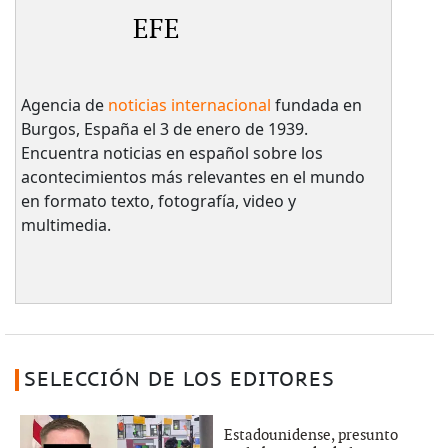
EFE
Agencia de
noticias internacional
fundada en
Burgos, España el 3 de enero de 1939.
Encuentra noticias en español sobre los
acontecimientos más relevantes en el mundo
en formato texto, fotografía, video y
multimedia.
SELECCIÓN DE LOS EDITORES
Estadounidense, presunto