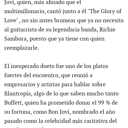
Jovi, quien, más afinado que el
multimillonario, cantó junto a él "The Glory of
Love" , no sin antes bromear que ya no necesita
al guitarrista de su legendaria banda, Richie
Sambora, puesto que ya tiene con quien
reemplazarle.
El inesperado dueto fue uno de los platos
fuertes del encuentro, que reunió a
empresarios y artistas para hablar sobre
filantropía, algo de lo que saben mucho tanto
Buffett, quien ha prometido donar el 99 % de
su fortuna, como Bon Jovi, nombrado el año
pasado como la celebridad más caritativa del