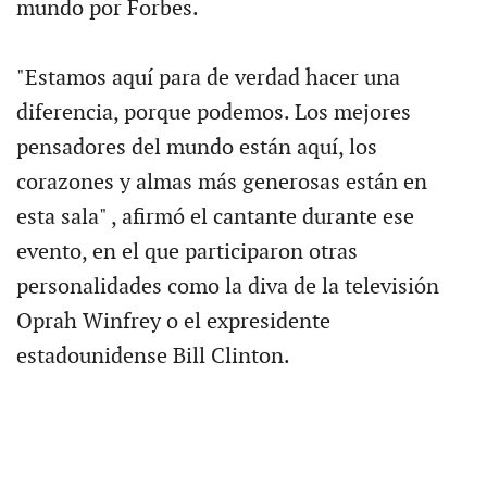
mundo por Forbes.
"Estamos aquí para de verdad hacer una
diferencia, porque podemos. Los mejores
pensadores del mundo están aquí, los
corazones y almas más generosas están en
esta sala" , afirmó el cantante durante ese
evento, en el que participaron otras
personalidades como la diva de la televisión
Oprah Winfrey o el expresidente
estadounidense Bill Clinton.