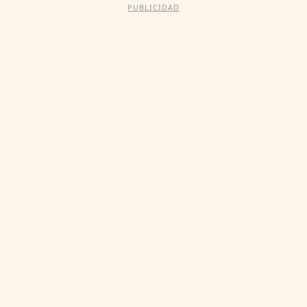
PUBLICIDAD