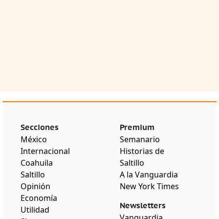
Secciones
Premium
México
Semanario
Internacional
Historias de
Coahuila
Saltillo
Saltillo
A la Vanguardia
Opinión
New York Times
Economía
Newsletters
Utilidad
Vanguardia