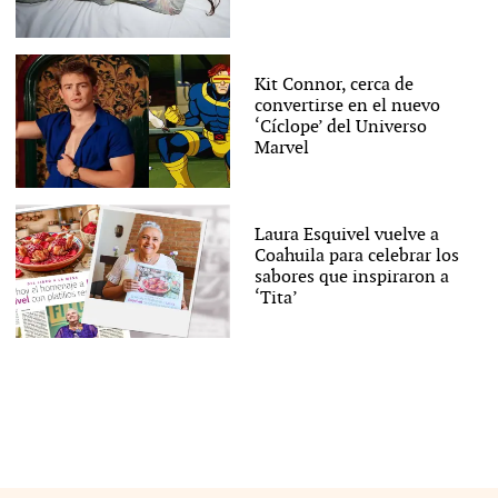
Kit Connor, cerca de
convertirse en el nuevo
‘Cíclope’ del Universo
Marvel
Laura Esquivel vuelve a
Coahuila para celebrar los
sabores que inspiraron a
‘Tita’