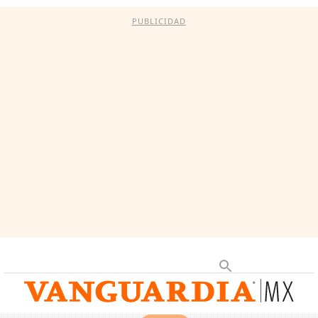
PUBLICIDAD