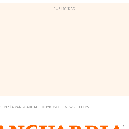
PUBLICIDAD
MBRESÍA VANGUARDIA
HOYBUSCO
NEWSLETTERS