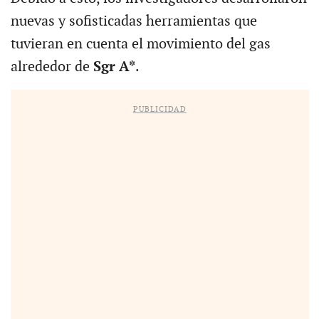
nuevas y sofisticadas herramientas que
tuvieran en cuenta el movimiento del gas
alrededor de
Sgr A*
.
PUBLICIDAD