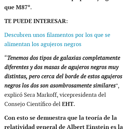
que M87*
.
TE PUEDE INTERESAR
:
Descubren unos filamentos por los que se
alimentan los agujeros negros
“
Tenemos dos tipos de galaxias completamente
diferentes y dos masas de agujeros negros muy
distintas, pero cerca del borde de estos agujeros
negros los dos son asombrosamente similares
”,
explicó Sera Markoff, vicepresidenta del
Consejo Científico del
EHT
.
Con esto se demuestra que la teoría de la
relatividad general de Albert Einstein es la