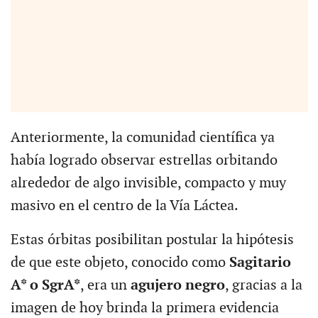
Anteriormente, la comunidad científica ya
había logrado observar estrellas orbitando
alrededor de algo invisible, compacto y muy
masivo en el centro de la Vía Láctea.
Estas órbitas posibilitan postular la hipótesis
de que este objeto, conocido como
Sagitario
A* o SgrA*
, era un
agujero negro
, gracias a la
imagen de hoy brinda la primera evidencia