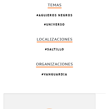
TEMAS
AGUJEROS NEGROS
UNIVERSO
LOCALIZACIONES
SALTILLO
ORGANIZACIONES
VANGUARDIA