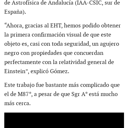
de Astrofísica de Andalucía (IAA-CSIC, sur de
España).
“Ahora, gracias al EHT, hemos podido obtener
la primera confirmación visual de que este
objeto es, casi con toda seguridad, un agujero
negro con propiedades que concuerdan
perfectamente con la relatividad general de
Einstein”, explicó Gómez.
Este trabajo fue bastante más complicado que
el de M87*, a pesar de que Sgr A* está mucho
más cerca.