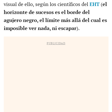
visual de ello, según los científicos del
EHT
(
el
horizonte de sucesos es el borde del
agujero negro, el límite más allá del cual es
imposible ver nada, ni escapar
).
PUBLICIDAD