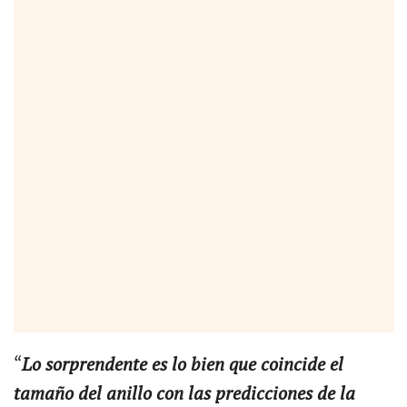
“
Lo sorprendente es lo bien que coincide el
tamaño del anillo con las predicciones de la