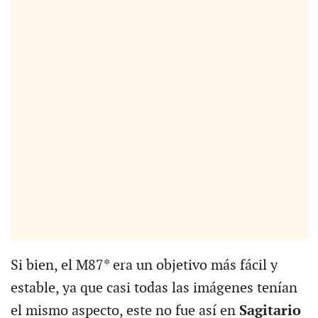
Si bien, el M87* era un objetivo más fácil y
estable, ya que casi todas las imágenes tenían
el mismo aspecto, este no fue así en
Sagitario