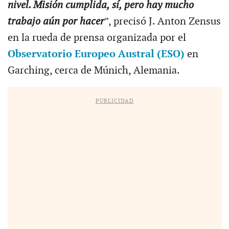
nivel. Misión cumplida, sí, pero hay mucho
trabajo aún por hacer
”, precisó J. Anton Zensus
en la rueda de prensa organizada por el
Observatorio Europeo Austral (ESO)
en
Garching, cerca de Múnich, Alemania.
PUBLICIDAD