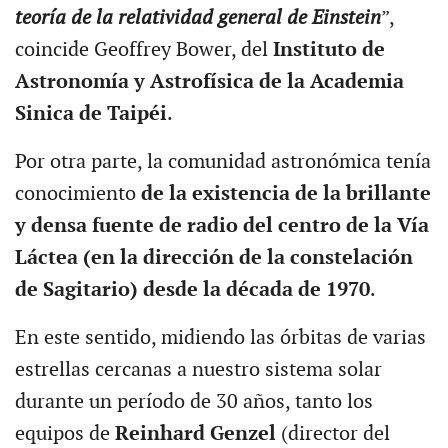
teoría de la relatividad general de Einstein
”,
coincide Geoffrey Bower, del
Instituto de
Astronomía y Astrofísica de la Academia
Sinica de Taipéi
.
Por otra parte, la comunidad astronómica tenía
conocimiento
de la existencia de la brillante
y densa fuente de radio del centro de la Vía
Láctea (en la dirección de la constelación
de Sagitario) desde la década de 1970
.
En este sentido, midiendo las órbitas de varias
estrellas cercanas a nuestro sistema solar
durante un período de 30 años, tanto los
equipos de
Reinhard Genzel
(director del