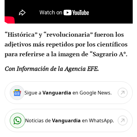
“Histórica” y “revolucionaria” fueron los
adjetivos más repetidos por los científicos
para referirse a la imagen de “Sagrario A*.
Con Información de la Agencia EFE.
Sigue a
Vanguardia
en Google News.
Noticias de
Vanguardia
en WhatsApp.