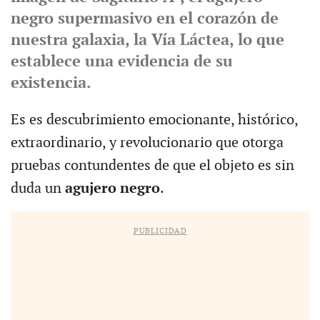
negro supermasivo en el corazón de
nuestra galaxia, la Vía Láctea, lo que
establece una evidencia de su
existencia.
Es es descubrimiento emocionante, histórico,
extraordinario, y revolucionario que otorga
pruebas contundentes de que el objeto es sin
duda un
agujero negro
.
PUBLICIDAD