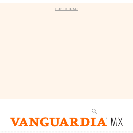
PUBLICIDAD