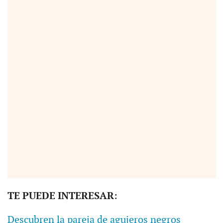
TE PUEDE INTERESAR
:
Descubren la pareja de agujeros negros