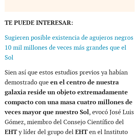
TE PUEDE INTERESAR
:
Sugieren posible existencia de agujeros negros
10 mil millones de veces más grandes que el
Sol
Sien así que estos estudios previos ya habían
demostrado que
en el centro de nuestra
galaxia reside un objeto extremadamente
compacto con una masa cuatro millones de
veces mayor que nuestro Sol
, evocó José Luis
Gómez, miembro del Consejo Científico del
EHT
y líder del grupo del
EHT
en el Instituto