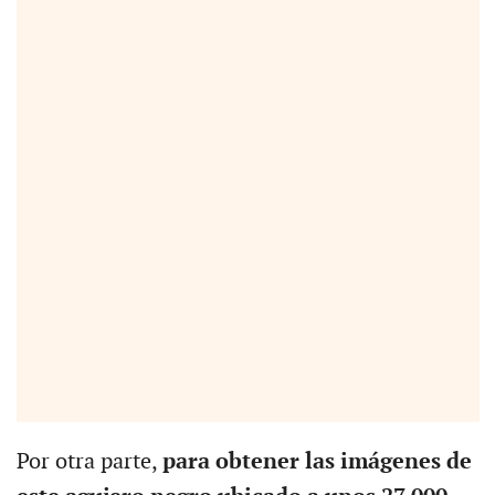
Por otra parte,
para obtener las imágenes de