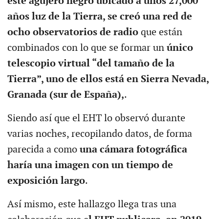
este agujero negro ubicado a unos 27,000
años luz de la Tierra, se creó una red de
ocho observatorios de radio
que están
combinados con lo que se formar un
único
telescopio virtual “del tamaño de la
Tierra”, uno de ellos está en Sierra Nevada,
Granada (sur de España),
.
Siendo así que el EHT lo observó durante
varias noches, recopilando datos, de forma
parecida a como
una cámara fotográfica
haría una imagen con un tiempo de
exposición largo
.
Así mismo, este hallazgo llega tras una