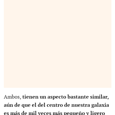
Ambos,
tienen un aspecto bastante similar,
aún de que el del centro de nuestra galaxia
es más de mil veces más pequeño y ligero