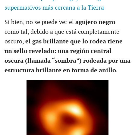
supermasivos más cercana a la Tierra
Si bien, no se puede ver el
agujero negro
como tal, debido a que está completamente
oscuro,
el gas brillante que lo rodea tiene
un sello revelado
:
una región central
oscura (llamada “sombra”) rodeada por una
estructura brillante en forma de anillo
.