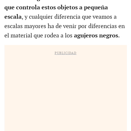
que controla estos objetos a pequeña
escala
, y cualquier diferencia que veamos a
escalas mayores ha de venir por diferencias en
el material que rodea a los
agujeros negros
.
PUBLICIDAD