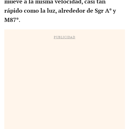
mueve a la misma velocidad, casi tan
rápido como la luz, alrededor de Sgr A* y
M87*
.
PUBLICIDAD