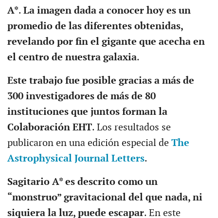
A*
.
La imagen dada a conocer hoy es un
promedio de las diferentes obtenidas,
revelando por fin el gigante que acecha en
el centro de nuestra galaxia
.
Este trabajo fue posible gracias a más de
300 investigadores de más de 80
instituciones que juntos forman la
Colaboración EHT
. Los resultados se
publicaron en una edición especial de
The
Astrophysical Journal Letters
.
Sagitario A* es descrito como un
“monstruo” gravitacional del que nada, ni
siquiera la luz, puede escapar
. En este