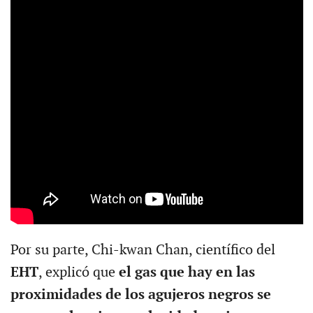
Por su parte, Chi-kwan Chan, científico del
EHT
, explicó que
el gas que hay en las
proximidades de los agujeros negros se