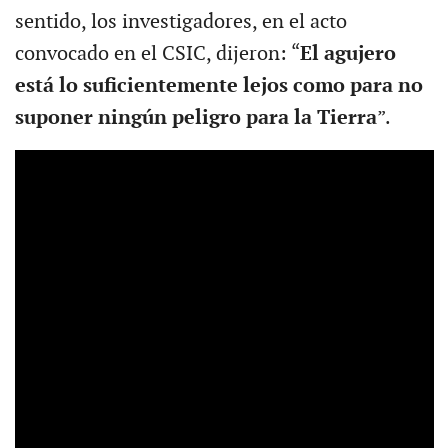
sentido, los investigadores, en el acto
convocado en el CSIC, dijeron: “
El agujero
está lo suficientemente lejos como para no
suponer ningún peligro para la Tierra
”.