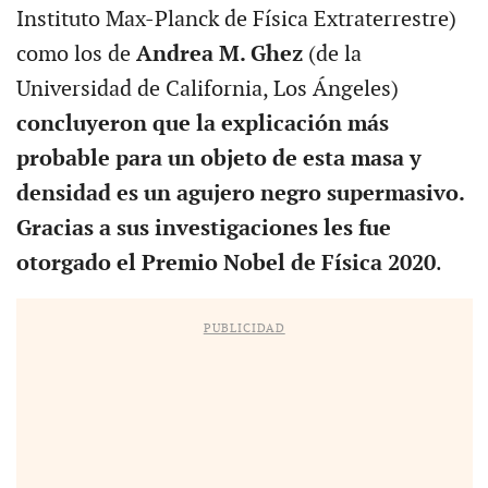
Instituto Max-Planck de Física Extraterrestre)
como los de
Andrea M. Ghez
(de la
Universidad de California, Los Ángeles)
concluyeron que la explicación más
probable para un objeto de esta masa y
densidad es un agujero negro supermasivo.
Gracias a sus investigaciones les fue
otorgado el Premio Nobel de Física 2020
.
PUBLICIDAD