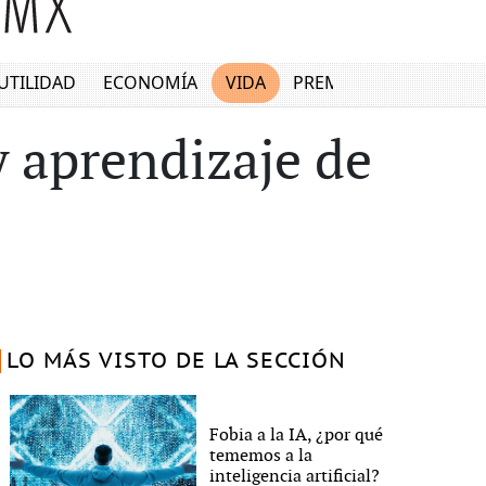
UTILIDAD
ECONOMÍA
VIDA
PREMIUM
y aprendizaje de
LO MÁS VISTO DE LA SECCIÓN
Fobia a la IA, ¿por qué
tememos a la
inteligencia artificial?