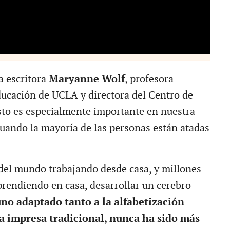
a escritora
Maryanne Wolf
, profesora
ducación de UCLA y directora del Centro de
esto es especialmente importante en nuestra
cuando la mayoría de las personas están atadas
del mundo trabajando desde casa, y millones
prendiendo en casa, desarrollar un cerebro
no adaptado tanto a la alfabetización
la impresa tradicional, nunca ha sido más