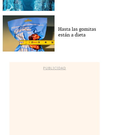
Hasta las gomitas
están a dieta
PUBLICIDAD