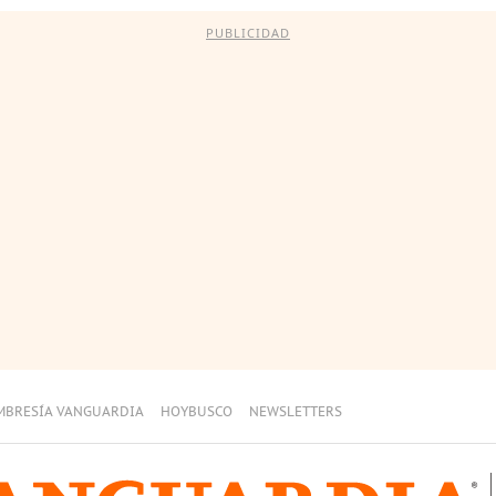
PUBLICIDAD
MBRESÍA VANGUARDIA
HOYBUSCO
NEWSLETTERS