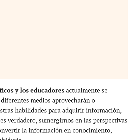
ficos y los educadores
actualmente se
s diferentes medios aprovecharán o
stras habilidades para adquirir información,
e es verdadero, sumergirnos en las perspectivas
onvertir la información en conocimiento,