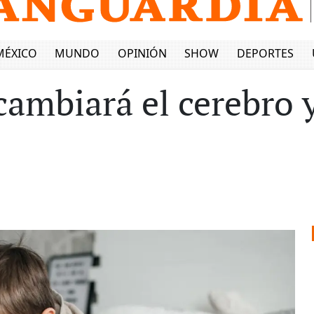
MÉXICO
MUNDO
OPINIÓN
SHOW
DEPORTES
cambiará el cerebro 