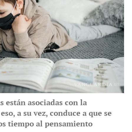
s están asociadas con la
 eso, a su vez, conduce a que se
s tiempo al pensamiento