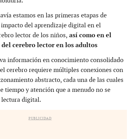
abiduría.
avía estamos en las primeras etapas de
impacto del aprendizaje digital en el
rebro lector de los niños,
así como en el
el cerebro lector en los adultos
va información en conocimiento consolidado
del cerebro requiere múltiples conexiones con
azonamiento abstracto, cada una de las cuales
 de tiempo y atención que a menudo no se
lectura digital.
PUBLICIDAD