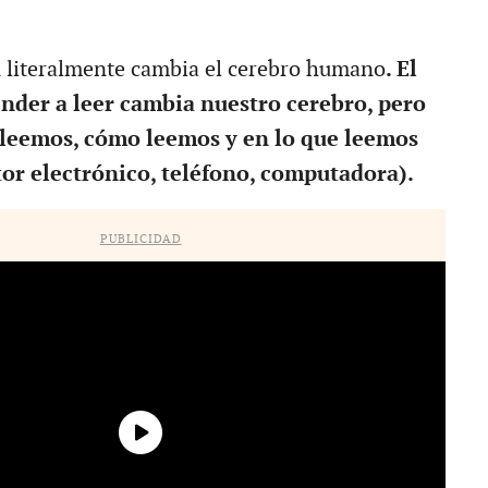
n literalmente cambia el cerebro humano
. El
nder a leer cambia nuestro cerebro, pero
 leemos, cómo leemos y en lo que leemos
tor electrónico, teléfono, computadora).
PUBLICIDAD