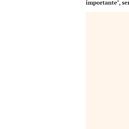
importante", se