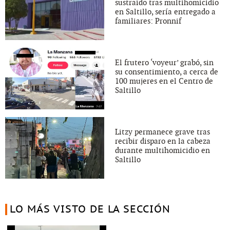
sustraído tras multihomicidio
en Saltillo, sería entregado a
familiares: Pronnif
El frutero ‘voyeur’ grabó, sin
su consentimiento, a cerca de
100 mujeres en el Centro de
Saltillo
Litzy permanece grave tras
recibir disparo en la cabeza
durante multihomicidio en
Saltillo
LO MÁS VISTO DE LA SECCIÓN