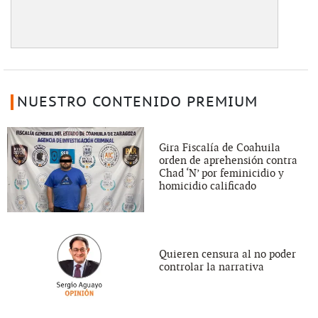
NUESTRO CONTENIDO PREMIUM
Gira Fiscalía de Coahuila
orden de aprehensión contra
Chad ‘N’ por feminicidio y
homicidio calificado
Quieren censura al no poder
controlar la narrativa