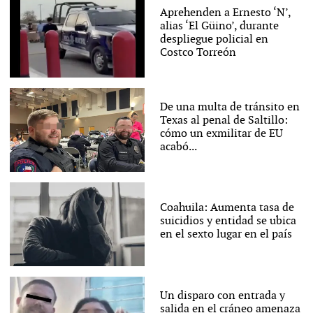
Aprehenden a Ernesto ‘N’,
alias ‘El Güino’, durante
despliegue policial en
Costco Torreón
De una multa de tránsito en
Texas al penal de Saltillo:
cómo un exmilitar de EU
acabó...
Coahuila: Aumenta tasa de
suicidios y entidad se ubica
en el sexto lugar en el país
Un disparo con entrada y
salida en el cráneo amenaza