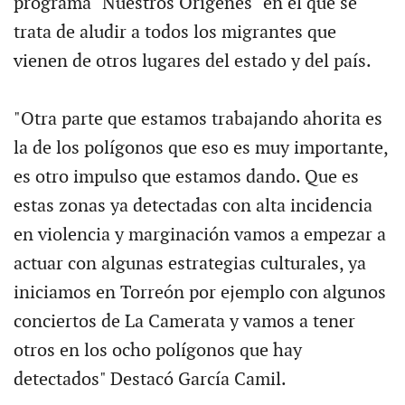
programa "Nuestros Origenes" en el que se
trata de aludir a todos los migrantes que
vienen de otros lugares del estado y del país.
"Otra parte que estamos trabajando ahorita es
la de los polígonos que eso es muy importante,
es otro impulso que estamos dando. Que es
estas zonas ya detectadas con alta incidencia
en violencia y marginación vamos a empezar a
actuar con algunas estrategias culturales, ya
iniciamos en Torreón por ejemplo con algunos
conciertos de La Camerata y vamos a tener
otros en los ocho polígonos que hay
detectados" Destacó García Camil.