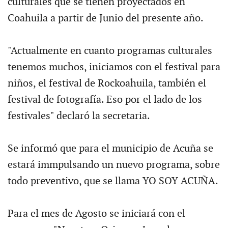
culturales que se tienen proyectados en
Coahuila a partir de Junio del presente año.
"Actualmente en cuanto programas culturales
tenemos muchos, iniciamos con el festival para
niños, el festival de Rockoahuila, también el
festival de fotografía. Eso por el lado de los
festivales" declaró la secretaria.
Se informó que para el municipio de Acuña se
estará immpulsando un nuevo programa, sobre
todo preventivo, que se llama YO SOY ACUÑA.
Para el mes de Agosto se iniciará con el