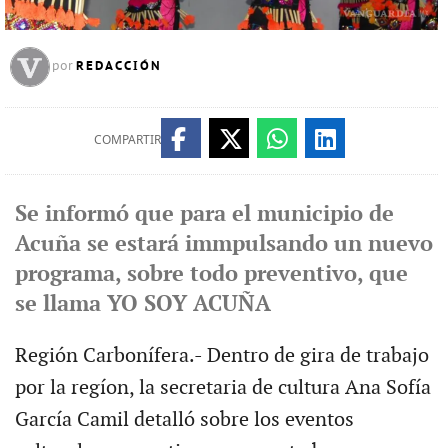
REDACCIÓN
por
COMPARTIR
Se informó que para el municipio de
Acuña se estará immpulsando un nuevo
programa, sobre todo preventivo, que
se llama YO SOY ACUÑA
Región Carbonífera.- Dentro de gira de trabajo
por la regíon, la secretaria de cultura Ana Sofía
García Camil detalló sobre los eventos