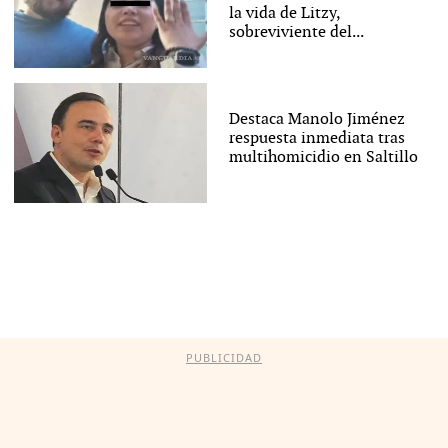
la vida de Litzy,
sobreviviente del...
Destaca Manolo Jiménez
respuesta inmediata tras
multihomicidio en Saltillo
PUBLICIDAD