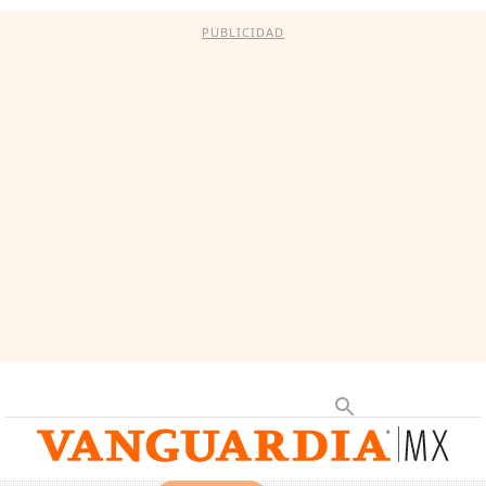
PUBLICIDAD