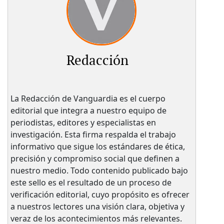
Redacción
La Redacción de Vanguardia es el cuerpo
editorial que integra a nuestro equipo de
periodistas, editores y especialistas en
investigación. Esta firma respalda el trabajo
informativo que sigue los estándares de ética,
precisión y compromiso social que definen a
nuestro medio. Todo contenido publicado bajo
este sello es el resultado de un proceso de
verificación editorial, cuyo propósito es ofrecer
a nuestros lectores una visión clara, objetiva y
veraz de los acontecimientos más relevantes.