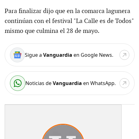
Para finalizar dijo que en la comarca lagunera
continúan con el festival "La Calle es de Todos"
mismo que culmina el 28 de mayo.
Sigue a
Vanguardia
en Google News.
Noticias de
Vanguardia
en WhatsApp.