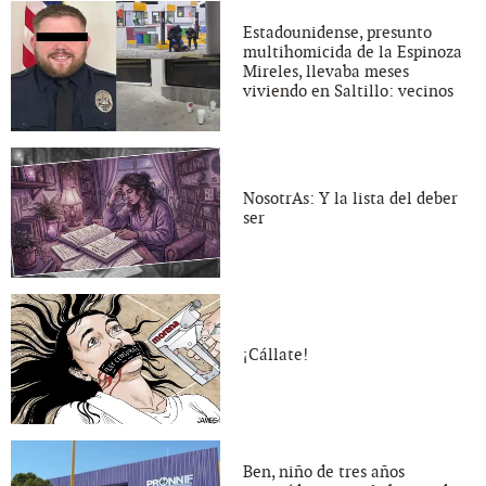
Estadounidense, presunto
multihomicida de la Espinoza
Mireles, llevaba meses
viviendo en Saltillo: vecinos
NosotrAs: Y la lista del deber
ser
¡Cállate!
Ben, niño de tres años