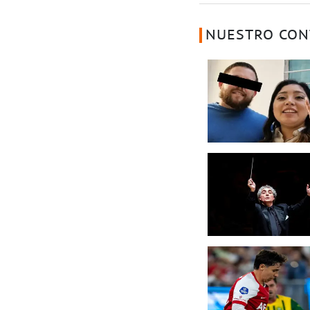
NUESTRO CON