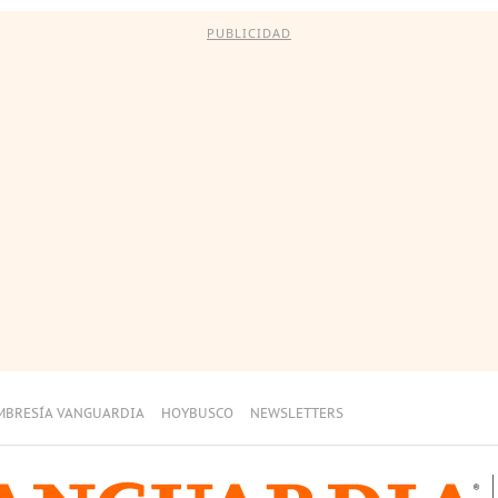
PUBLICIDAD
MBRESÍA VANGUARDIA
HOYBUSCO
NEWSLETTERS