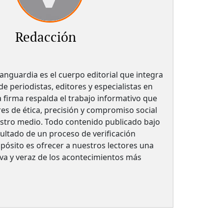
Redacción
anguardia es el cuerpo editorial que integra
e periodistas, editores y especialistas en
a firma respalda el trabajo informativo que
es de ética, precisión y compromiso social
stro medio. Todo contenido publicado bajo
esultado de un proceso de verificación
opósito es ofrecer a nuestros lectores una
tiva y veraz de los acontecimientos más