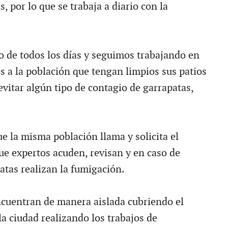
, por lo que se trabaja a diario con la
jo de todos los días y seguimos trabajando en
s a la población que tengan limpios sus patios
vitar algún tipo de contagio de garrapatas,
e la misma población llama y solicita el
que expertos acuden, revisan y en caso de
atas realizan la fumigación.
cuentran de manera aislada cubriendo el
 la ciudad realizando los trabajos de