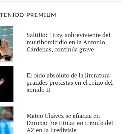
TENIDO PREMIUM
Saltillo: Litzy, sobreviviente del
multihomicidio en la Antonio
Cárdenas, continúa grave
El oído absoluto de la literatura:
grandes prosistas en el reino del
sonido II
Mateo Chávez se afianza en
Europa: fue titular en triunfo del
AZ en la Eredivisie