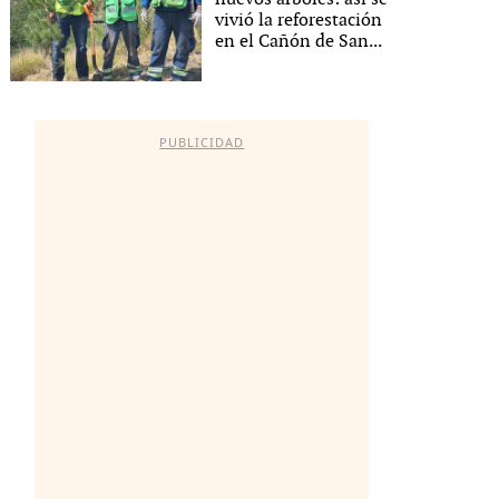
vivió la reforestación
en el Cañón de San...
PUBLICIDAD