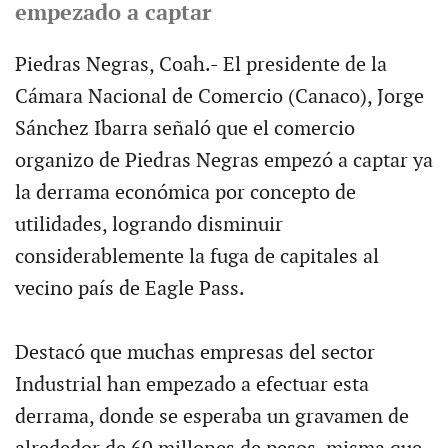
empezado a captar
Piedras Negras, Coah.- El presidente de la
Cámara Nacional de Comercio (Canaco), Jorge
Sánchez Ibarra señaló que el comercio
organizo de Piedras Negras empezó a captar ya
la derrama económica por concepto de
utilidades, logrando disminuir
considerablemente la fuga de capitales al
vecino país de Eagle Pass.
Destacó que muchas empresas del sector
Industrial han empezado a efectuar esta
derrama, donde se esperaba un gravamen de