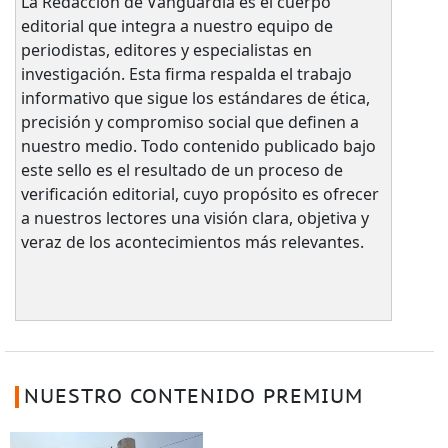
La Redacción de Vanguardia es el cuerpo
editorial que integra a nuestro equipo de
periodistas, editores y especialistas en
investigación. Esta firma respalda el trabajo
informativo que sigue los estándares de ética,
precisión y compromiso social que definen a
nuestro medio. Todo contenido publicado bajo
este sello es el resultado de un proceso de
verificación editorial, cuyo propósito es ofrecer
a nuestros lectores una visión clara, objetiva y
veraz de los acontecimientos más relevantes.
NUESTRO CONTENIDO PREMIUM