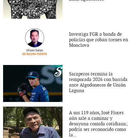
Investiga FGR a banda de
policías que roban trenes en
Monclova
Saraperos termina la
temporada 2026 con barrida
ante Algodoneros de Unión
Laguna
A sus 119 años, José Flores
aún sale a caminar y
desayuna comida cotidiana;
podría ser reconocido como
la...