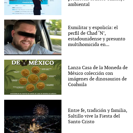
ambiental
Exmilitar y expolicía: el
perfil de Chad ‘N’,
estadounidense y presunto
multihomicida en...
Lanza Casa de la Moneda de
México colección con
imágenes de dinosaurios de
Coahuila
Entre fe, tradición y familia,
Saltillo vive la Fiesta del
Santo Cristo