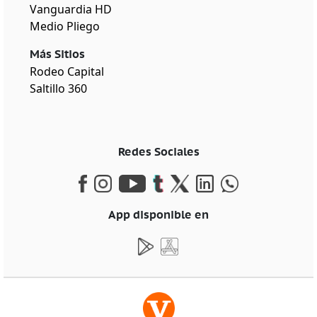
Vanguardia HD
Medio Pliego
Más Sitios
Rodeo Capital
Saltillo 360
Redes Sociales
App disponible en