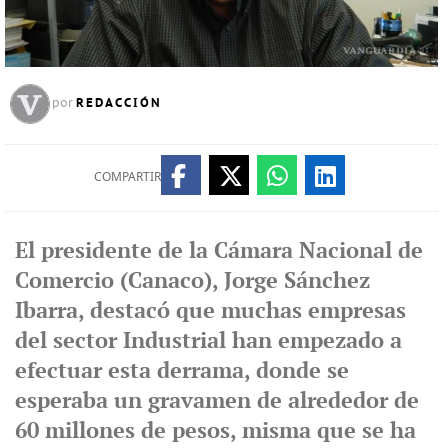
REDACCIÓN
por
COMPARTIR
El presidente de la Cámara Nacional de
Comercio (Canaco), Jorge Sánchez
Ibarra, destacó que muchas empresas
del sector Industrial han empezado a
efectuar esta derrama, donde se
esperaba un gravamen de alrededor de
60 millones de pesos, misma que se ha