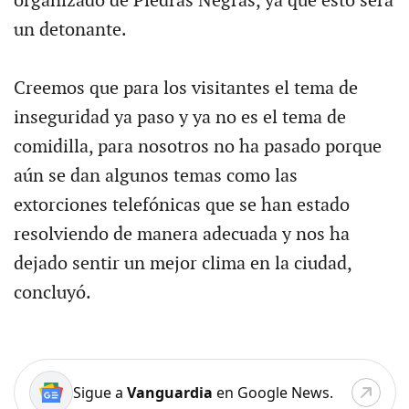
organizado de Piedras Negras, ya que esto será
un detonante.
Creemos que para los visitantes el tema de
inseguridad ya paso y ya no es el tema de
comidilla, para nosotros no ha pasado porque
aún se dan algunos temas como las
extorciones telefónicas que se han estado
resolviendo de manera adecuada y nos ha
dejado sentir un mejor clima en la ciudad,
concluyó.
Sigue a
Vanguardia
en Google News.