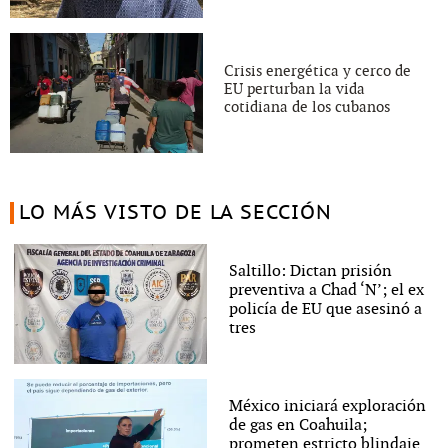
Crisis energética y cerco de
EU perturban la vida
cotidiana de los cubanos
LO MÁS VISTO DE LA SECCIÓN
Saltillo: Dictan prisión
preventiva a Chad ‘N’; el ex
policía de EU que asesinó a
tres
México iniciará exploración
de gas en Coahuila;
prometen estricto blindaje