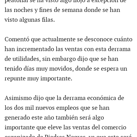
peatonal se ha visto algo flojo a excepción de
las noches y fines de semana donde se han
visto algunas filas.
Comentó que actualmente se desconoce cuánto
han incrementado las ventas con esta derrama
de utilidades, sin embargo dijo que se han
tenido días muy movidos, donde se espera un
repunte muy importante.
Asimismo dijo que la derrama económica de
los dos mil nuevos empleos que se han
generado este año también será algo
importante que eleve las ventas del comercio