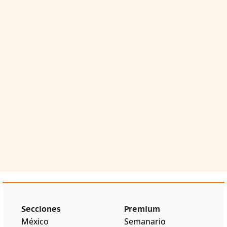
Secciones
Premium
México
Semanario