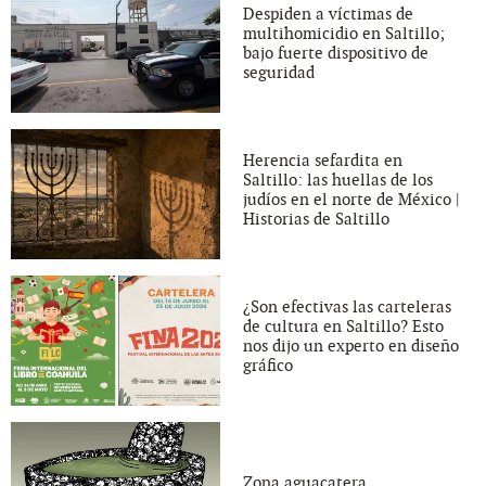
Despiden a víctimas de
multihomicidio en Saltillo;
bajo fuerte dispositivo de
seguridad
Herencia sefardita en
Saltillo: las huellas de los
judíos en el norte de México |
Historias de Saltillo
¿Son efectivas las carteleras
de cultura en Saltillo? Esto
nos dijo un experto en diseño
gráfico
Zona aguacatera