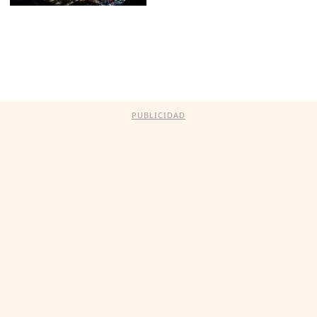
PUBLICIDAD