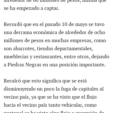
alrededor de 60 millones de pesos, misma que
se ha empezado a captar.
Recordó que en el pasado 10 de mayo se tuvo
una derrama económica de alrededor de ocho
millones de pesos en muchas empresas, como
son abarrotes, tiendas departamentales,
mueblerías y restaurantes, entre otros, dejando
a Piedras Negras en una posición importante.
Recalcó que esto significa que se está
disminuyendo un poco la fuga de capitales al
vecino país, ya que se ha visto que el flujo
hacia el vecino país tanto vehicular, como