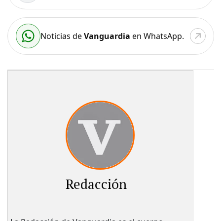
Noticias de
Vanguardia
en WhatsApp.
Redacción