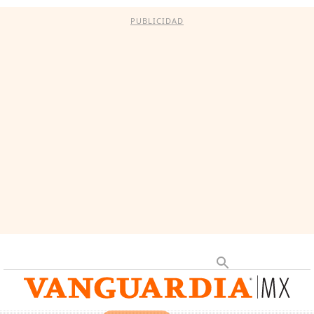
PUBLICIDAD