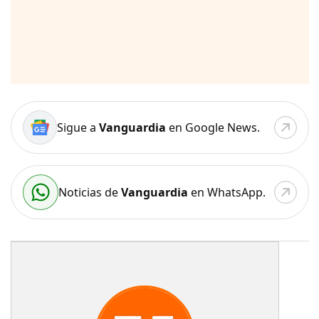
Sigue a
Vanguardia
en Google News.
Noticias de
Vanguardia
en WhatsApp.