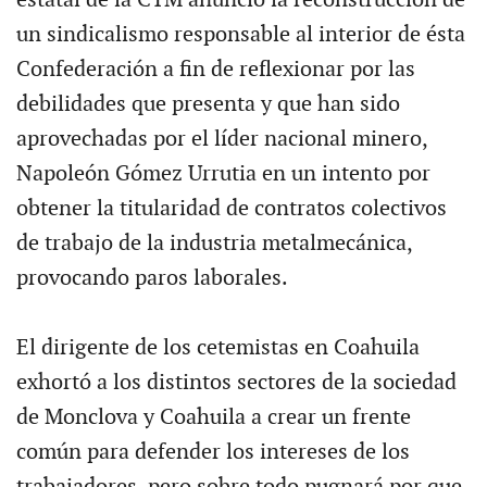
un sindicalismo responsable al interior de ésta
Confederación a fin de reflexionar por las
debilidades que presenta y que han sido
aprovechadas por el líder nacional minero,
Napoleón Gómez Urrutia en un intento por
obtener la titularidad de contratos colectivos
de trabajo de la industria metalmecánica,
provocando paros laborales.
El dirigente de los cetemistas en Coahuila
exhortó a los distintos sectores de la sociedad
de Monclova y Coahuila a crear un frente
común para defender los intereses de los
trabajadores, pero sobre todo pugnará por que