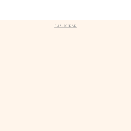
PUBLICIDAD