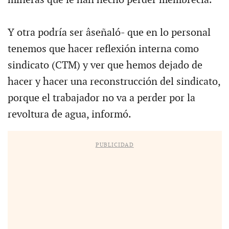
Y otra podría ser âseñaló- que en lo personal
tenemos que hacer reflexión interna como
sindicato (CTM) y ver que hemos dejado de
hacer y hacer una reconstrucción del sindicato,
porque el trabajador no va a perder por la
revoltura de agua, informó.
PUBLICIDAD