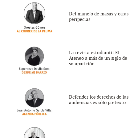
Del manejo de masas y otras
peripecias
La revista estudiantil El
Ateneo a más de un siglo de
su aparición
Defender los derechos de las
audiencias es sólo pretexto