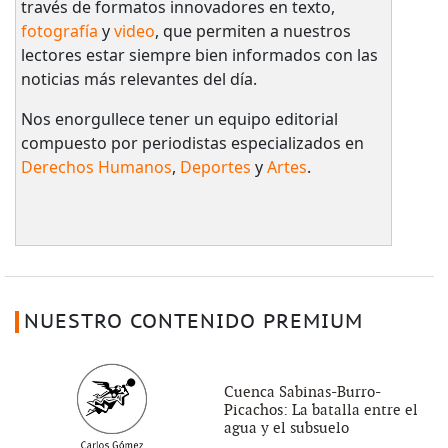
través de formatos innovadores en texto,
fotografía
y
video
, que permiten a nuestros
lectores estar siempre bien informados con las
noticias más relevantes del día.
Nos enorgullece tener un equipo editorial
compuesto por periodistas especializados en
Derechos Humanos
,
Deportes
y
Artes
.
NUESTRO CONTENIDO PREMIUM
Cuenca Sabinas-Burro-
Picachos: La batalla entre el
agua y el subsuelo