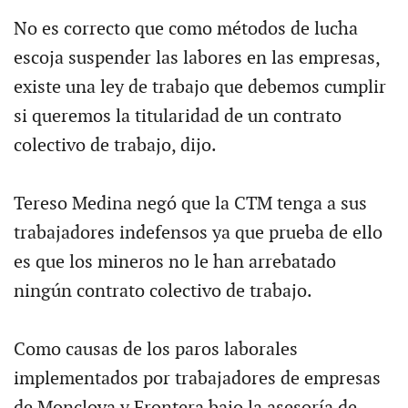
No es correcto que como métodos de lucha
escoja suspender las labores en las empresas,
existe una ley de trabajo que debemos cumplir
si queremos la titularidad de un contrato
colectivo de trabajo, dijo.
Tereso Medina negó que la CTM tenga a sus
trabajadores indefensos ya que prueba de ello
es que los mineros no le han arrebatado
ningún contrato colectivo de trabajo.
Como causas de los paros laborales
implementados por trabajadores de empresas
de Monclova y Frontera bajo la asesoría de