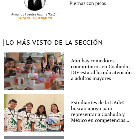
Piernas con picos
LO MÁS VISTO DE LA SECCIÓN
Aún hay comedores
comunitarios en Coahuila;
DIF estatal brinda atención
a adultos mayores
Estudiantes de la UAdeC
buscan apoyo para
representar a Coahuila y
México en competencias...