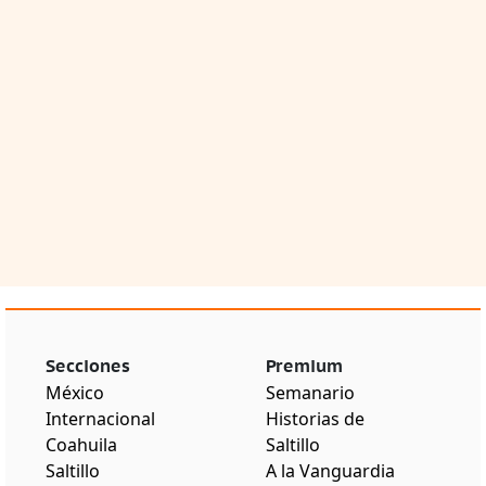
Secciones
Premium
México
Semanario
Internacional
Historias de
Coahuila
Saltillo
Saltillo
A la Vanguardia