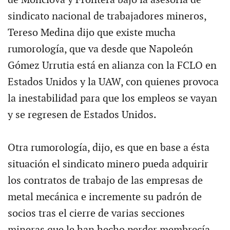
sindicato nacional de trabajadores mineros,
Tereso Medina dijo que existe mucha
rumorología, que va desde que Napoleón
Gómez Urrutia está en alianza con la FCLO en
Estados Unidos y la UAW, con quienes provoca
la inestabilidad para que los empleos se vayan
y se regresen de Estados Unidos.
Otra rumorología, dijo, es que en base a ésta
situación el sindicato minero pueda adquirir
los contratos de trabajo de las empresas de
metal mecánica e incremente su padrón de
socios tras el cierre de varias secciones
mineras que le han hecho perder membrecía.