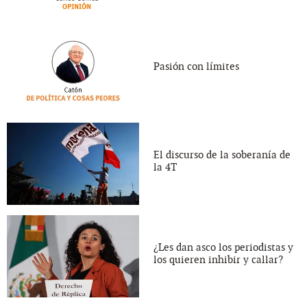
Pasión con límites
El discurso de la soberanía de
la 4T
¿Les dan asco los periodistas y
los quieren inhibir y callar?