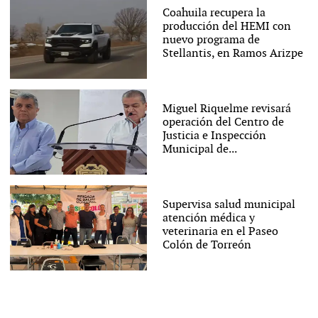
Coahuila recupera la
producción del HEMI con
nuevo programa de
Stellantis, en Ramos Arizpe
Miguel Riquelme revisará
operación del Centro de
Justicia e Inspección
Municipal de...
Supervisa salud municipal
atención médica y
veterinaria en el Paseo
Colón de Torreón