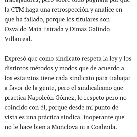
la CTM haga una retrospección y analice en
que ha fallado, porque los titulares son
Osvaldo Mata Estrada y Dimas Galindo
Villarreal.
Expresó que como sindicato respeta la ley y los
distintos métodos y modos que de acuerdo a
los estatutos tiene cada sindicato para trabajar
a favor de la gente, pero el sindicalismo que
practica Napoleón Gómez, lo respeto pero no
coincido con él, porque desde mi punto de
vista es una práctica sindical inoperante que
no le hace bien a Monclova ni a Coahuila.