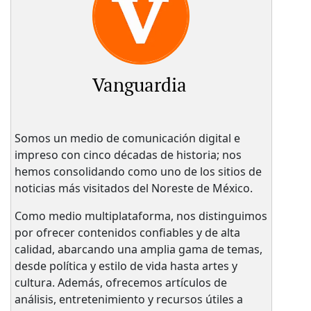
Vanguardia
Somos un medio de comunicación digital e
impreso con cinco décadas de historia; nos
hemos consolidando como uno de los sitios de
noticias más visitados del Noreste de México.
Como medio multiplataforma, nos distinguimos
por ofrecer contenidos confiables y de alta
calidad, abarcando una amplia gama de temas,
desde política y estilo de vida hasta artes y
cultura. Además, ofrecemos artículos de
análisis, entretenimiento y recursos útiles a