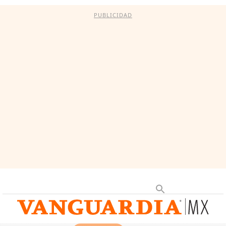
PUBLICIDAD