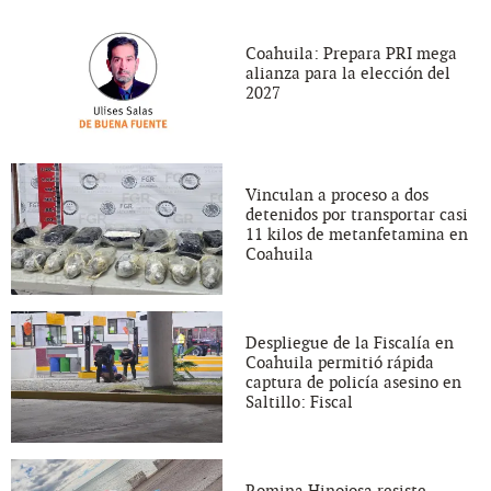
Coahuila: Prepara PRI mega
alianza para la elección del
2027
Vinculan a proceso a dos
detenidos por transportar casi
11 kilos de metanfetamina en
Coahuila
Despliegue de la Fiscalía en
Coahuila permitió rápida
captura de policía asesino en
Saltillo: Fiscal
Romina Hinojosa resiste,