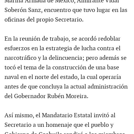
Marina Armada de México, Almirante Vidal
Soberón Sanz, encuentro que tuvo lugar en las
oficinas del propio Secretario.
En la reunión de trabajo, se acordó redoblar
esfuerzos en la estrategia de lucha contra el
narcotráfico y la delincuencia; pero además se
tocó el tema de la construcción de una base
naval en el norte del estado, la cual operaría
antes de que concluya la actual administración
del Gobernador Rubén Moreira.
Así mismo, el Mandatario Estatal invitó al
Secretario a un homenaje que el pueblo y