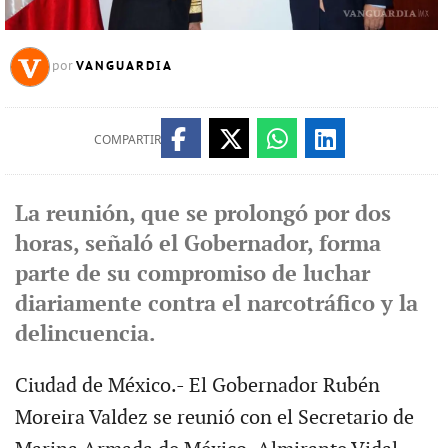
VANGUARDIA
por
COMPARTIR
La reunión, que se prolongó por dos
horas, señaló el Gobernador, forma
parte de su compromiso de luchar
diariamente contra el narcotráfico y la
delincuencia.
Ciudad de México.- El Gobernador Rubén
Moreira Valdez se reunió con el Secretario de