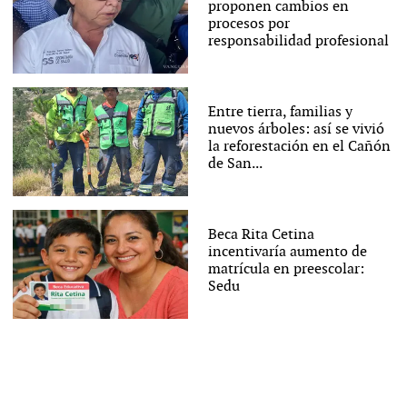
proponen cambios en
procesos por
responsabilidad profesional
Entre tierra, familias y
nuevos árboles: así se vivió
la reforestación en el Cañón
de San...
Beca Rita Cetina
incentivaría aumento de
matrícula en preescolar:
Sedu