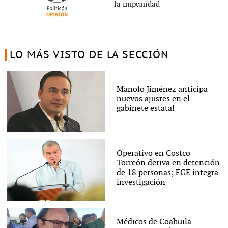
la impunidad
LO MÁS VISTO DE LA SECCIÓN
Manolo Jiménez anticipa
nuevos ajustes en el
gabinete estatal
Operativo en Costco
Torreón deriva en detención
de 18 personas; FGE integra
investigación
Médicos de Coahuila