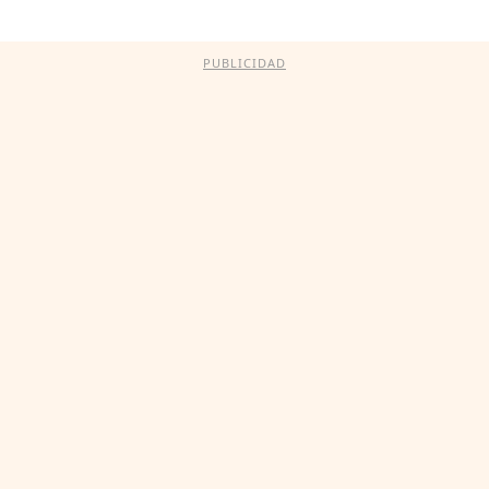
PUBLICIDAD