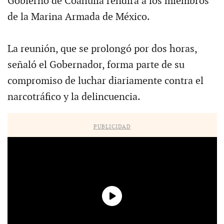
Gobierno de Coahuila rendirá a los miembros
de la Marina Armada de México.
La reunión, que se prolongó por dos horas,
señaló el Gobernador, forma parte de su
compromiso de luchar diariamente contra el
narcotráfico y la delincuencia.
PUBLICIDAD