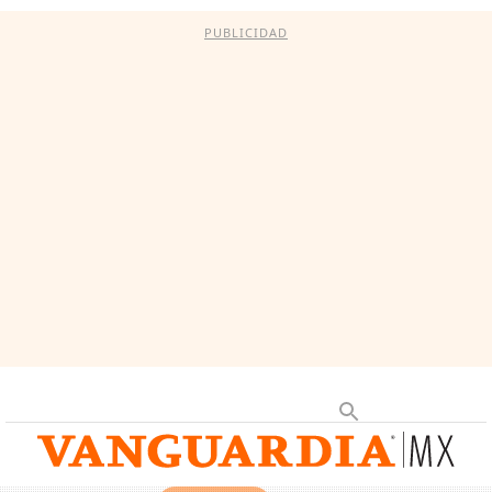
PUBLICIDAD