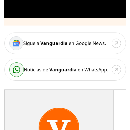
Sigue a
Vanguardia
en Google News.
Noticias de
Vanguardia
en WhatsApp.