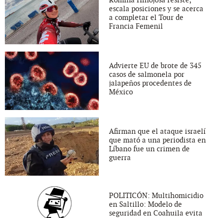
escala posiciones y se acerca
a completar el Tour de
Francia Femenil
Advierte EU de brote de 345
casos de salmonela por
jalapeños procedentes de
México
Afirman que el ataque israelí
que mató a una periodista en
Líbano fue un crimen de
guerra
POLITICÓN: Multihomicidio
en Saltillo: Modelo de
seguridad en Coahuila evita