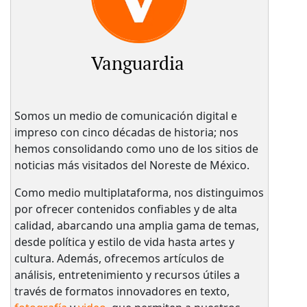
Vanguardia
Somos un medio de comunicación digital e
impreso con cinco décadas de historia; nos
hemos consolidando como uno de los sitios de
noticias más visitados del Noreste de México.
Como medio multiplataforma, nos distinguimos
por ofrecer contenidos confiables y de alta
calidad, abarcando una amplia gama de temas,
desde política y estilo de vida hasta artes y
cultura. Además, ofrecemos artículos de
análisis, entretenimiento y recursos útiles a
través de formatos innovadores en texto,