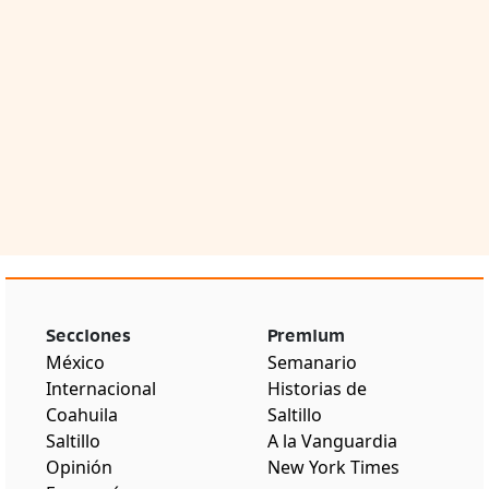
Secciones
Premium
México
Semanario
Internacional
Historias de
Coahuila
Saltillo
Saltillo
A la Vanguardia
Opinión
New York Times