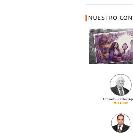
NUESTRO CON