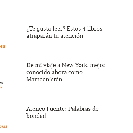
¿Te gusta leer? Estos 4 libros
atraparán tu atención
De mi viaje a New York, mejor
conocido ahora como
Mamdanistán
Ateneo Fuente: Palabras de
bondad