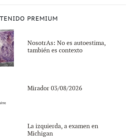
TENIDO PREMIUM
NosotrAs: No es autoestima,
también es contexto
Mirador 03/08/2026
La izquierda, a examen en
Michigan