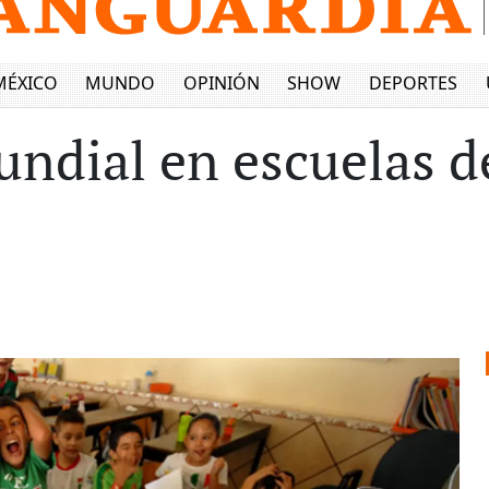
MÉXICO
MUNDO
OPINIÓN
SHOW
DEPORTES
ndial en escuelas de