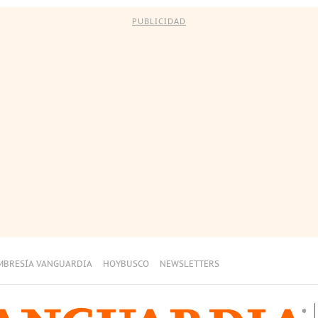
PUBLICIDAD
MBRESÍA VANGUARDIA
HOYBUSCO
NEWSLETTERS