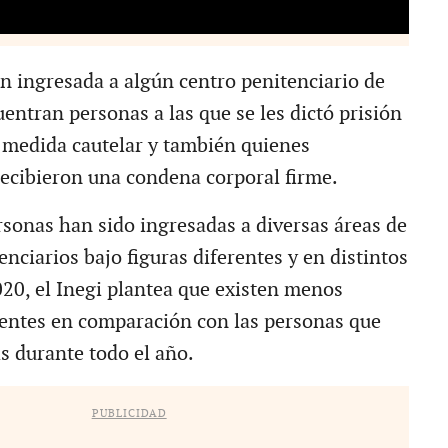
ón ingresada a algún centro penitenciario de
entran personas a las que se les dictó prisión
medida cautelar y también quienes
ecibieron una condena corporal firme.
sonas han sido ingresadas a diversas áreas de
enciarios bajo figuras diferentes y en distintos
0, el Inegi plantea que existen menos
entes en comparación con las personas que
s durante todo el año.
PUBLICIDAD