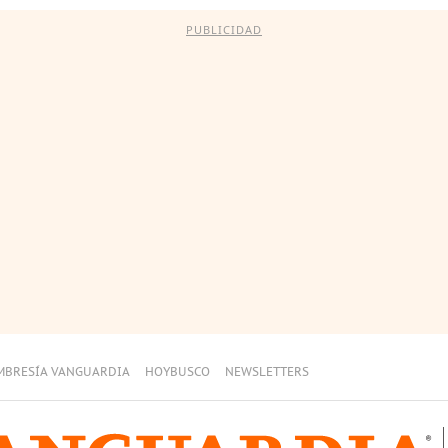
PUBLICIDAD
MBRESÍA VANGUARDIA
HOYBUSCO
NEWSLETTERS