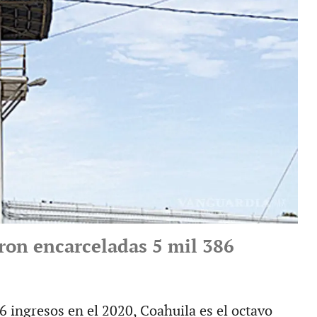
ron encarceladas 5 mil 386
6 ingresos en el 2020, Coahuila es el octavo