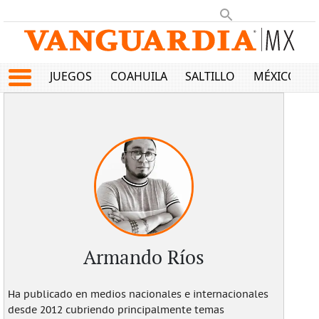
JUEGOS
COAHUILA
SALTILLO
MÉXICO
Armando Ríos
Ha publicado en medios nacionales e internacionales
desde 2012 cubriendo principalmente temas