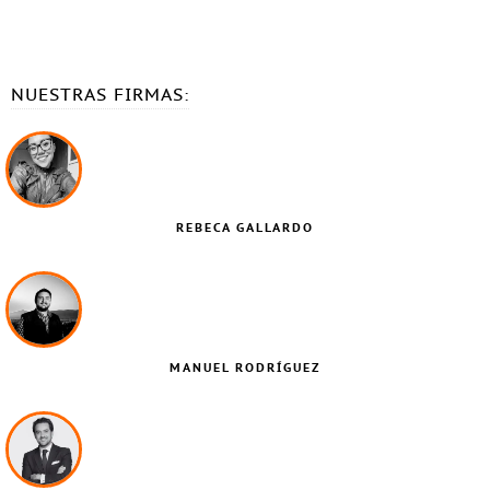
NUESTRAS FIRMAS:
REBECA GALLARDO
MANUEL RODRÍGUEZ