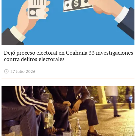
Dejó proceso electoral en Coahuila 33 investigaciones
contra delitos electorales
27 Julio 2026