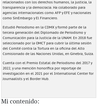
relacionados con los derechos humanos, la justicia, la
transparencia y la democracia. Ha colaborado para
agencias internacionales como AFP y EFE y nacionales
como SinEmbargo y El Financiero.
Estudió Periodismo en la CDMX y formó parte de la
tercera generación del Diplomado de Periodismo y
Comunicación para la Justicia de la UNAM. En 2018 fue
seleccionado por la OMCT para cubrir la última sesión
del Comité contra la Tortura en la oficina del Alto
Comisionado de las Naciones Unidas, en Ginebra, Suiza.
Cuenta con el Premio Estatal de Periodismo del 2017 y
2022, y una mención honorífica por reportaje de
investigación en el 2021 por el International Center for
Journaalists y el Border Hub.
Mi contenido: