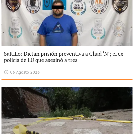
Saltillo: Dictan prisión preventiva a Chad ‘N’; el ex
policía de EU que asesinó a tres
06 Agosto 2026