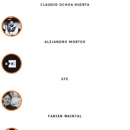
CLAUDIO OCHOA HUERTA
ALEJANDRO MORTEO
EFE
FABIÁN WAINTAL