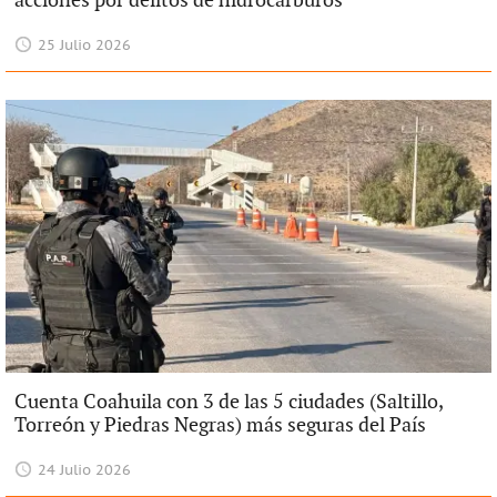
acciones por delitos de hidrocarburos
25 Julio 2026
Cuenta Coahuila con 3 de las 5 ciudades (Saltillo,
Torreón y Piedras Negras) más seguras del País
24 Julio 2026