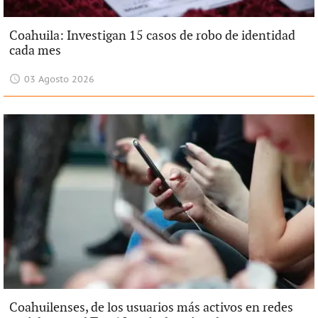
Coahuila: Investigan 15 casos de robo de identidad
cada mes
03 Agosto 2026
Coahuilenses, de los usuarios más activos en redes