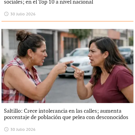
sociales; en el Top 10 a nivel nacional
30 Julio 2026
Saltillo: Crece intolerancia en las calles; aumenta
porcentaje de población que pelea con desconocidos
30 Julio 2026