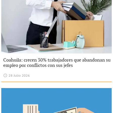
Coahuila: crecen 30% trabajadores que abandonan su
empleo por conflictos con sus jefes
28 Julio 2026