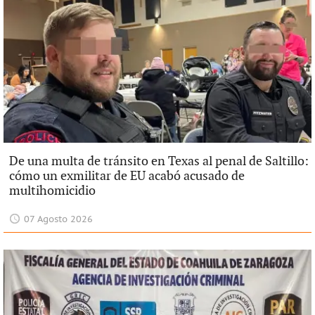
De una multa de tránsito en Texas al penal de Saltillo:
cómo un exmilitar de EU acabó acusado de
multihomicidio
07 Agosto 2026