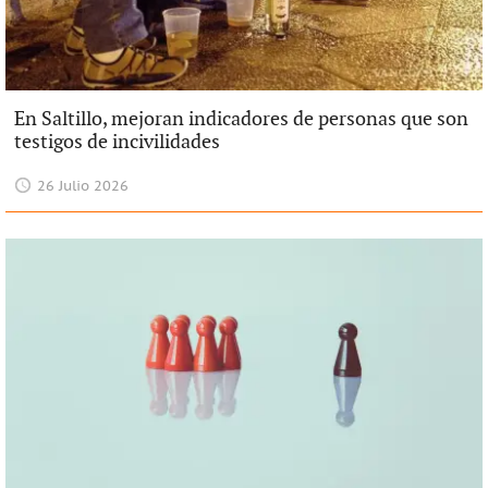
En Saltillo, mejoran indicadores de personas que son
testigos de incivilidades
26 Julio 2026