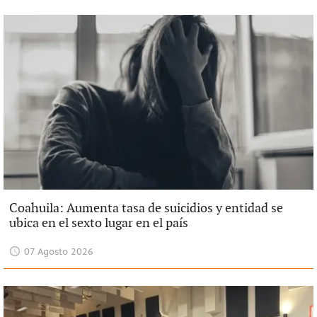
Coahuila: Aumenta tasa de suicidios y entidad se
ubica en el sexto lugar en el país
07 Agosto 2026