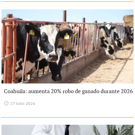
Coahuila: aumenta 20% robo de ganado durante 2026
27 Julio 2026