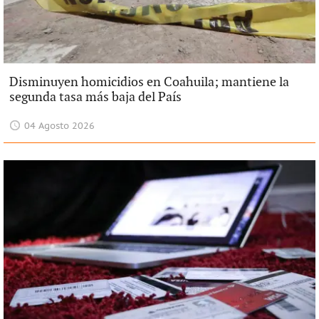
Disminuyen homicidios en Coahuila; mantiene la
segunda tasa más baja del País
04 Agosto 2026