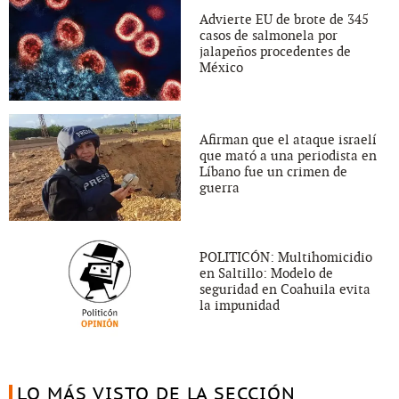
Advierte EU de brote de 345
casos de salmonela por
jalapeños procedentes de
México
Afirman que el ataque israelí
que mató a una periodista en
Líbano fue un crimen de
guerra
POLITICÓN: Multihomicidio
en Saltillo: Modelo de
seguridad en Coahuila evita
la impunidad
LO MÁS VISTO DE LA SECCIÓN