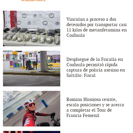
Vinculan a proceso a dos
detenidos por transportar casi
11 kilos de metanfetamina en
Coahuila
Despliegue de la Fiscalía en
Coahuila permitió rápida
captura de policía asesino en
Saltillo: Fiscal
Romina Hinojosa resiste,
escala posiciones y se acerca
a completar el Tour de
Francia Femenil