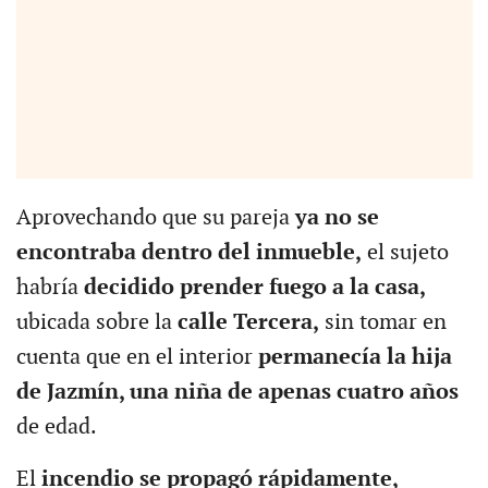
Aprovechando que su pareja
ya no se
encontraba dentro del inmueble,
el sujeto
habría
decidido prender fuego a la casa,
ubicada sobre la
calle Tercera,
sin tomar en
cuenta que en el interior
permanecía la hija
de Jazmín, una niña de apenas cuatro años
de edad.
El
incendio se propagó rápidamente,