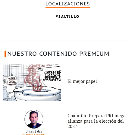
LOCALIZACIONES
SALTILLO
NUESTRO CONTENIDO PREMIUM
El mejor papel
Coahuila: Prepara PRI mega
alianza para la elección del
2027