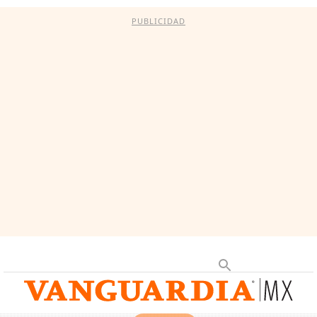
PUBLICIDAD