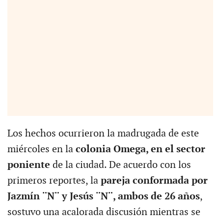
Los hechos ocurrieron la madrugada de este
miércoles en la
colonia Omega, en el sector
poniente
de la ciudad. De acuerdo con los
primeros reportes, la
pareja conformada por
Jazmín ¨N¨ y Jesús ¨N¨, ambos de 26 años
,
sostuvo una acalorada discusión mientras se