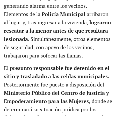
generando alarma entre los vecinos.
Elementos de la
Policía Municipal
arribaron
al lugar y, tras ingresar a la vivienda,
lograron
rescatar a la menor antes de que resultara
lesionada
. Simultáneamente, otros elementos
de seguridad, con apoyo de los vecinos,
trabajaron para sofocar las llamas.
El
presunto responsable fue detenido en el
sitio y trasladado a las celdas municipales.
Posteriormente fue puesto a disposición del
Ministerio Público del Centro de Justicia y
Empoderamiento para las Mujeres,
donde se
determinará su situación jurídica por los