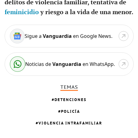
delitos de violencia familiar, tentativa de
feminicidio
y riesgo a la vida de una menor.
Sigue a
Vanguardia
en Google News.
Noticias de
Vanguardia
en WhatsApp.
TEMAS
DETENCIONES
POLICÍA
VIOLENCIA INTRAFAMILIAR