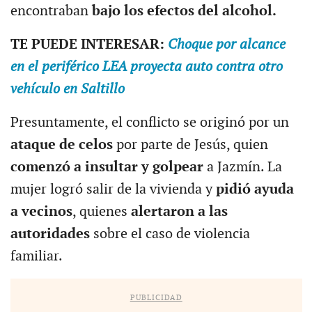
encontraban
bajo los efectos del alcohol.
TE PUEDE INTERESAR:
Choque por alcance
en el periférico LEA proyecta auto contra otro
vehículo en Saltillo
Presuntamente, el conflicto se originó por un
ataque de celos
por parte de Jesús, quien
comenzó a insultar y golpear
a Jazmín. La
mujer logró salir de la vivienda y
pidió ayuda
a vecinos
, quienes
alertaron a las
autoridades
sobre el caso de violencia
familiar.
PUBLICIDAD