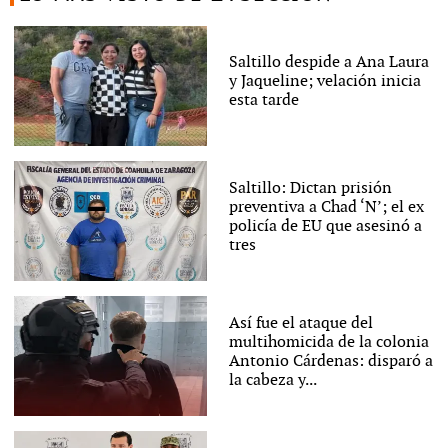
Saltillo despide a Ana Laura
y Jaqueline; velación inicia
esta tarde
Saltillo: Dictan prisión
preventiva a Chad ‘N’; el ex
policía de EU que asesinó a
tres
Así fue el ataque del
multihomicida de la colonia
Antonio Cárdenas: disparó a
la cabeza y...