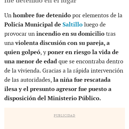
fue detenido en el lugar
Un
hombre fue detenido
por elementos de la
Policía Municipal de
Saltillo
luego de
provocar un
incendio en su domicilio
tras
una
violenta discusión con su pareja, a
quien golpeó
, y
poner en riesgo la vida de
una menor de edad
que se encontraba dentro
de la vivienda. Gracias a la rápida intervención
de las autoridades,
la niña fue rescatada
ilesa y el presunto agresor fue puesto a
disposición del Ministerio Público.
PUBLICIDAD