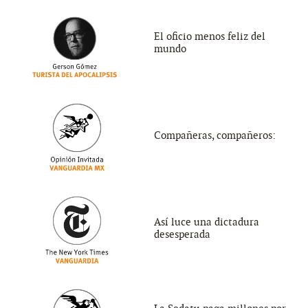
El oficio menos feliz del
mundo
Compañeras, compañeros:
Así luce una dictadura
desesperada