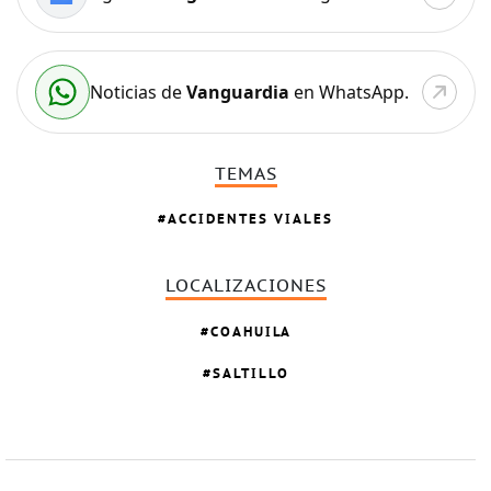
Noticias de
Vanguardia
en WhatsApp.
TEMAS
ACCIDENTES VIALES
LOCALIZACIONES
COAHUILA
SALTILLO