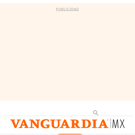
PUBLICIDAD