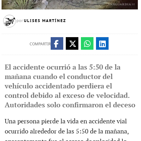
ULISES MARTÍNEZ
por
COMPARTIR
El accidente ocurrió a las 5:50 de la
mañana cuando el conductor del
vehículo accidentado perdiera el
control debido al exceso de velocidad.
Autoridades solo confirmaron el deceso
Una persona pierde la vida en accidente vial
ocurrido alrededor de las 5:50 de la mañana,