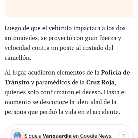
Luego de que el vehículo impactara a los dos
automóviles, se proyectó con gran fuerza y
velocidad contra un poste al costado del
camellón.
Al lugar acudieron elementos de la
Policía de
Tránsito
y paramédicos de la
Cruz Roja
,
quienes solo confirmaron el deceso. Hasta el
momento se desconoce la identidad de la
persona que perdió la vida en el accidente.
Sigue a
Vanguardia
en Google News.