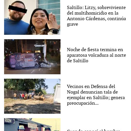
Saltillo: Litzy, sobreviviente
del multihomicidio en la
Antonio Cárdenas, continúa
grave
Noche de fiesta termina en
aparatosa volcadura al norte
de Saltillo
Vecinos en Defensa del
Nogal denuncian tala de
ejemplar en Saltillo; genera
preocupación...