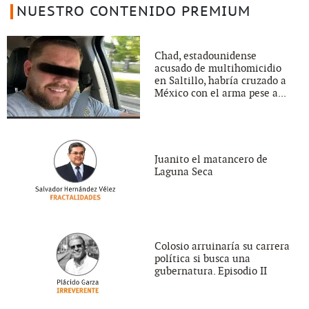
NUESTRO CONTENIDO PREMIUM
Chad, estadounidense
acusado de multihomicidio
en Saltillo, habría cruzado a
México con el arma pese a...
Juanito el matancero de
Laguna Seca
Colosio arruinaría su carrera
política si busca una
gubernatura. Episodio II