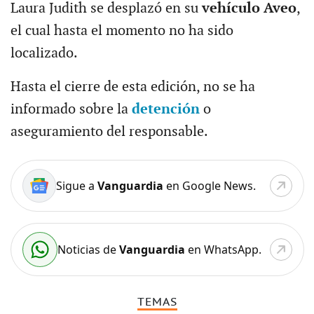
Laura Judith se desplazó en su
vehículo Aveo
,
el cual hasta el momento no ha sido
localizado.
Hasta el cierre de esta edición, no se ha
informado sobre la
detención
o
aseguramiento del responsable.
Sigue a
Vanguardia
en Google News.
Noticias de
Vanguardia
en WhatsApp.
TEMAS