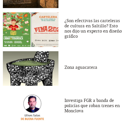
¿Son efectivas las carteleras
de cultura en Saltillo? Esto
nos dijo un experto en diseño
gráfico
Zona aguacatera
Investiga FGR a banda de
policías que roban trenes en
Monclova