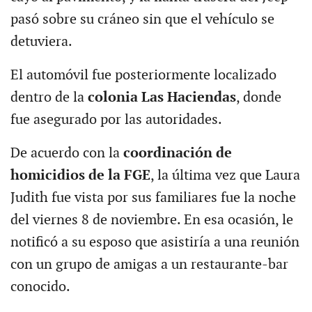
pasó sobre su cráneo sin que el vehículo se
detuviera.
El automóvil fue posteriormente localizado
dentro de la
colonia Las Haciendas
, donde
fue asegurado por las autoridades.
De acuerdo con la
coordinación de
homicidios de la FGE
, la última vez que Laura
Judith fue vista por sus familiares fue la noche
del viernes 8 de noviembre. En esa ocasión, le
notificó a su esposo que asistiría a una reunión
con un grupo de amigas a un restaurante-bar
conocido.