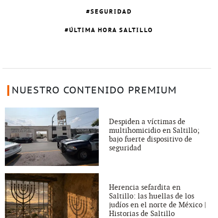
SEGURIDAD
ÚLTIMA HORA SALTILLO
NUESTRO CONTENIDO PREMIUM
Despiden a víctimas de
multihomicidio en Saltillo;
bajo fuerte dispositivo de
seguridad
Herencia sefardita en
Saltillo: las huellas de los
judíos en el norte de México |
Historias de Saltillo