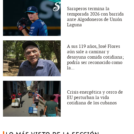
Saraperos termina la
temporada 2026 con barrida
ante Algodoneros de Unión
Laguna
A sus 119 años, José Flores
aún sale a caminar y
desayuna comida cotidiana;
podría ser reconocido como
la...
Crisis energética y cerco de
EU perturban la vida
cotidiana de los cubanos