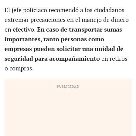
El jefe policiaco recomendó a los ciudadanos
extremar precauciones en el manejo de dinero
en efectivo.
En caso de transportar sumas
importantes, tanto personas como
empresas pueden solicitar una unidad de
seguridad para acompañamiento
en retiros
o compras.
PUBLICIDAD