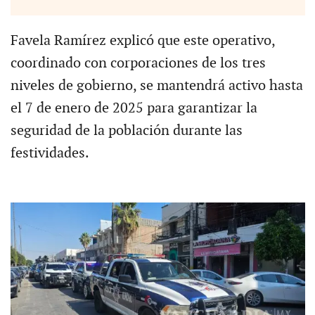
Favela Ramírez explicó que este operativo,
coordinado con corporaciones de los tres
niveles de gobierno, se mantendrá activo hasta
el 7 de enero de 2025 para garantizar la
seguridad de la población durante las
festividades.