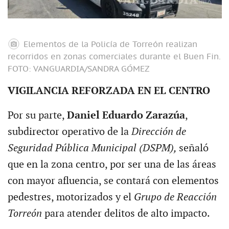
Elementos de la Policía de Torreón realizan
recorridos en zonas comerciales durante el Buen Fin.
FOTO: VANGUARDIA/SANDRA GÓMEZ
VIGILANCIA REFORZADA EN EL CENTRO
Por su parte,
Daniel Eduardo Zarazúa
,
subdirector operativo de la
Dirección de
Seguridad Pública Municipal (DSPM),
señaló
que en la zona centro, por ser una de las áreas
con mayor afluencia, se contará con elementos
pedestres, motorizados y el
Grupo de Reacción
Torreón
para atender delitos de alto impacto.