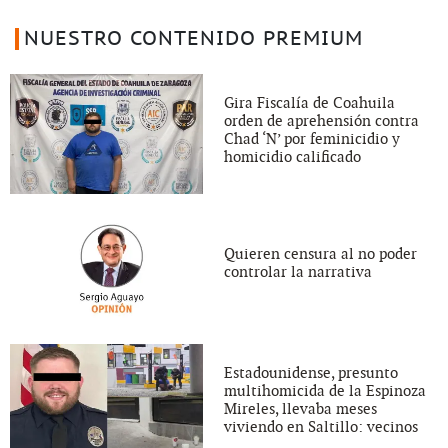
NUESTRO CONTENIDO PREMIUM
Gira Fiscalía de Coahuila
orden de aprehensión contra
Chad ‘N’ por feminicidio y
homicidio calificado
Quieren censura al no poder
controlar la narrativa
Estadounidense, presunto
multihomicida de la Espinoza
Mireles, llevaba meses
viviendo en Saltillo: vecinos