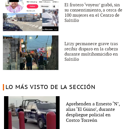
El frutero ‘voyeur’ grabó, sin
su consentimiento, a cerca de
100 mujeres en el Centro de
Saltillo
Litzy permanece grave tras
recibir disparo en la cabeza
durante multihomicidio en
Saltillo
LO MÁS VISTO DE LA SECCIÓN
Aprehenden a Ernesto ‘N’,
alias ‘El Güino’, durante
despliegue policial en
Costco Torreón