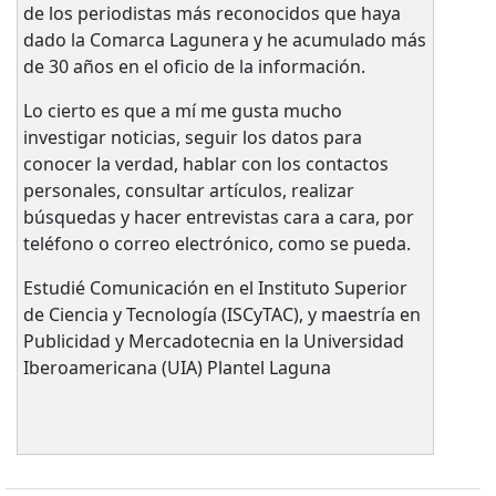
de los periodistas más reconocidos que haya
dado la Comarca Lagunera y he acumulado más
de 30 años en el oficio de la información.
Lo cierto es que a mí me gusta mucho
investigar noticias, seguir los datos para
conocer la verdad, hablar con los contactos
personales, consultar artículos, realizar
búsquedas y hacer entrevistas cara a cara, por
teléfono o correo electrónico, como se pueda.
Estudié Comunicación en el Instituto Superior
de Ciencia y Tecnología (ISCyTAC), y maestría en
Publicidad y Mercadotecnia en la Universidad
Iberoamericana (UIA) Plantel Laguna