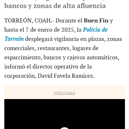
bancos y zonas de alta afluencia
TORREÓN, COAH
.-
Durante el
Buen Fin
y
hasta el 7 de enero de 2025, la
Policía de
Torreón
desplegará vigilancia en plazas, zonas
comerciales, restaurantes, lugares de
esparcimiento, bancos y cajeros automáticos,
informó el director operativo de la
corporación, David Favela Ramírez.
PUBLICIDAD