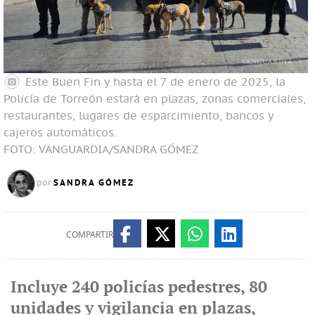
Este Buen Fin y hasta el 7 de enero de 2025, la
Policía de Torreón estará en plazas, zonas comerciales,
restaurantes, lugares de esparcimiento, bancos y
cajeros automáticos.
FOTO: VANGUARDIA/SANDRA GÓMEZ
SANDRA GÓMEZ
por
COMPARTIR
Incluye 240 policías pedestres, 80
unidades y vigilancia en plazas,