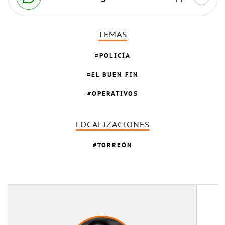
TEMAS
POLICÍA
EL BUEN FIN
OPERATIVOS
LOCALIZACIONES
TORREÓN