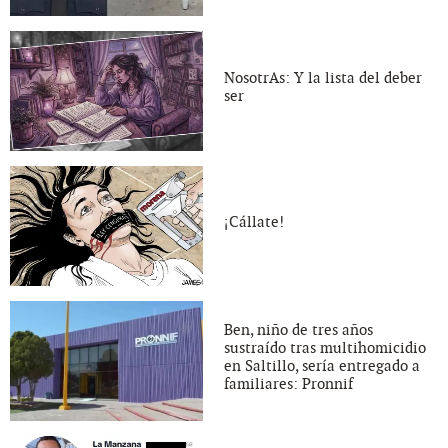
NosotrAs: Y la lista del deber
ser
¡Cállate!
Ben, niño de tres años
sustraído tras multihomicidio
en Saltillo, sería entregado a
familiares: Pronnif