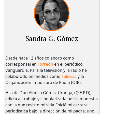
Sandra G. Gómez
Desde hace 12 años colaboro como
corresponsal en
Torreón
en el periódico
Vanguardia. Para la televisión y la radio he
colaborado en medios como
Televisa
y la
Organización Impulsora de Radio (OIR).
Hija de Don Alonso Gómez Uranga, (Q.E.P.D),
adicta al trabajo y singularizada por la modestia
con la que revisto mi vida. Inicié mi carrera
periodística bajo la dirección de mi padre, uno