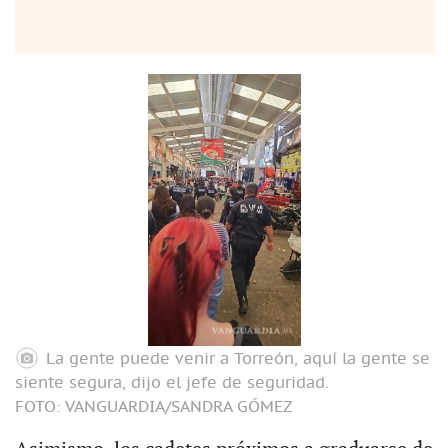
La gente puede venir a Torreón, aquí la gente se
siente segura, dijo el jefe de seguridad.
FOTO: VANGUARDIA/SANDRA GÓMEZ