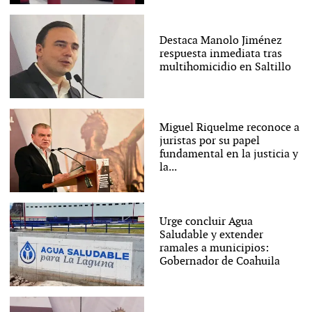
Destaca Manolo Jiménez
respuesta inmediata tras
multihomicidio en Saltillo
Miguel Riquelme reconoce a
juristas por su papel
fundamental en la justicia y
la...
Urge concluir Agua
Saludable y extender
ramales a municipios:
Gobernador de Coahuila