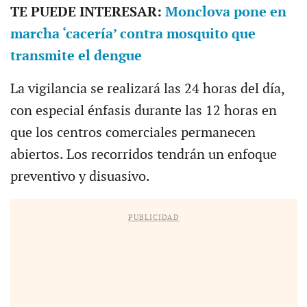
TE PUEDE INTERESAR:
Monclova pone en
marcha ‘cacería’ contra mosquito que
transmite el dengue
La vigilancia se realizará las 24 horas del día,
con especial énfasis durante las 12 horas en
que los centros comerciales permanecen
abiertos. Los recorridos tendrán un enfoque
preventivo y disuasivo.
PUBLICIDAD