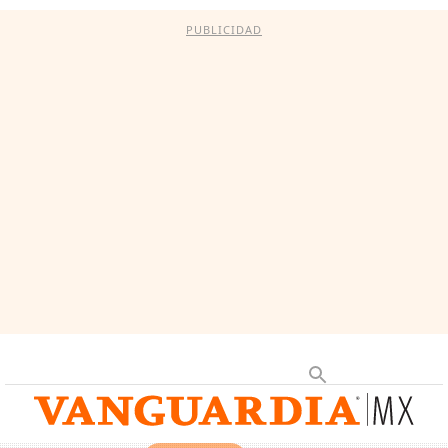
PUBLICIDAD