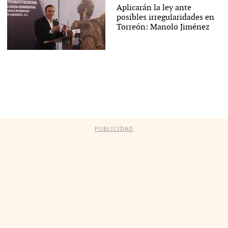
Aplicarán la ley ante
posibles irregularidades en
Torreón: Manolo Jiménez
PUBLICIDAD