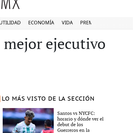
UTILIDAD
ECONOMÍA
VIDA
PREMIUM
 mejor ejecutivo
LO MÁS VISTO DE LA SECCIÓN
Santos vs NYCFC:
horario y dónde ver el
debut de los
Guerreros en la