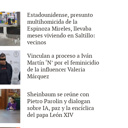
Estadounidense, presunto
multihomicida de la
Espinoza Mireles, llevaba
meses viviendo en Saltillo:
vecinos
Vinculan a proceso a Iván
Martín ‘N’ por el feminicidio
de la influencer Valeria
Márquez
Sheinbaum se reúne con
Pietro Parolin y dialogan
sobre IA, paz y la encíclica
del papa León XIV