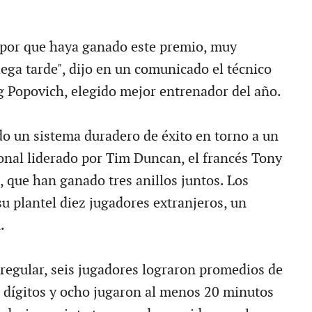
 por que haya ganado este premio, muy
lega tarde", dijo en un comunicado el técnico
g Popovich, elegido mejor entrenador del año.
 un sistema duradero de éxito en torno a un
onal liderado por Tim Duncan, el francés Tony
, que han ganado tres anillos juntos. Los
u plantel diez jugadores extranjeros, un
.
regular, seis jugadores lograron promedios de
 dígitos y ocho jugaron al menos 20 minutos