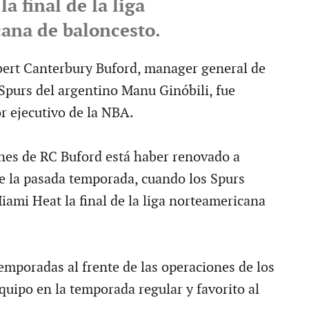
a final de la liga
ana de baloncesto.
ert Canterbury Buford, manager general de
Spurs del argentino Manu Ginóbili, fue
r ejecutivo de la NBA.
ones de RC Buford está haber renovado a
 de la pasada temporada, cuando los Spurs
iami Heat la final de la liga norteamericana
emporadas al frente de las operaciones de los
quipo en la temporada regular y favorito al