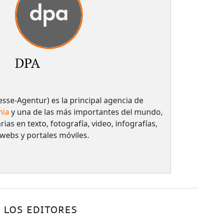
DPA
sse-Agentur) es la principal agencia de
nia
y una de las más importantes del mundo,
rias en texto, fotografía, video, infografías,
 webs y portales móviles.
 LOS EDITORES