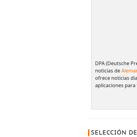
DPA (Deutsche Pre
noticias de
Alema
ofrece noticias dia
aplicaciones para
SELECCIÓN DE