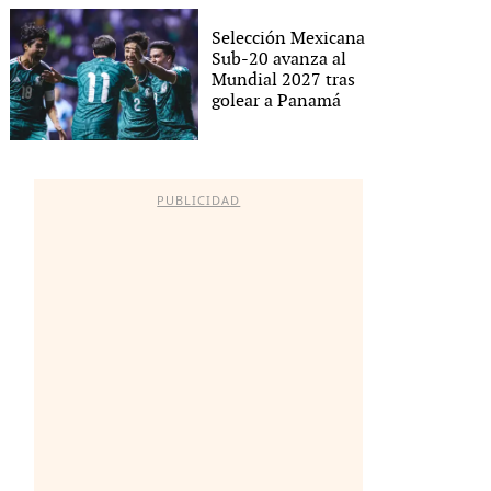
Selección Mexicana
Sub-20 avanza al
Mundial 2027 tras
golear a Panamá
PUBLICIDAD