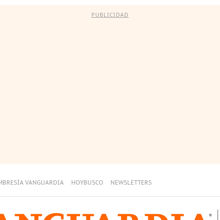
PUBLICIDAD
MBRESÍA VANGUARDIA
HOYBUSCO
NEWSLETTERS