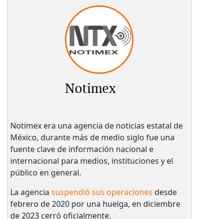
Notimex
Notimex era una agencia de noticias estatal de
México, durante más de medio siglo fue una
fuente clave de información nacional e
internacional para medios, instituciones y el
público en general.
La agencia
suspendió sus operaciones
desde
febrero de 2020 por una huelga, en diciembre
de 2023 cerró oficialmente.