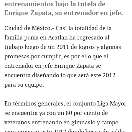
entrenamientos bajo la tutela de
Enrique Zapata, su entrenador en jefe.
Ciudad de México.- Casi la totalidad de la
familia puma en Acatlán ha regresado al
trabajo luego de un 2011 de logros y algunas
promesas por cumplir, es por ello que el
entrenador en jefe Enrique Zapata se
encuentra diseñando lo que será este 2012
para su equipo.
En términos generales, el conjunto Liga Mayor
se encuentra ya con un 80 por ciento de
veteranos entrenando en gimnasio y campo