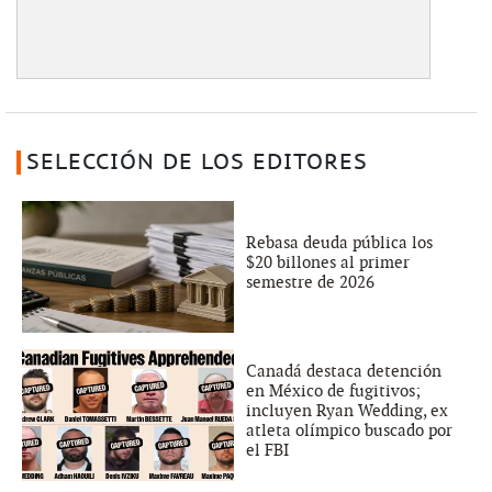
SELECCIÓN DE LOS EDITORES
Rebasa deuda pública los
$20 billones al primer
semestre de 2026
Canadá destaca detención
en México de fugitivos;
incluyen Ryan Wedding, ex
atleta olímpico buscado por
el FBI