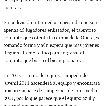
para preparar este 2012 donde buscarán saldar
cuentas.
En la división intermedia, a pesar de que son
apenas 45 jugadores enlistados, el talentoso
conjunto que ostenta la corona de lá Onefa, va
tomando forma y aún espera que más jóvenes
lleguen al seno felino para engrosar al
conjunto que busca el bicampeonato.
Un 70 por ciento del equipo campeón de
juvenil 2011 ascenderá al equipo y encontrará
una buena base de campeones de intermedia
2011, por lo que parece que el equipo azul y