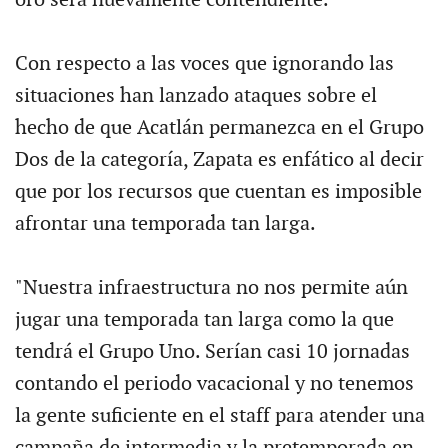
oro será nuevamente contendiente.
Con respecto a las voces que ignorando las
situaciones han lanzado ataques sobre el
hecho de que Acatlán permanezca en el Grupo
Dos de la categoría, Zapata es enfático al decir
que por los recursos que cuentan es imposible
afrontar una temporada tan larga.
"Nuestra infraestructura no nos permite aún
jugar una temporada tan larga como la que
tendrá el Grupo Uno. Serían casi 10 jornadas
contando el periodo vacacional y no tenemos
la gente suficiente en el staff para atender una