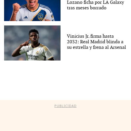
Lozano ficha por LA Galaxy
tras meses borrado
Vinicius Jr. firma hasta
2032: Real Madrid blinda a
su estrella y frena al Arsenal
PUBLICIDAD