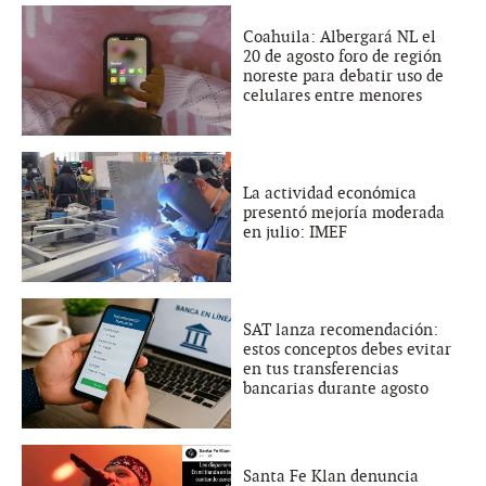
Coahuila: Albergará NL el
20 de agosto foro de región
noreste para debatir uso de
celulares entre menores
La actividad económica
presentó mejoría moderada
en julio: IMEF
SAT lanza recomendación:
estos conceptos debes evitar
en tus transferencias
bancarias durante agosto
Santa Fe Klan denuncia