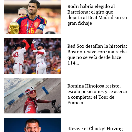
Rodri habría elegido al
Barcelona: el giro que
dejaría al Real Madrid sin su
gran fichaje
Red Sox desafían la historia:
Boston revive con una racha
que no se veía desde hace
114...
Romina Hinojosa resiste,
escala posiciones y se acerca
a completar el Tour de
Francia...
¡Revive el Chucky! Hirving