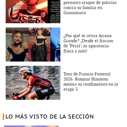
presunto ataque de policías
contra su familia en
Guanajuato
¿Por qué se retira Ariana
Grande? ¡Desde el fracaso
de ‘Petal’, su apariencia
física y más!
Tour de Francia Femenil
2026: Romina Hinojosa
mejora su rendimiento en la
etapa 3
LO MÁS VISTO DE LA SECCIÓN