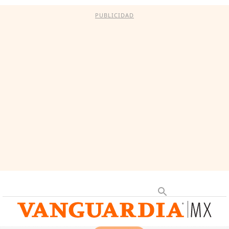
PUBLICIDAD