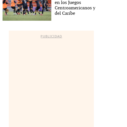
en los Juegos
Centroamericanos y
del Caribe
PUBLICIDAD