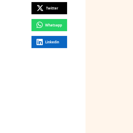
Twitter
Whatsapp
Linkedin