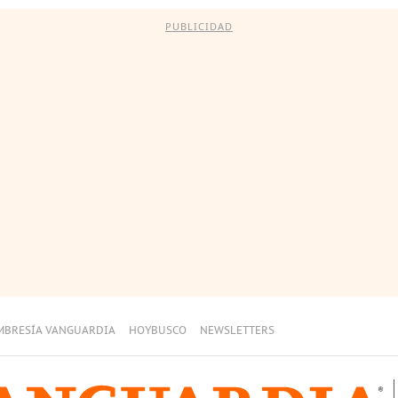
PUBLICIDAD
MBRESÍA VANGUARDIA
HOYBUSCO
NEWSLETTERS