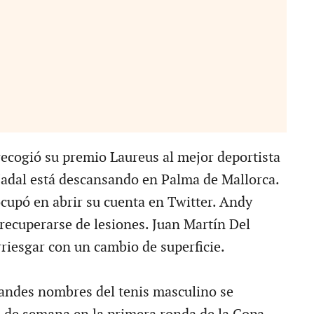
ecogió su premio Laureus al mejor deportista
Nadal está descansando en Palma de Mallorca.
ocupó en abrir su cuenta en Twitter. Andy
recuperarse de lesiones. Juan Martín Del
rriesgar con un cambio de superficie.
randes nombres del tenis masculino se