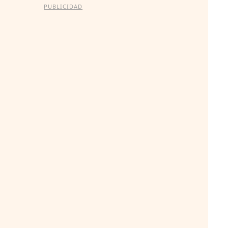
PUBLICIDAD