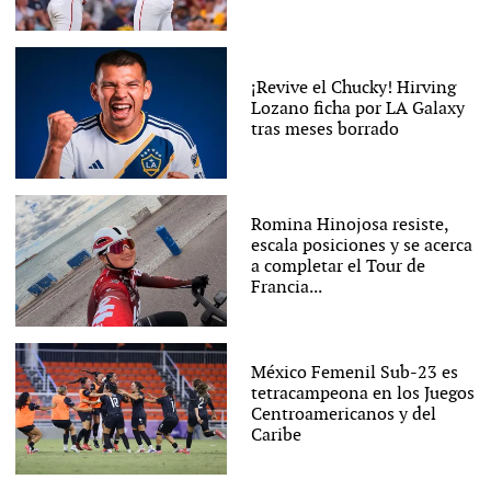
¡Revive el Chucky! Hirving
Lozano ficha por LA Galaxy
tras meses borrado
Romina Hinojosa resiste,
escala posiciones y se acerca
a completar el Tour de
Francia...
México Femenil Sub-23 es
tetracampeona en los Juegos
Centroamericanos y del
Caribe