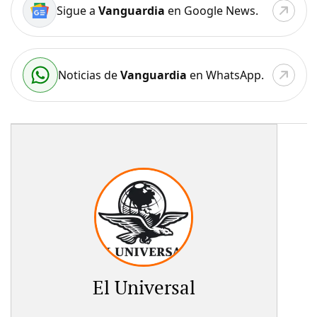
Sigue a
Vanguardia
en Google News.
Noticias de
Vanguardia
en WhatsApp.
El Universal