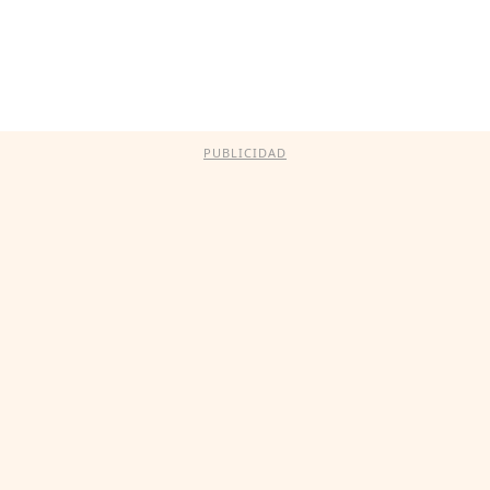
PUBLICIDAD