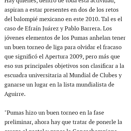
Hay quienes, dentro de toda esta actividad,
aspiran a estar presentes en dos de los retos
del balompié mexicano en este 2010. Tal es el
caso de Efraín Juárez y Pablo Barrera. Los
jóvenes elementos de los Pumas anhelan tener
un buen torneo de liga para olvidar el fracaso
que significó el Apertura 2009, pero más que
eso sus principales objetivos son clasificar a la
escuadra universitaria al Mundial de Clubes y
ganarse un lugar en la lista mundialista de
Aguirre.
"Pumas hizo un buen torneo en la fase
preliminar, ahora hay que tratar de ponerle la