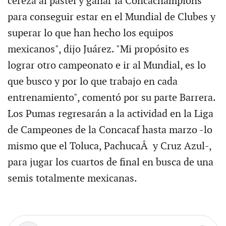
cereza al pastel y ganar la Concachampions
para conseguir estar en el Mundial de Clubes y
superar lo que han hecho los equipos
mexicanos", dijo Juárez. "Mi propósito es
lograr otro campeonato e ir al Mundial, es lo
que busco y por lo que trabajo en cada
entrenamiento", comentó por su parte Barrera.
Los Pumas regresarán a la actividad en la Liga
de Campeones de la Concacaf hasta marzo -lo
mismo que el Toluca, PachucaÂ y Cruz Azul-,
para jugar los cuartos de final en busca de una
semis totalmente mexicanas.