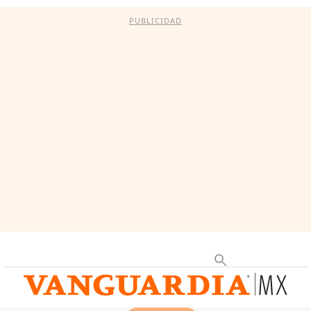
PUBLICIDAD