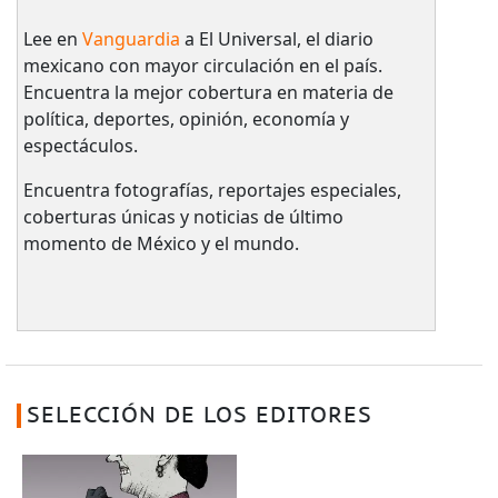
Lee en
Vanguardia
a El Universal, el diario
mexicano con mayor circulación en el país.​
Encuentra la mejor cobertura en materia de
política, deportes, opinión, economía y
espectáculos.
Encuentra fotografías, reportajes especiales,
coberturas únicas y noticias de último
momento de México y el mundo.
SELECCIÓN DE LOS EDITORES