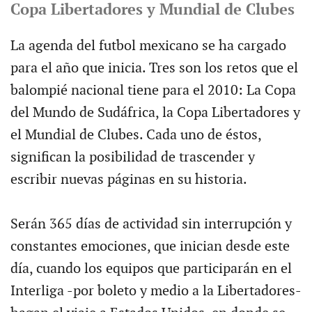
Copa Libertadores y Mundial de Clubes
La agenda del futbol mexicano se ha cargado
para el año que inicia. Tres son los retos que el
balompié nacional tiene para el 2010: La Copa
del Mundo de Sudáfrica, la Copa Libertadores y
el Mundial de Clubes. Cada uno de éstos,
significan la posibilidad de trascender y
escribir nuevas páginas en su historia.
Serán 365 días de actividad sin interrupción y
constantes emociones, que inician desde este
día, cuando los equipos que participarán en el
Interliga -por boleto y medio a la Libertadores-