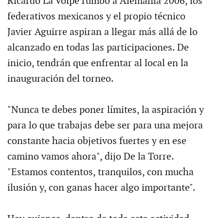
Ricardo La Volpe rumbo a Alemania 2006, los
federativos mexicanos y el propio técnico
Javier Aguirre aspiran a llegar más allá de lo
alcanzado en todas las participaciones. De
inicio, tendrán que enfrentar al local en la
inauguración del torneo.
"Nunca te debes poner límites, la aspiración y
para lo que trabajas debe ser para una mejora
constante hacia objetivos fuertes y en ese
camino vamos ahora", dijo De la Torre.
"Estamos contentos, tranquilos, con mucha
ilusión y, con ganas hacer algo importante".