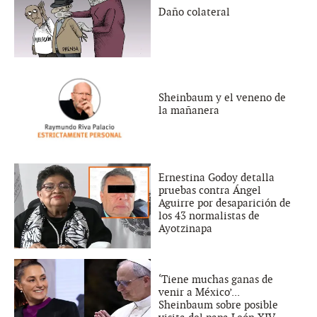
Daño colateral
Sheinbaum y el veneno de
la mañanera
Ernestina Godoy detalla
pruebas contra Ángel
Aguirre por desaparición de
los 43 normalistas de
Ayotzinapa
‘Tiene muchas ganas de
venir a México’...
Sheinbaum sobre posible