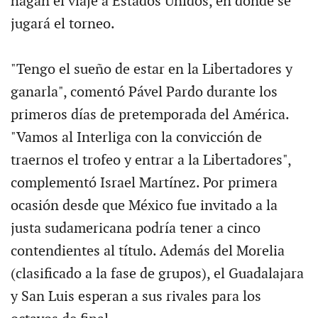
hagan el viaje a Estados Unidos, en donde se
jugará el torneo.
"Tengo el sueño de estar en la Libertadores y
ganarla", comentó Pável Pardo durante los
primeros días de pretemporada del América.
"Vamos al Interliga con la convicción de
traernos el trofeo y entrar a la Libertadores",
complementó Israel Martínez. Por primera
ocasión desde que México fue invitado a la
justa sudamericana podría tener a cinco
contendientes al título. Además del Morelia
(clasificado a la fase de grupos), el Guadalajara
y San Luis esperan a sus rivales para los