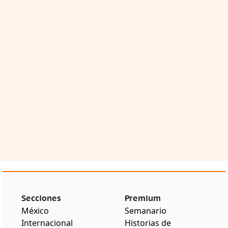
Secciones
Premium
México
Semanario
Internacional
Historias de