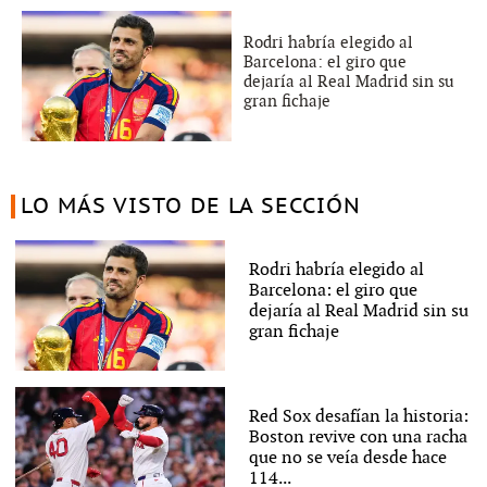
Rodri habría elegido al
Barcelona: el giro que
dejaría al Real Madrid sin su
gran fichaje
LO MÁS VISTO DE LA SECCIÓN
Rodri habría elegido al
Barcelona: el giro que
dejaría al Real Madrid sin su
gran fichaje
Red Sox desafían la historia:
Boston revive con una racha
que no se veía desde hace
114...