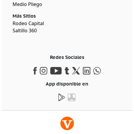
Medio Pliego
Más Sitios
Rodeo Capital
Saltillo 360
Redes Sociales
App disponible en