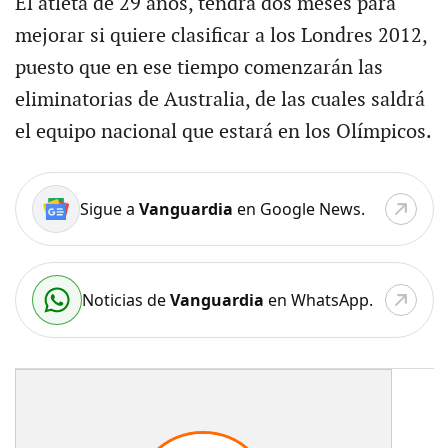
El atleta de 29 años, tendrá dos meses para
mejorar si quiere clasificar a los Londres 2012,
puesto que en ese tiempo comenzarán las
eliminatorias de Australia, de las cuales saldrá
el equipo nacional que estará en los Olímpicos.
Sigue a
Vanguardia
en Google News.
Noticias de
Vanguardia
en WhatsApp.