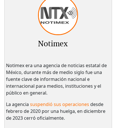
Notimex
Notimex era una agencia de noticias estatal de
México, durante más de medio siglo fue una
fuente clave de información nacional e
internacional para medios, instituciones y el
público en general.
La agencia
suspendió sus operaciones
desde
febrero de 2020 por una huelga, en diciembre
de 2023 cerró oficialmente.