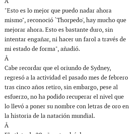
Â
"Esto es lo mejor que puedo nadar ahora
mismo", reconoció `Thorpedo', hay mucho que
mejorar ahora. Esto es bastante duro, sin
intentar engañar, ni hacer un farol a través de
mi estado de forma", añadió.
Â
Cabe recordar que el oriundo de Sydney,
regresó a la actividad el pasado mes de febrero
tras cinco años retiro, sin embargo, pese al
esfuerzo, no ha podido recuperar el nivel que
lo llevó a poner su nombre con letras de oro en
la historia de la natación mundial.
Â