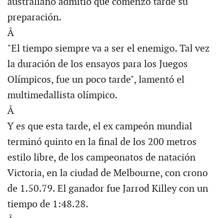
australiano admitió que comenzó tarde su
preparación.
Â
"El tiempo siempre va a ser el enemigo. Tal vez
la duración de los ensayos para los Juegos
Olímpicos, fue un poco tarde", lamentó el
multimedallista olímpico.
Â
Y es que esta tarde, el ex campeón mundial
terminó quinto en la final de los 200 metros
estilo libre, de los campeonatos de natación
Victoria, en la ciudad de Melbourne, con crono
de 1.50.79. El ganador fue Jarrod Killey con un
tiempo de 1:48.28.