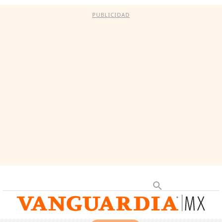
PUBLICIDAD