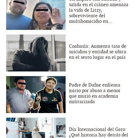
salida en el cráneo amenaza
la vida de Litzy,
sobreviviente del
multihomicidio en...
Coahuila: Aumenta tasa de
suicidios y entidad se ubica
en el sexto lugar en el país
Padre de Dafne enfrenta
juicio por abuso a menor
que murió en academia
militarizada
Día Internacional del Gato:
¿Qué historia hay detrás del