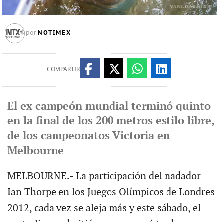
NOTIMEX
por
COMPARTIR
El ex campeón mundial terminó quinto
en la final de los 200 metros estilo libre,
de los campeonatos Victoria en
Melbourne
MELBOURNE.- La participación del nadador
Ian Thorpe en los Juegos Olímpicos de Londres
2012, cada vez se aleja más y este sábado, el