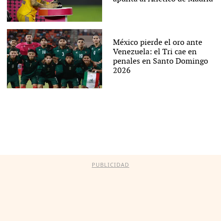
México pierde el oro ante
Venezuela: el Tri cae en
penales en Santo Domingo
2026
PUBLICIDAD