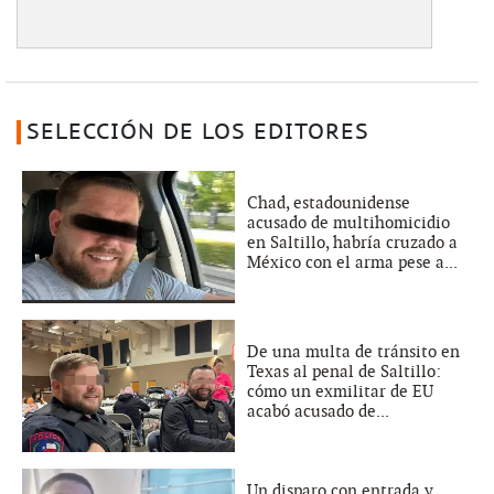
SELECCIÓN DE LOS EDITORES
Chad, estadounidense
acusado de multihomicidio
en Saltillo, habría cruzado a
México con el arma pese a...
De una multa de tránsito en
Texas al penal de Saltillo:
cómo un exmilitar de EU
acabó acusado de...
Un disparo con entrada y