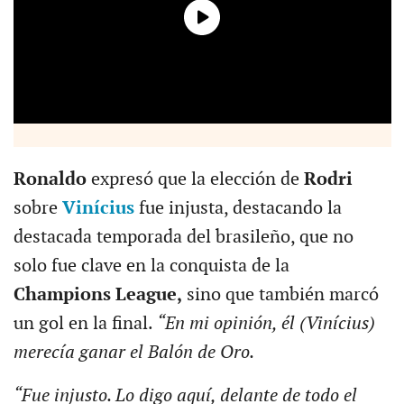
Ronaldo
expresó que la elección de
Rodri
sobre
Vinícius
fue injusta, destacando la
destacada temporada del brasileño, que no
solo fue clave en la conquista de la
Champions League,
sino que también marcó
un gol en la final.
“En mi opinión, él (Vinícius)
merecía ganar el Balón de Oro.
“Fue injusto. Lo digo aquí, delante de todo el