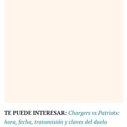
TE PUEDE INTERESAR:
Chargers vs Patriots:
hora, fecha, transmisión y claves del duelo