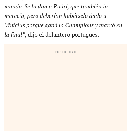
mundo. Se lo dan a Rodri, que también lo
merecía, pero deberían habérselo dado a
Vinícius porque ganó la Champions y marcó en
la final”
, dijo el delantero portugués.
PUBLICIDAD