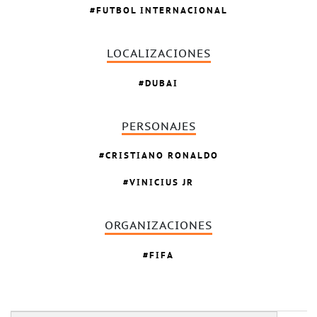
FUTBOL INTERNACIONAL
LOCALIZACIONES
DUBAI
PERSONAJES
CRISTIANO RONALDO
VINICIUS JR
ORGANIZACIONES
FIFA