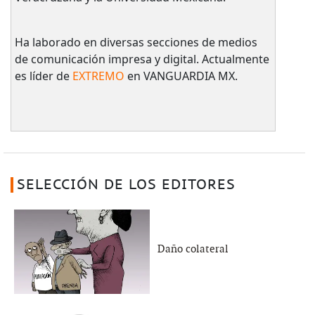
Ha laborado en diversas secciones de medios
de comunicación impresa y digital. Actualmente
es líder de
EXTREMO
en VANGUARDIA MX.
SELECCIÓN DE LOS EDITORES
Daño colateral