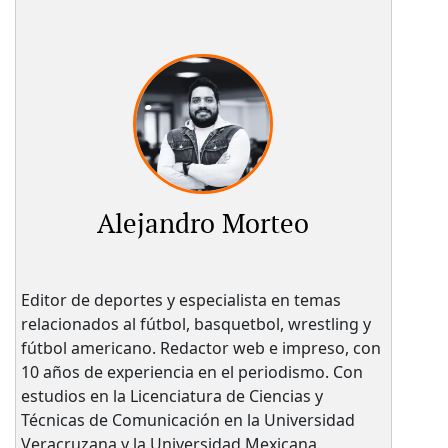
Alejandro Morteo
Editor de deportes y especialista en temas
relacionados al fútbol, basquetbol, wrestling y
fútbol americano. Redactor web e impreso, con
10 años de experiencia en el periodismo. Con
estudios en la Licenciatura de Ciencias y
Técnicas de Comunicación en la Universidad
Veracruzana y la Universidad Mexicana.