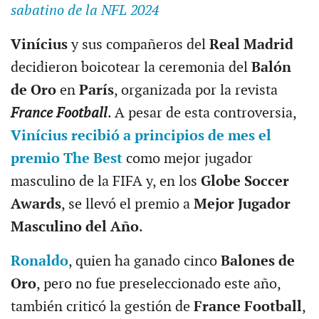
sabatino de la NFL 2024
Vinícius
y sus compañeros del
Real Madrid
decidieron boicotear la ceremonia del
Balón
de Oro
en
París
, organizada por la revista
France Football
. A pesar de esta controversia,
Vinícius recibió a principios de mes el
premio The Best
como mejor jugador
masculino de la FIFA y, en los
Globe Soccer
Awards
, se llevó el premio a
Mejor Jugador
Masculino del Año
.
Ronaldo
, quien ha ganado cinco
Balones de
Oro
, pero no fue preseleccionado este año,
también criticó la gestión de
France Football
,