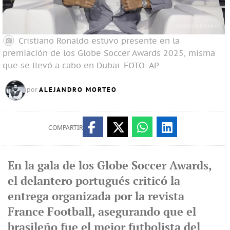
Cristiano Ronaldo estuvo presente en la
premiación de los Globe Soccer Awards 2025, misma
que se llevó a cabo en Dubai.
FOTO: AP
ALEJANDRO MORTEO
por
COMPARTIR
En la gala de los Globe Soccer Awards,
el delantero portugués criticó la
entrega organizada por la revista
France Football, asegurando que el
brasileño fue el mejor futbolista del