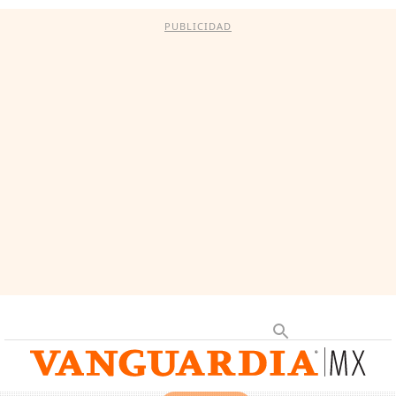
PUBLICIDAD