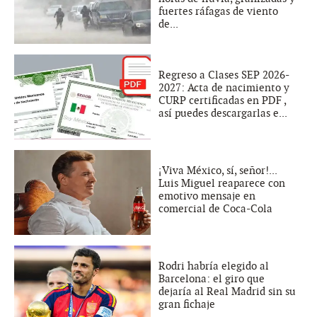
fuertes ráfagas de viento
de...
Regreso a Clases SEP 2026-
2027: Acta de nacimiento y
CURP certificadas en PDF ,
así puedes descargarlas e...
¡Viva México, sí, señor!...
Luis Miguel reaparece con
emotivo mensaje en
comercial de Coca-Cola
Rodri habría elegido al
Barcelona: el giro que
dejaría al Real Madrid sin su
gran fichaje