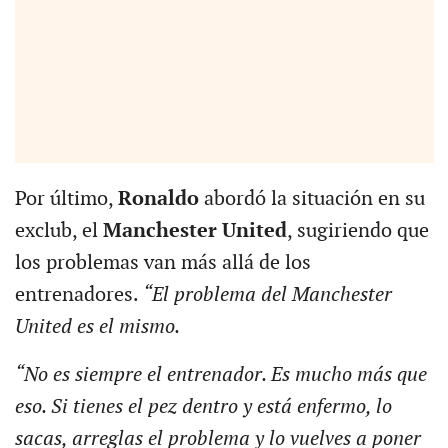
Por último,
Ronaldo
abordó la situación en su
exclub, el
Manchester United
, sugiriendo que
los problemas van más allá de los
entrenadores.
“El problema del Manchester
United es el mismo.
“No es siempre el entrenador. Es mucho más que
eso. Si tienes el pez dentro y está enfermo, lo
sacas, arreglas el problema y lo vuelves a poner