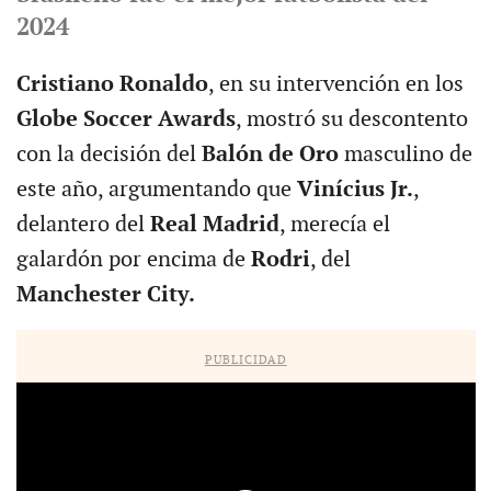
2024
Cristiano Ronaldo
, en su intervención en los
Globe Soccer Awards
, mostró su descontento
con la decisión del
Balón de Oro
masculino de
este año, argumentando que
Vinícius Jr.
,
delantero del
Real Madrid
, merecía el
galardón por encima de
Rodri
, del
Manchester City.
PUBLICIDAD