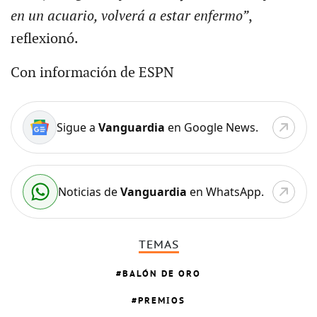
en un acuario, volverá a estar enfermo”
,
reflexionó.
Con información de ESPN
Sigue a
Vanguardia
en Google News.
Noticias de
Vanguardia
en WhatsApp.
TEMAS
BALÓN DE ORO
PREMIOS