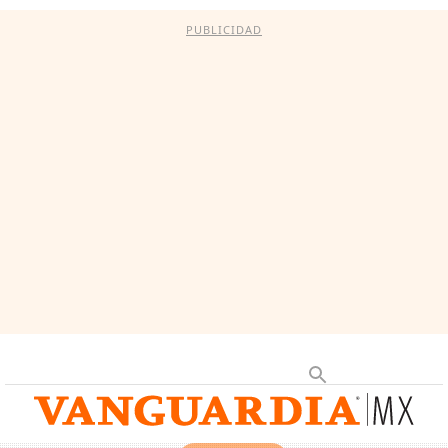
PUBLICIDAD