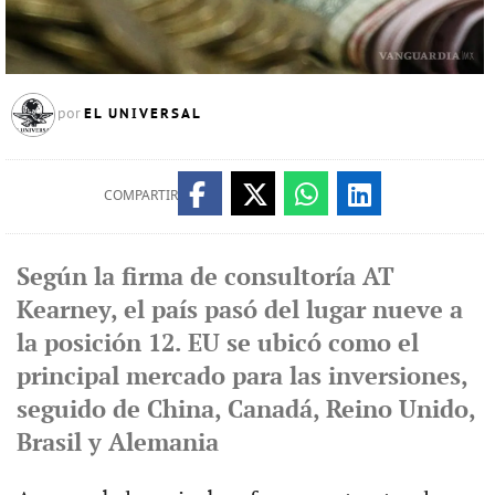
EL UNIVERSAL
por
COMPARTIR
Según la firma de consultoría AT
Kearney, el país pasó del lugar nueve a
la posición 12. EU se ubicó como el
principal mercado para las inversiones,
seguido de China, Canadá, Reino Unido,
Brasil y Alemania