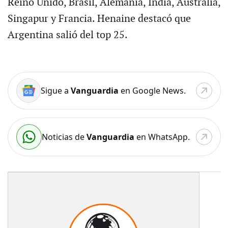
Reino Unido, Brasil, Alemania, India, Australia,
Singapur y Francia. Henaine destacó que
Argentina salió del top 25.
Sigue a
Vanguardia
en Google News.
Noticias de
Vanguardia
en WhatsApp.