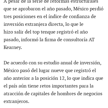
A pesar de la serie de reformas estructurales
que se aprobaron el año pasado, México perdió
tres posiciones en el índice de confianza de
inversión extranjera directa, lo que le
hizo salir del top tenque registró el año
pasado, informó la firma de consultoría AT
Kearney.
De acuerdo con su estudio anual de inversión,
México pasó del lugar nueve que registró el
año anterior a la posición 12, lo que indica que
el país aún tiene retos importantes para la
atracción de capitales de hombres de negocios
extranjeros.