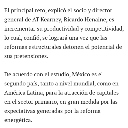
El principal reto, explicó el socio y director
general de AT Kearney, Ricardo Henaine, es
incrementar su productividad y competitividad,
lo cual, confió, se logrará una vez que las
reformas estructurales detonen el potencial de
sus pretensiones.
De acuerdo con el estudio, México es el
segundo país, tanto a nivel mundial, como en
América Latina, para la atracción de capitales
en el sector primario, en gran medida por las
expectativas generadas por la reforma
energética.