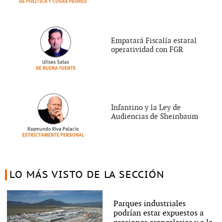
Empatará Fiscalía estatal
operatividad con FGR
Infantino y la Ley de
Audiencias de Sheinbaum
LO MÁS VISTO DE LA SECCIÓN
Parques industriales
podrían estar expuestos a