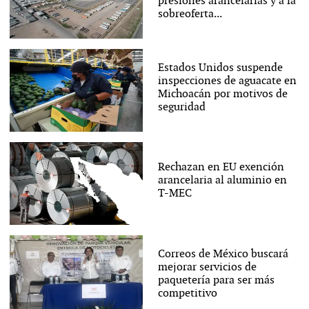
presiones arancelarias y a la
sobreoferta...
Estados Unidos suspende
inspecciones de aguacate en
Michoacán por motivos de
seguridad
Rechazan en EU exención
arancelaria al aluminio en
T-MEC
Correos de México buscará
mejorar servicios de
paquetería para ser más
competitivo