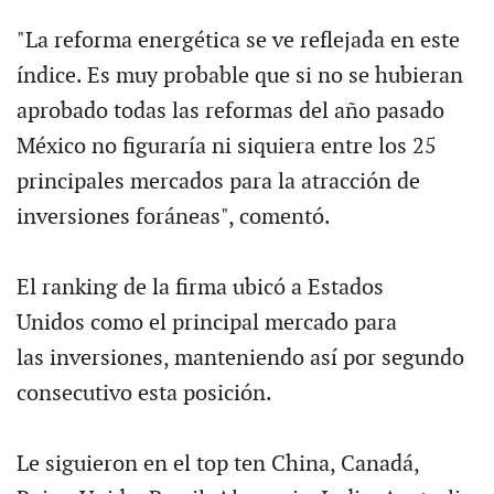
"La reforma energética se ve reflejada en este
índice. Es muy probable que si no se hubieran
aprobado todas las reformas del año pasado
México no figuraría ni siquiera entre los 25
principales mercados para la atracción de
inversiones foráneas", comentó.
El ranking de la firma ubicó a Estados
Unidos como el principal mercado para
las inversiones, manteniendo así por segundo
consecutivo esta posición.
Le siguieron en el top ten China, Canadá,