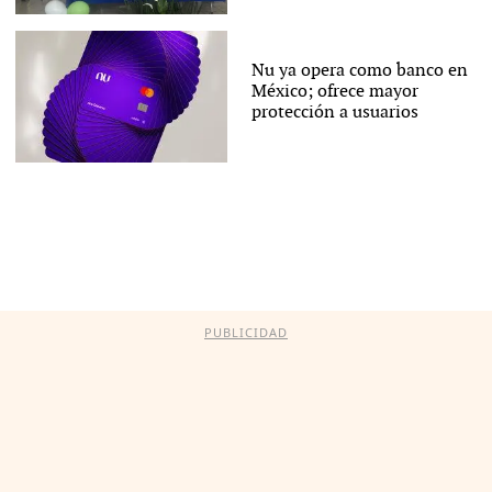
Nu ya opera como banco en
México; ofrece mayor
protección a usuarios
PUBLICIDAD