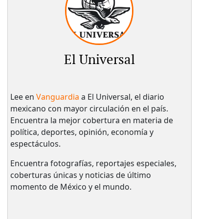
El Universal
Lee en
Vanguardia
a El Universal, el diario
mexicano con mayor circulación en el país.​
Encuentra la mejor cobertura en materia de
política, deportes, opinión, economía y
espectáculos.
Encuentra fotografías, reportajes especiales,
coberturas únicas y noticias de último
momento de México y el mundo.