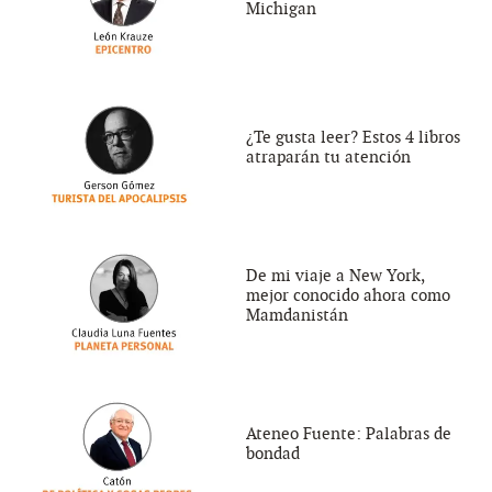
Michigan
¿Te gusta leer? Estos 4 libros
atraparán tu atención
De mi viaje a New York,
mejor conocido ahora como
Mamdanistán
Ateneo Fuente: Palabras de
bondad