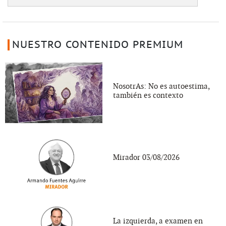
NUESTRO CONTENIDO PREMIUM
NosotrAs: No es autoestima,
también es contexto
Mirador 03/08/2026
La izquierda, a examen en