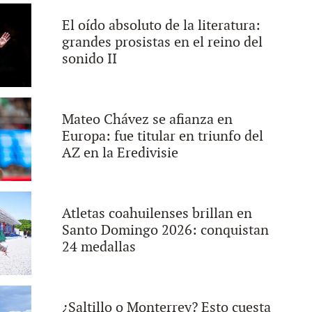
El oído absoluto de la literatura:
grandes prosistas en el reino del
sonido II
Mateo Chávez se afianza en
Europa: fue titular en triunfo del
AZ en la Eredivisie
Atletas coahuilenses brillan en
Santo Domingo 2026: conquistan
24 medallas
¿Saltillo o Monterrey? Esto cuesta