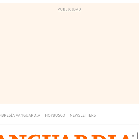
PUBLICIDAD
MBRESÍA VANGUARDIA
HOYBUSCO
NEWSLETTERS