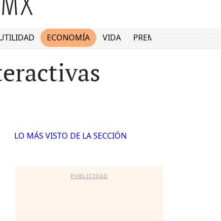
UTILIDAD
ECONOMÍA
VIDA
PREMIUM
eractivas
LO MÁS VISTO DE LA SECCIÓN
PUBLICIDAD