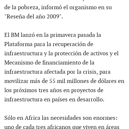
de la pobreza, informó el organismo en su
"Reseña del año 2009".
El BM lanzó en la primavera pasada la
Plataforma para la recuperación de
infraestructura y la protección de activos y el
Mecanismo de financiamiento de la
infraestructura afectada por la crisis, para
movilizar más de 55 mil millones de dólares en
los próximos tres años en proyectos de
infraestructura en países en desarrollo.
Sólo en Africa las necesidades son enormes:
uno de cada tres africanos que viven en áreas