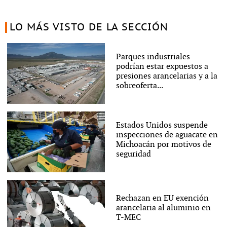
LO MÁS VISTO DE LA SECCIÓN
Parques industriales
podrían estar expuestos a
presiones arancelarias y a la
sobreoferta...
Estados Unidos suspende
inspecciones de aguacate en
Michoacán por motivos de
seguridad
Rechazan en EU exención
arancelaria al aluminio en
T-MEC