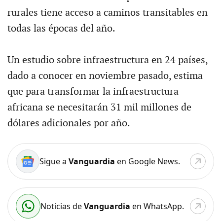
rurales tiene acceso a caminos transitables en
todas las épocas del año.
Un estudio sobre infraestructura en 24 países,
dado a conocer en noviembre pasado, estima
que para transformar la infraestructura
africana se necesitarán 31 mil millones de
dólares adicionales por año.
Sigue a
Vanguardia
en Google News.
Noticias de
Vanguardia
en WhatsApp.