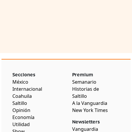
Secciones
Premium
México
Semanario
Internacional
Historias de
Coahuila
Saltillo
Saltillo
A la Vanguardia
Opinión
New York Times
Economía
Newsletters
Utilidad
Vanguardia
Show