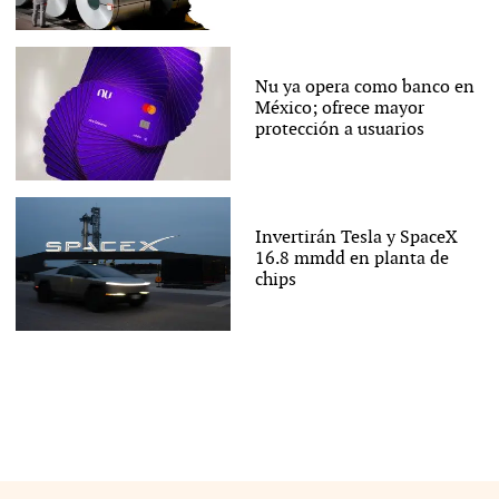
Nu ya opera como banco en
México; ofrece mayor
protección a usuarios
Invertirán Tesla y SpaceX
16.8 mmdd en planta de
chips