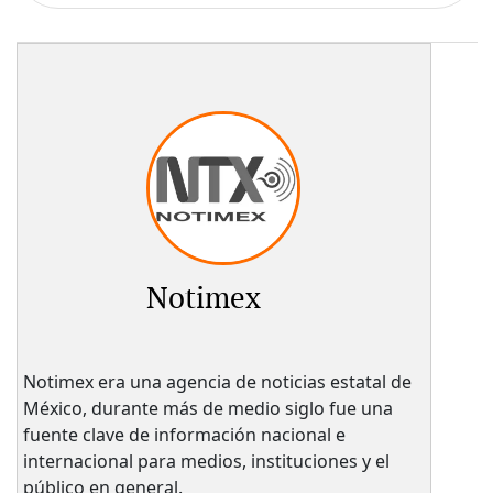
Notimex
Notimex era una agencia de noticias estatal de
México, durante más de medio siglo fue una
fuente clave de información nacional e
internacional para medios, instituciones y el
público en general.