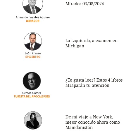
Mirador 03/08/2026
La izquierda, a examen en
Michigan
¿Te gusta leer? Estos 4 libros
atraparán tu atención
De mi viaje a New York,
mejor conocido ahora como
Mamdanistán