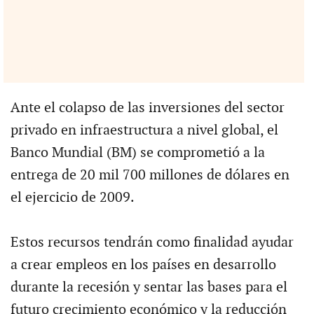
Ante el colapso de las inversiones del sector
privado en infraestructura a nivel global, el
Banco Mundial (BM) se comprometió a la
entrega de 20 mil 700 millones de dólares en
el ejercicio de 2009.
Estos recursos tendrán como finalidad ayudar
a crear empleos en los países en desarrollo
durante la recesión y sentar las bases para el
futuro crecimiento económico y la reducción