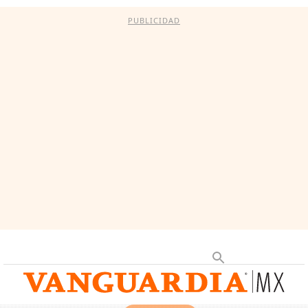
PUBLICIDAD