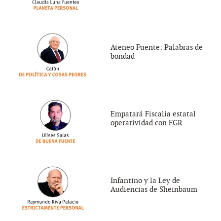
Ateneo Fuente: Palabras de
bondad
Empatará Fiscalía estatal
operatividad con FGR
Infantino y la Ley de
Audiencias de Sheinbaum