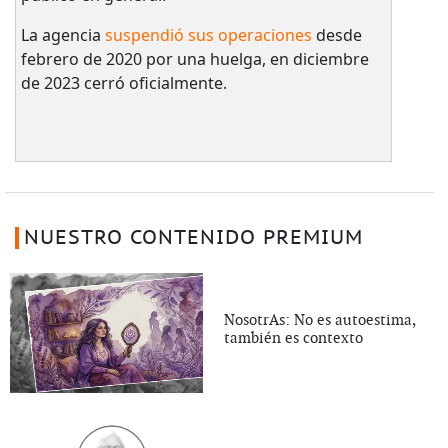
La agencia
suspendió sus operaciones
desde
febrero de 2020 por una huelga, en diciembre
de 2023 cerró oficialmente.
NUESTRO CONTENIDO PREMIUM
NosotrAs: No es autoestima,
también es contexto