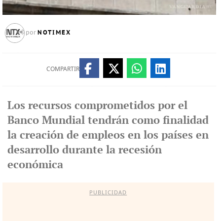
NOTIMEX
por
COMPARTIR
Los recursos comprometidos por el
Banco Mundial tendrán como finalidad
la creación de empleos en los países en
desarrollo durante la recesión
económica
PUBLICIDAD