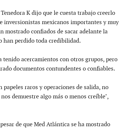
 Tenedora K dijo que le cuesta trabajo creerlo
de inversionistas mexicanos importantes y muy
an mostrado confiados de sacar adelante la
o han perdido toda credibilidad.
 tenido acercamientos con otros grupos, pero
rado documentos contundentes o confiables.
n papeles raros y operaciones de salida, no
nos demuestre algo más o menos creíble",
a pesar de que Med Atlántica se ha mostrado