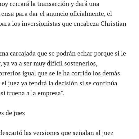
hoy cerrará la transacción y dará una
ensa para dar el anuncio oficialmente, el
para los inversionistas que encabeza Christian
tima carcajada que se podrán echar porque si le
, ya va a ser muy difícil sostenerlos,
rrerlos igual que se le ha corrido los demás
el juez ya tendrá la decisión si se continúa
si truena a la empresa".
es de juez
descartó las versiones que señalan al juez