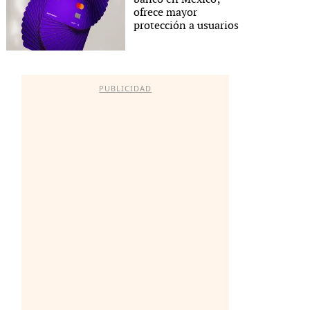
ofrece mayor
protección a usuarios
PUBLICIDAD