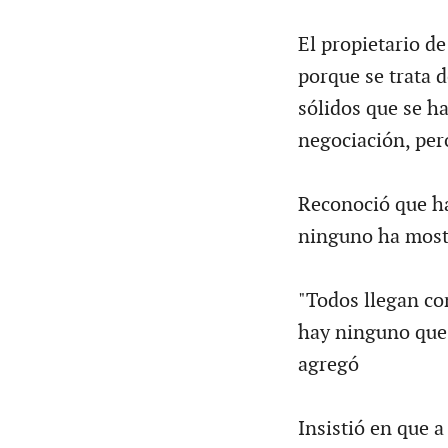
El propietario de
porque se trata 
sólidos que se h
negociación, per
Reconoció que ha
ninguno ha most
"Todos llegan co
hay ninguno que 
agregó
Insistió en que 