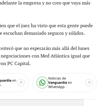
 adelante la empresa y no creo que vaya más
en que el juez ha visto que esta gente puede
e escuchan demasiado seguros y sólidos.
reiteró que no esperarán más allá del lunes
s negociaciones con Med Atlántica igual que
con PC Capital.
Noticias de
guardia
en
Vanguardia
en
.
WhatsApp.