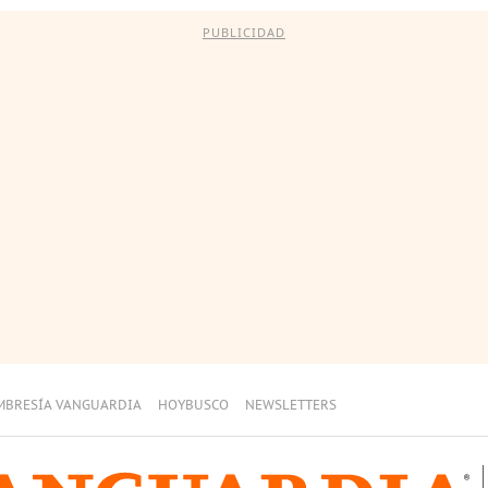
PUBLICIDAD
MBRESÍA VANGUARDIA
HOYBUSCO
NEWSLETTERS