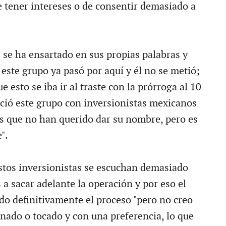
 tener intereses o de consentir demasiado a
z se ha ensartado en sus propias palabras y
este grupo ya pasó por aquí y él no se metió;
e esto se iba ir al traste con la prórroga al 10
eció este grupo con inversionistas mexicanos
s que no han querido dar su nombre, pero es
".
estos inversionistas se escuchan demasiado
 a sacar adelante la operación y por eso el
do definitivamente el proceso "pero no creo
nado o tocado y con una preferencia, lo que