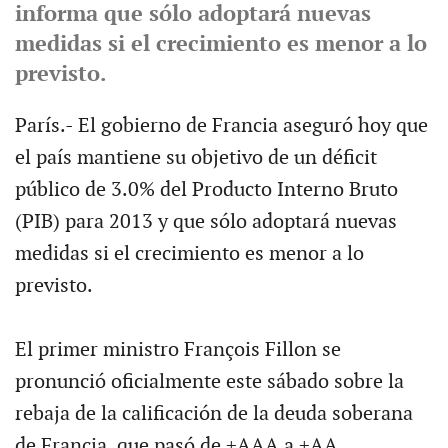
informa que sólo adoptará nuevas
medidas si el crecimiento es menor a lo
previsto.
París.- El gobierno de Francia aseguró hoy que
el país mantiene su objetivo de un déficit
público de 3.0% del Producto Interno Bruto
(PIB) para 2013 y que sólo adoptará nuevas
medidas si el crecimiento es menor a lo
previsto.
El primer ministro François Fillon se
pronunció oficialmente este sábado sobre la
rebaja de la calificación de la deuda soberana
de Francia, que pasó de +AAA a +AA,