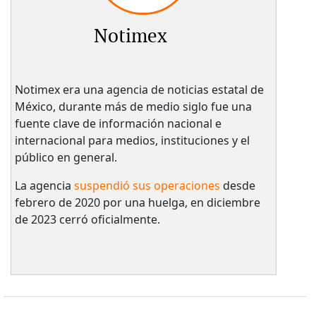
Notimex
Notimex era una agencia de noticias estatal de
México, durante más de medio siglo fue una
fuente clave de información nacional e
internacional para medios, instituciones y el
público en general.
La agencia
suspendió sus operaciones
desde
febrero de 2020 por una huelga, en diciembre
de 2023 cerró oficialmente.