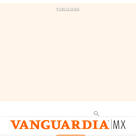
PUBLICIDAD