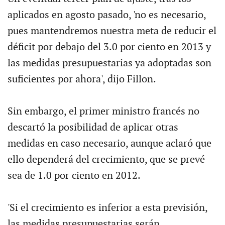
aplicados en agosto pasado, 'no es necesario,
pues mantendremos nuestra meta de reducir el
déficit por debajo del 3.0 por ciento en 2013 y
las medidas presupuestarias ya adoptadas son
suficientes por ahora', dijo Fillon.
Sin embargo, el primer ministro francés no
descartó la posibilidad de aplicar otras
medidas en caso necesario, aunque aclaró que
ello dependerá del crecimiento, que se prevé
sea de 1.0 por ciento en 2012.
'Si el crecimiento es inferior a esta previsión,
las medidas presupuestarias serán