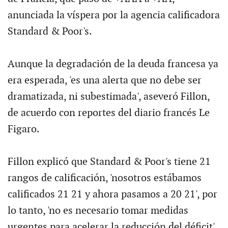
anunciada la víspera por la agencia calificadora
Standard & Poor's.
Aunque la degradación de la deuda francesa ya
era esperada, 'es una alerta que no debe ser
dramatizada, ni subestimada', aseveró Fillon,
de acuerdo con reportes del diario francés Le
Figaro.
Fillon explicó que Standard & Poor's tiene 21
rangos de calificación, 'nosotros estábamos
calificados 21 21 y ahora pasamos a 20 21', por
lo tanto, 'no es necesario tomar medidas
urgentes para acelerar la reducción del déficit'.