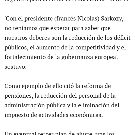
'Con el presidente (francés Nicolas) Sarkozy,
no teníamos que esperar para saber que
nuestros deberes son la reducción de los déficit
públicos, el aumento de la competitividad y el
fortalecimiento de la gobernanza europea',
sostuvo.
Como ejemplo de ello citó la reforma de
pensiones, la reducción del personal de la
administración pública y la eliminación del
impuesto de actividades económicas.
Un eventual tercer plan de ajuste, tras los